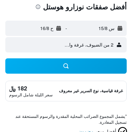
أفضل صفقات نوزارو هوستل
س 15/8
-
ح 16/8
2 من الضيوف، غرفة واحدة
182 ﷼
غرفة قياسية، نوع السرير غير معروف
سعر الليلة شامل الرسوم
*
يشمل المجموع الضرائب المحلية المقدرة والرسوم المستحقة عند
تسجيل المغادرة.
أفضل سعر
مضمون