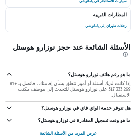
سيارات للاستئجار في يامانوشي
المطارات القريبة
رحلات طيران إلى يامانوشي
الأسئلة الشائعة عند حجز نوزارو هوستل
ما هو رقم هاتف نوزارو هوستل؟
إذا كانت لديك أسئلة أو أمور تتعلق بشأن إقامتك ، فاتصل بـ +81
269 333 317 على نوزارو هوستل للتحدث إلى موظف مكتب
الاستقبال.
هل تتوفر خدمة الواي فاي في نوزارو هوستل؟
ما هو وقت تسجيل المغادرة في نوزارو هوستل؟
عرض المزيد من الأسئلة الشائعة