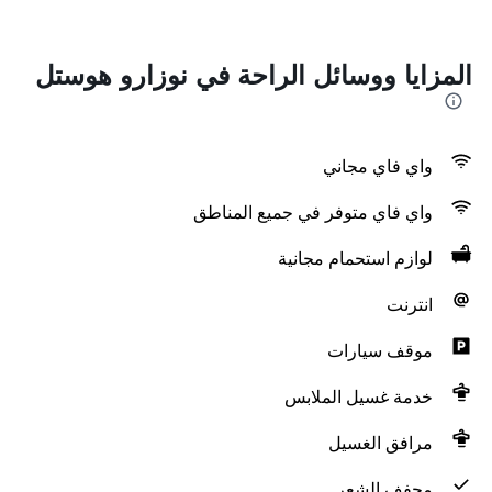
المزايا ووسائل الراحة في نوزارو هوستل
واي فاي مجاني
واي فاي متوفر في جميع المناطق
لوازم استحمام مجانية
انترنت
موقف سيارات
خدمة غسيل الملابس
مرافق الغسيل
مجفف الشعر