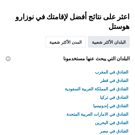
اعثر على نتائج أفضل لإقامتك في نوزارو
هوستل
البلدان الأكثر شعبية
المدن الأكثر شعبية
البلدان التي يبحث عنها مستخدمونا
الفنادق في المغرب
الفنادق في قطر
الفنادق في المملكة العربية السعودية
الفنادق في تركيا
الفنادق في إندونيسيا
الفنادق في الامارات العربية المتحدة
الفنادق في البحرين
الفنادق في مصر