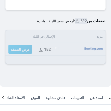
صفقات من
182 ﷼
/
أرخص سعر الليلة الواحدة
مزود
الإجمالي في الليلة
182 ﷼
عرض الصفقة
لمحة عن
التقييمات
فنادق مشابهة
الموقع
الأسئلة الشائعة