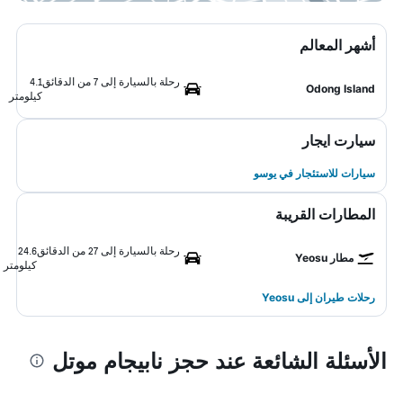
أشهر المعالم
رحلة بالسيارة إلى 7 من الدقائق
4.1
Odong Island
كيلومتر
سيارت ايجار
سيارات للاستئجار في يوسو
المطارات القريبة
رحلة بالسيارة إلى 27 من الدقائق
24.6
مطار Yeosu
كيلومتر
رحلات طيران إلى Yeosu
الأسئلة الشائعة عند حجز نابيجام موتل