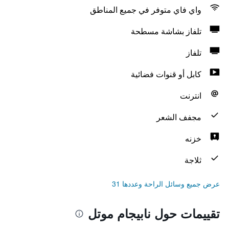
واي فاي متوفر في جميع المناطق
تلفاز بشاشة مسطحة
تلفاز
كابل أو قنوات فضائية
انترنت
مجفف الشعر
خزنه
ثلاجة
عرض جميع وسائل الراحة وعددها 31
تقييمات حول نابيجام موتل