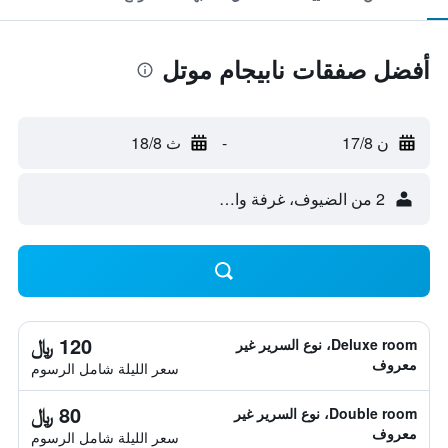
أفضل صفقات نابيجام موتل
ن 17/8
-
ث 18/8
2 من الضيوف، غرفة واحدة
120 ﷼
Deluxe room، نوع السرير غير
معروف
سعر الليلة شامل الرسوم
80 ﷼
Double room، نوع السرير غير
معروف
سعر الليلة شامل الرسوم