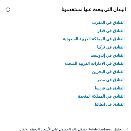
البلدان التي يبحث عنها مستخدمونا
الفنادق في المغرب
الفنادق في قطر
الفنادق في المملكة العربية السعودية
الفنادق في تركيا
الفنادق في إندونيسيا
الفنادق في الامارات العربية المتحدة
الفنادق في البحرين
الفنادق في مصر
الفنادق في فرنسا
الفنادق في المملكة المتحدة
الفنادق في إيطاليا
الفنادق في تايلاند
*
يحاول HotelsCombined بشكل دائم الحصول على الأسعار الدقيقة، ولكن