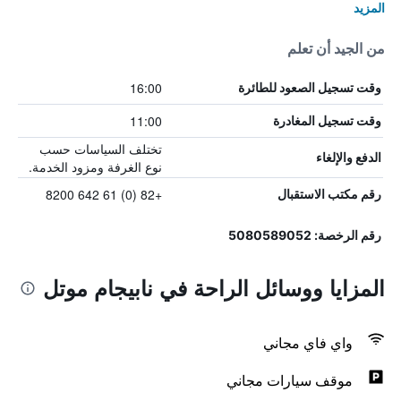
المزيد
من الجيد أن تعلم
16:00
وقت تسجيل الصعود للطائرة
11:00
وقت تسجيل المغادرة
تختلف السياسات حسب
الدفع والإلغاء
نوع الغرفة ومزود الخدمة.
+82 (0) 61 642 8200
رقم مكتب الاستقبال
رقم الرخصة: 5080589052
المزايا ووسائل الراحة في نابيجام موتل
واي فاي مجاني
موقف سيارات مجاني