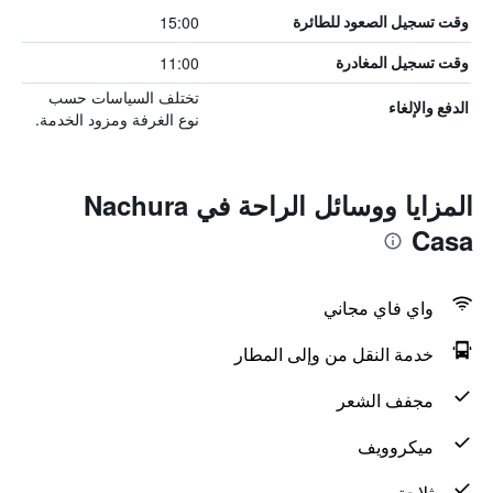
15:00
وقت تسجيل الصعود للطائرة
11:00
وقت تسجيل المغادرة
تختلف السياسات حسب
الدفع والإلغاء
نوع الغرفة ومزود الخدمة.
المزايا ووسائل الراحة في Nachura
Casa
واي فاي مجاني
خدمة النقل من وإلى المطار
مجفف الشعر
ميكروويف
ثلاجة