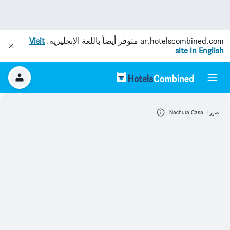
ar.hotelscombined.com
متوفر أيضاً باللغة الإنجليزية.
Visit
site in English
صور لـ Nachura Casa