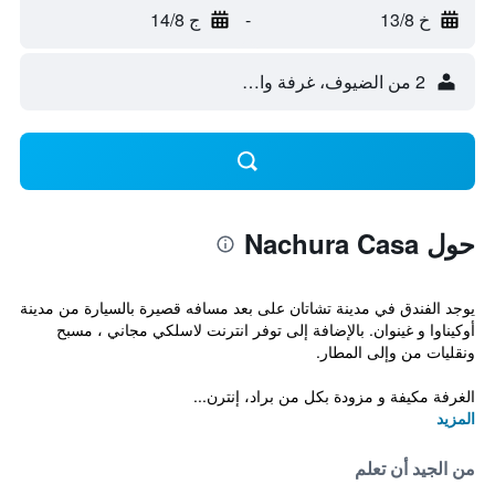
خ 13/8
-
ج 14/8
2 من الضيوف، غرفة واحدة
حول Nachura Casa
يوجد الفندق في مدينة تشاتان على بعد مسافه قصيرة بالسيارة من مدينة
أوكيناوا و غينوان. بالإضافة إلى توفر انترنت لاسلكي مجاني ، مسبح
ونقليات من وإلى المطار.
الغرفة مكيفة و مزودة بكل من براد، إنترن...
المزيد
من الجيد أن تعلم