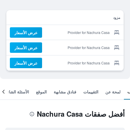
مزود
عرض الأسعار
Provider for Nachura Casa
عرض الأسعار
Provider for Nachura Casa
عرض الأسعار
Provider for Nachura Casa
لمحة عن
التقييمات
فنادق مشابهة
الموقع
الأسئلة الشائعة
أفضل صفقات Nachura Casa