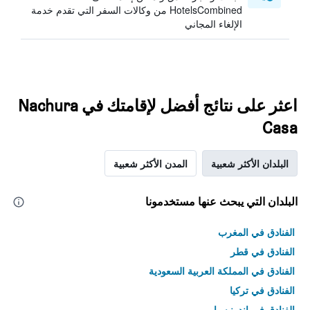
HotelsCombined من وكالات السفر التي تقدم خدمة
الإلغاء المجاني
اعثر على نتائج أفضل لإقامتك في Nachura
Casa
البلدان الأكثر شعبية
المدن الأكثر شعبية
البلدان التي يبحث عنها مستخدمونا
الفنادق في المغرب
الفنادق في قطر
الفنادق في المملكة العربية السعودية
الفنادق في تركيا
الفنادق في إندونيسيا