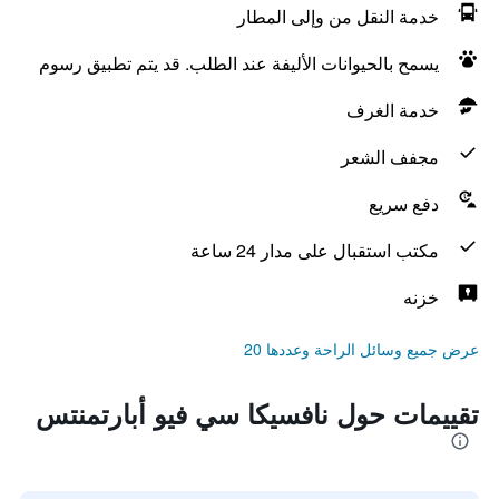
خدمة النقل من وإلى المطار
يسمح بالحيوانات الأليفة عند الطلب. قد يتم تطبيق رسوم
خدمة الغرف
مجفف الشعر
دفع سريع
مكتب استقبال على مدار 24 ساعة
خزنه
عرض جميع وسائل الراحة وعددها 20
تقييمات حول نافسيكا سي فيو أبارتمنتس