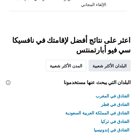
الإلغاء المجاني
اعثر على نتائج أفضل لإقامتك في نافسيكا
سي فيو أبارتمنتس
البلدان الأكثر شعبية
المدن الأكثر شعبية
البلدان التي يبحث عنها مستخدمونا
الفنادق في المغرب
الفنادق في قطر
الفنادق في المملكة العربية السعودية
الفنادق في تركيا
الفنادق في إندونيسيا