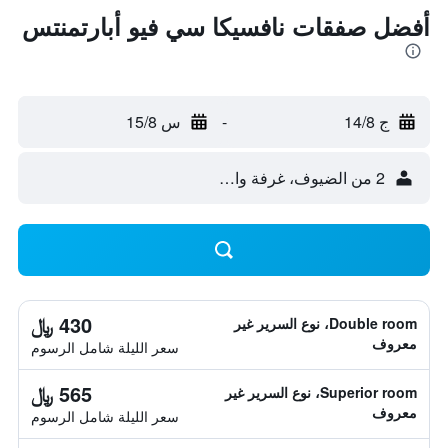
أفضل صفقات نافسيكا سي فيو أبارتمنتس
ج 14/8
-
س 15/8
2 من الضيوف، غرفة واحدة
430 ﷼
Double room، نوع السرير غير
معروف
سعر الليلة شامل الرسوم
565 ﷼
Superior room، نوع السرير غير
معروف
سعر الليلة شامل الرسوم