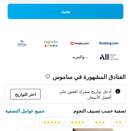
بحث
...والمزيد
الفنادق المشهورة في ساموس
أدخل تواريخ سفرك للعثور على
اختر التواريخ
أفضل الأسعار.
جميع عوامل التصفية
تصفية حسب تصنيف النجوم