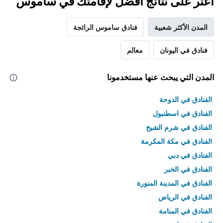
اعثر على نتائج أفضل لإقامتك في ساموس
المدن الأكثر شعبية
فنادق ساموس الرائجة
فنادق في اليونان
معالم
المدن التي يبحث عنها مستخدمونا
الفنادق في الدوحة
الفنادق في اسطنبول
الفنادق في شرم الشيخ
الفنادق في مكة المكرمة
الفنادق في دبي
الفنادق في الخبر
الفنادق في المدينة المنورة
الفنادق في الرياض
الفنادق في المنامة