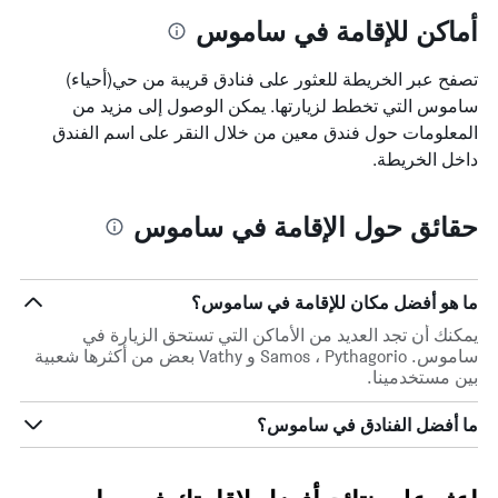
أماكن للإقامة في ساموس
تصفح عبر الخريطة للعثور على فنادق قريبة من حي(أحياء)
ساموس التي تخطط لزيارتها. يمكن الوصول إلى مزيد من
المعلومات حول فندق معين من خلال النقر على اسم الفندق
داخل الخريطة.
حقائق حول الإقامة في ساموس
ما هو أفضل مكان للإقامة في ساموس؟
يمكنك أن تجد العديد من الأماكن التي تستحق الزيارة في
ساموس. Samos ، Pythagorio و Vathy بعض من أكثرها شعبية
بين مستخدمينا.
ما أفضل الفنادق في ساموس؟