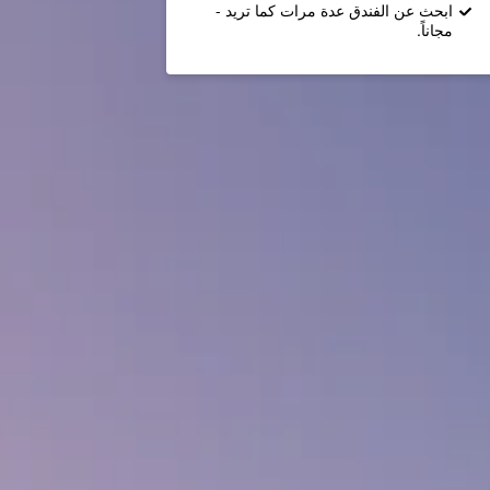
ابحث عن الفندق عدة مرات كما تريد -
مجاناً.