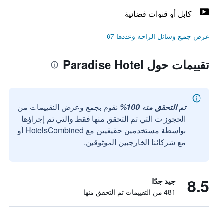
كابل أو قنوات فضائية
عرض جميع وسائل الراحة وعددها 67
تقييمات حول Paradise Hotel
تم التحقق منه 100%
نقوم بجمع وعرض التقييمات من
الحجوزات التي تم التحقق منها فقط والتي تم إجراؤها
بواسطة مستخدمين حقيقيين مع HotelsCombined أو
مع شركائنا الخارجيين الموثوقين.
8.5
جيد جدًا
481 من التقييمات تم التحقق منها