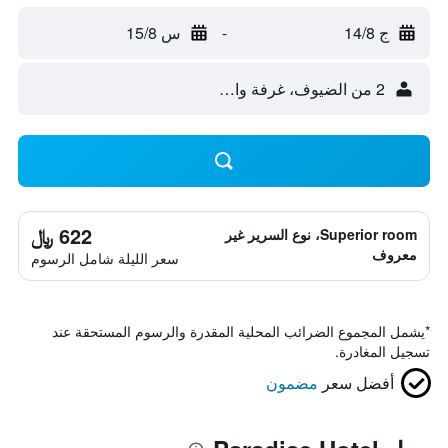
ج 14/8
-
س 15/8
2 من الضيوف، غرفة واحدة
622 ﷼
Superior room، نوع السرير غير
معروف
سعر الليلة شامل الرسوم
*
يشمل المجموع الضرائب المحلية المقدرة والرسوم المستحقة عند
تسجيل المغادرة.
أفضل سعر
مضمون