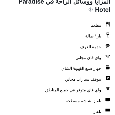
المزايا ووسائل الراحة في Paradise
Hotel
مطعم
بار / صالة
خدمة الغرف
واي فاي مجاني
جهاز صنع القهوة/ الشاي
موقف سيارات مجاني
واي فاي متوفر في جميع المناطق
تلفاز بشاشة مسطحة
تلفاز