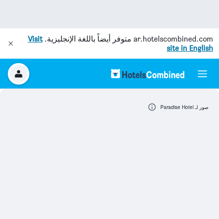
ar.hotelscombined.com
متوفر أيضاً باللغة الإنجليزية.
Visit
site in English
صور لـ Paradise Hotel