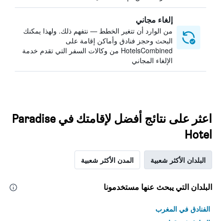
إلغاء مجاني
من الوارد أن تتغير الخطط — نتفهم ذلك. ولهذا يمكنك
البحث وحجز فنادق وأماكن إقامة على
HotelsCombined من وكالات السفر التي تقدم خدمة
الإلغاء المجاني
اعثر على نتائج أفضل لإقامتك في Paradise
Hotel
البلدان الأكثر شعبية
المدن الأكثر شعبية
البلدان التي يبحث عنها مستخدمونا
الفنادق في المغرب