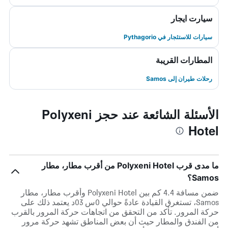
سيارت ايجار
سيارات للاستئجار في Pythagorio
المطارات القريبة
رحلات طيران إلى Samos
الأسئلة الشائعة عند حجز Polyxeni
Hotel
ما مدى قرب Polyxeni Hotel من أقرب مطار، مطار
Samos؟
ضمن مسافة 4.4 كم بين Polyxeni Hotel وأقرب مطار، مطار
Samos، تستغرق القيادة عادةً حوالي 0س 03د يعتمد ذلك على
حركة المرور. تأكد من التحقق من اتجاهات حركة المرور بالقرب
من الفندق والمطار حيث أن بعض المناطق تشهد حركة مرور