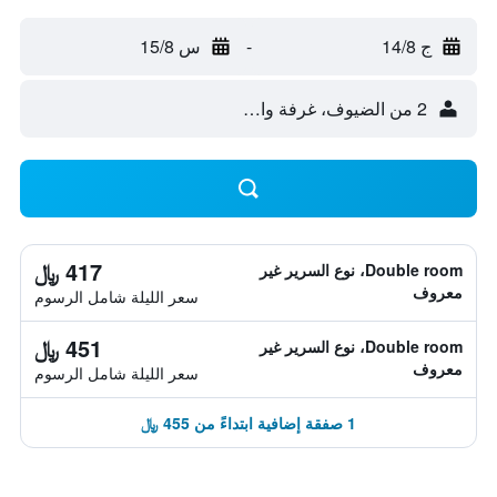
ج 14/8
-
س 15/8
2 من الضيوف، غرفة واحدة
417 ﷼
Double room، نوع السرير غير
معروف
سعر الليلة شامل الرسوم
451 ﷼
Double room، نوع السرير غير
معروف
سعر الليلة شامل الرسوم
1 صفقة إضافية ابتداءً من 455 ﷼