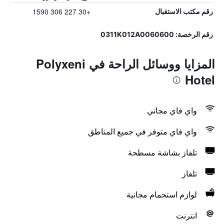
+30 227 306 1590
رقم مكتب الاستقبال
رقم الرخصة: 0311K012A0060600
المزايا ووسائل الراحة في Polyxeni
Hotel
واي فاي مجاني
واي فاي متوفر في جميع المناطق
تلفاز بشاشة مسطحة
تلفاز
لوازم استحمام مجانية
انترنت