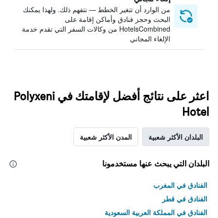
من الوارد أن تتغير الخطط — نتفهم ذلك. ولهذا يمكنك
البحث وحجز فنادق وأماكن إقامة على
HotelsCombined من وكالات السفر التي تقدم خدمة
الإلغاء المجاني
اعثر على نتائج أفضل لإقامتك في Polyxeni
Hotel
البلدان الأكثر شعبية
المدن الأكثر شعبية
البلدان التي يبحث عنها مستخدمونا
الفنادق في المغرب
الفنادق في قطر
الفنادق في المملكة العربية السعودية