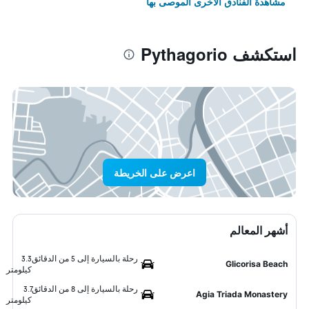
مشاهدة الفنادق الأخرى الموصى بها
استكشف Pythagorio
اعرض على الخريطة
أشهر المعالم
رحلة بالسيارة إلى 5 من الدقائق
3.3
Glicorisa Beach
كيلومتر
رحلة بالسيارة إلى 8 من الدقائق
3.7
Agia Triada Monastery
كيلومتر