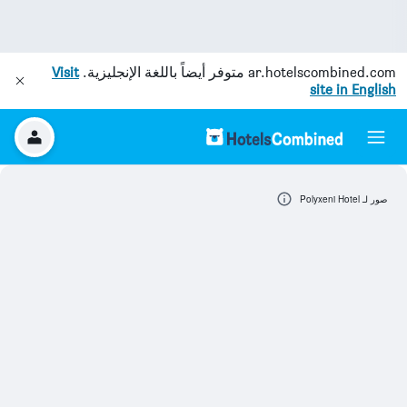
ar.hotelscombined.com
متوفر أيضاً باللغة الإنجليزية.
Visit
site in English
صور لـ Polyxeni Hotel