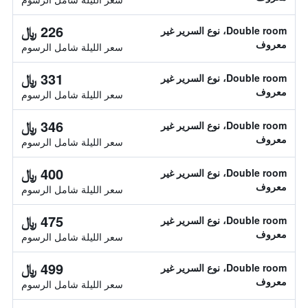
226 ﷼
Double room، نوع السرير غير
معروف
سعر الليلة شامل الرسوم
331 ﷼
Double room، نوع السرير غير
معروف
سعر الليلة شامل الرسوم
346 ﷼
Double room، نوع السرير غير
معروف
سعر الليلة شامل الرسوم
400 ﷼
Double room، نوع السرير غير
معروف
سعر الليلة شامل الرسوم
475 ﷼
Double room، نوع السرير غير
معروف
سعر الليلة شامل الرسوم
499 ﷼
Double room، نوع السرير غير
معروف
سعر الليلة شامل الرسوم