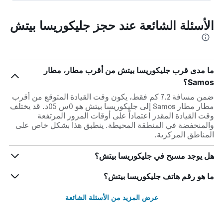
الأسئلة الشائعة عند حجز جليكوريسا بيتش
ما مدى قرب جليكوريسا بيتش من أقرب مطار، مطار
Samos؟
ضمن مسافة 7.2 كم فقط، يكون وقت القيادة المتوقع من أقرب
مطار مطار Samos إلى جليكوريسا بيتش هو 0س 05د. قد يختلف
وقت القيادة المقدر اعتماداً على أوقات المرور المرتفعة
والمنخفضة في المنطقة المحيطة. ينطبق هذا بشكل خاص على
المناطق المركزية.
هل يوجد مسبح في جليكوريسا بيتش؟
ما هو رقم هاتف جليكوريسا بيتش؟
عرض المزيد من الأسئلة الشائعة