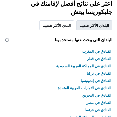
اعثر على نتائج أفضل لإقامتك في
جليكوريسا بيتش
البلدان الأكثر شعبية
المدن الأكثر شعبية
البلدان التي يبحث عنها مستخدمونا
الفنادق في المغرب
الفنادق في قطر
الفنادق في المملكة العربية السعودية
الفنادق في تركيا
الفنادق في إندونيسيا
الفنادق في الامارات العربية المتحدة
الفنادق في البحرين
الفنادق في مصر
الفنادق في فرنسا