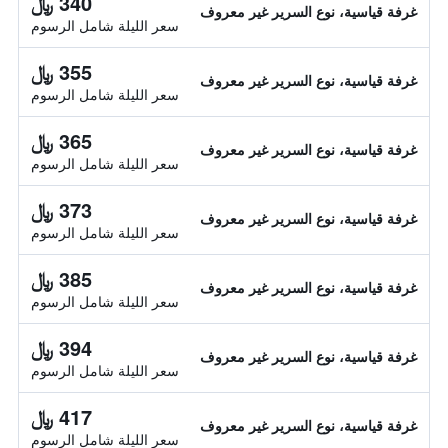
340 ﷼
غرفة قياسية، نوع السرير غير معروف
سعر الليلة شامل الرسوم
355 ﷼
غرفة قياسية، نوع السرير غير معروف
سعر الليلة شامل الرسوم
365 ﷼
غرفة قياسية، نوع السرير غير معروف
سعر الليلة شامل الرسوم
373 ﷼
غرفة قياسية، نوع السرير غير معروف
سعر الليلة شامل الرسوم
385 ﷼
غرفة قياسية، نوع السرير غير معروف
سعر الليلة شامل الرسوم
394 ﷼
غرفة قياسية، نوع السرير غير معروف
سعر الليلة شامل الرسوم
417 ﷼
غرفة قياسية، نوع السرير غير معروف
سعر الليلة شامل الرسوم