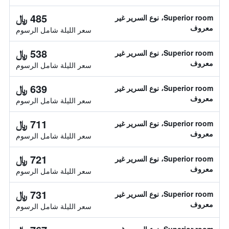
485 ﷼
Superior room، نوع السرير غير
معروف
سعر الليلة شامل الرسوم
538 ﷼
Superior room، نوع السرير غير
معروف
سعر الليلة شامل الرسوم
639 ﷼
Superior room، نوع السرير غير
معروف
سعر الليلة شامل الرسوم
711 ﷼
Superior room، نوع السرير غير
معروف
سعر الليلة شامل الرسوم
721 ﷼
Superior room، نوع السرير غير
معروف
سعر الليلة شامل الرسوم
731 ﷼
Superior room، نوع السرير غير
معروف
سعر الليلة شامل الرسوم