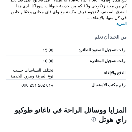
كم من معبد زنكوجي و13 كم من حديقة حيوانات سوزاكا. لدى هذا
الفندق المصنف 3 نجوم غرف مكيفة مع واي فاي مجاني وحمّام خاص
في كل منها، بالإضافة...
المزيد
من الجيد أن تعلم
15:00
وقت تسجيل الصعود للطائرة
10:00
وقت تسجيل المغادرة
تختلف السياسات حسب
الدفع والإلغاء
نوع الغرفة ومزود الخدمة.
+81 262 231 090
رقم مكتب الاستقبال
المزايا ووسائل الراحة في ناغانو طوكيو
راي هوتل