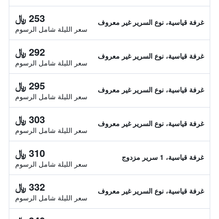
253 ﷼
غرفة قياسية، نوع السرير غير معروف
سعر الليلة شامل الرسوم
292 ﷼
غرفة قياسية، نوع السرير غير معروف
سعر الليلة شامل الرسوم
295 ﷼
غرفة قياسية، نوع السرير غير معروف
سعر الليلة شامل الرسوم
303 ﷼
غرفة قياسية، نوع السرير غير معروف
سعر الليلة شامل الرسوم
310 ﷼
غرفة قياسية، 1 سرير مزدوج
سعر الليلة شامل الرسوم
332 ﷼
غرفة قياسية، نوع السرير غير معروف
سعر الليلة شامل الرسوم