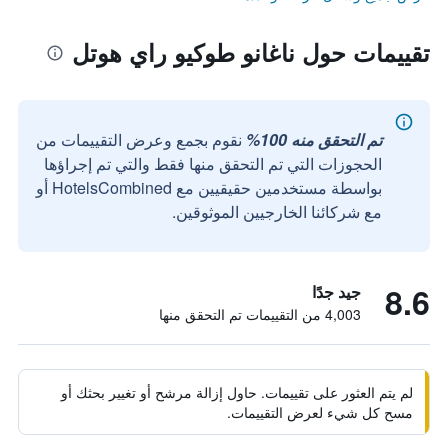
تقييمات حول ناغانو طوكيو راي هوتل
تم التحقق منه 100%
نقوم بجمع وعرض التقييمات من
الحجوزات التي تم التحقق منها فقط والتي تم إجراؤها
بواسطة مستخدمين حقيقيين مع HotelsCombined أو
مع شركائنا الخارجيين الموثوقين.
8.6
جيد جدًا
4,003 من التقييمات تم التحقق منها
لم يتم العثور على تقييمات. حاول إزالة مرشح أو تغيير بحثك أو
مسح كل شيء لعرض التقييمات.