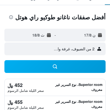
أفضل صفقات ناغانو طوكيو راي هوتل
ن 17/8
-
ث 18/8
2 من الضيوف، غرفة واحدة
452 ﷼
Superior room، نوع السرير غير
معروف
سعر الليلة شامل الرسوم
455 ﷼
Superior room، نوع السرير غير
معروف
سعر الليلة شامل الرسوم