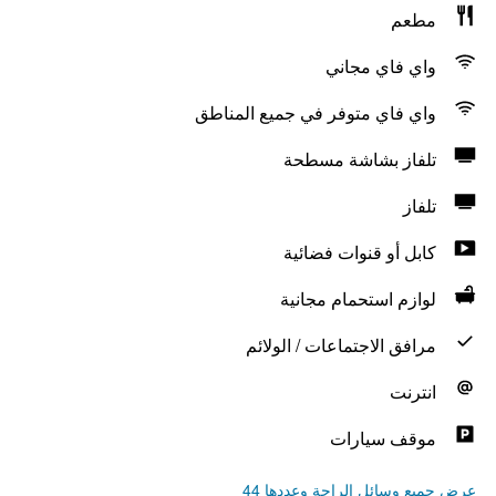
مطعم
واي فاي مجاني
واي فاي متوفر في جميع المناطق
تلفاز بشاشة مسطحة
تلفاز
كابل أو قنوات فضائية
لوازم استحمام مجانية
مرافق الاجتماعات / الولائم
انترنت
موقف سيارات
عرض جميع وسائل الراحة وعددها 44