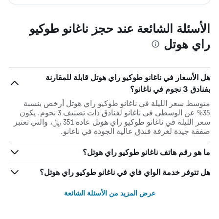
الأسئلة الشائعة عند حجز ناغانو طوكيو
راي هوتل
هل الأسعار في ناغانو طوكيو راي هوتل قابلة للمقارنة
بفنادق 3 نجوم في ناغانو؟
متوسط سعر الليلة في ناغانو طوكيو راي هوتل أرخص بنسبة
35% عن الوسطي في ناغانو لفنادق ذات تصنيف 3 نجوم. يكون
سعر الليلة في ناغانو طوكيو راي هوتل عادة 351 ﷼، والتي تعتبر
صفقة جيدة لغرفة فندق عالية الجودة في ناغانو.
ما هو رقم هاتف ناغانو طوكيو راي هوتل؟
هل تتوفر خدمة الواي فاي في ناغانو طوكيو راي هوتل؟
عرض المزيد من الأسئلة الشائعة