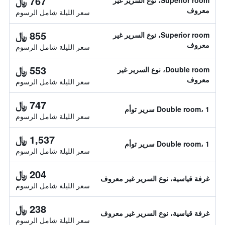
767 ﷼
Superior room، نوع السرير غير
معروف
سعر الليلة شامل الرسوم
855 ﷼
Superior room، نوع السرير غير
معروف
سعر الليلة شامل الرسوم
553 ﷼
Double room، نوع السرير غير
معروف
سعر الليلة شامل الرسوم
747 ﷼
Double room، 1 سرير توأم
سعر الليلة شامل الرسوم
1,537 ﷼
Double room، 1 سرير توأم
سعر الليلة شامل الرسوم
204 ﷼
غرفة قياسية، نوع السرير غير معروف
سعر الليلة شامل الرسوم
238 ﷼
غرفة قياسية، نوع السرير غير معروف
سعر الليلة شامل الرسوم