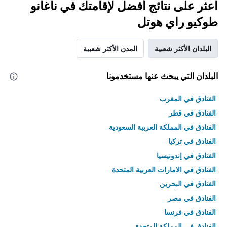
اعثر على نتائج أفضل لإقامتك في ناغانو
طوكيو راي هوتل
البلدان الأكثر شعبية
المدن الأكثر شعبية
البلدان التي يبحث عنها مستخدمونا
الفنادق في المغرب
الفنادق في قطر
الفنادق في المملكة العربية السعودية
الفنادق في تركيا
الفنادق في إندونيسيا
الفنادق في الامارات العربية المتحدة
الفنادق في البحرين
الفنادق في مصر
الفنادق في فرنسا
الفنادق في المملكة المتحدة