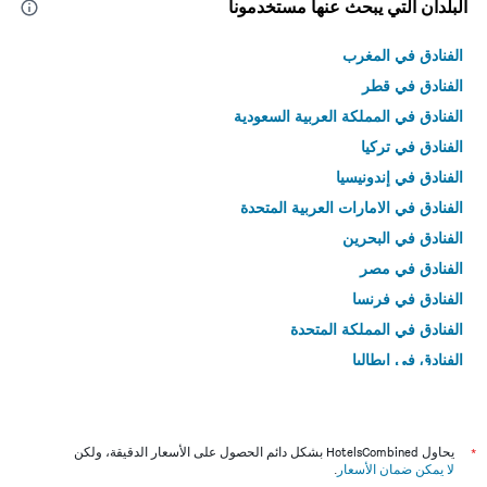
البلدان التي يبحث عنها مستخدمونا
الفنادق في المغرب
الفنادق في قطر
الفنادق في المملكة العربية السعودية
الفنادق في تركيا
الفنادق في إندونيسيا
الفنادق في الامارات العربية المتحدة
الفنادق في البحرين
الفنادق في مصر
الفنادق في فرنسا
الفنادق في المملكة المتحدة
الفنادق في إيطاليا
الفنادق في تايلاند
*
يحاول HotelsCombined بشكل دائم الحصول على الأسعار الدقيقة، ولكن
لا يمكن ضمان الأسعار
.