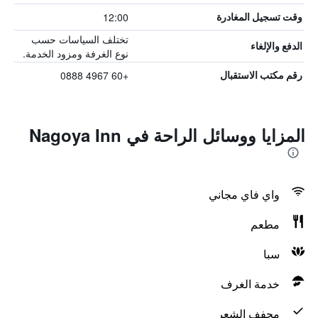
12:00
وقت تسجيل المغادرة
تختلف السياسات حسب
الدفع والإلغاء
نوع الغرفة ومزود الخدمة.
+60 4967 0888
رقم مكتب الاستقبال
المزايا ووسائل الراحة في Nagoya Inn
واي فاي مجاني
مطعم
سبا
خدمة الغرف
مجفف الشعر