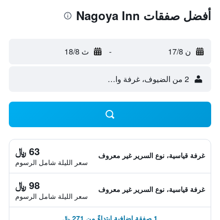
أفضل صفقات Nagoya Inn
ن 17/8
-
ث 18/8
2 من الضيوف، غرفة واحدة
63 ﷼
غرفة قياسية، نوع السرير غير معروف
سعر الليلة شامل الرسوم
98 ﷼
غرفة قياسية، نوع السرير غير معروف
سعر الليلة شامل الرسوم
1 صفقة إضافية ابتداءً من 271 ﷼