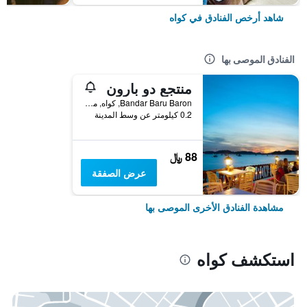
شاهد أرخص الفنادق في كواه
الفنادق الموصى بها
منتجع دو بارون
Bandar Baru Baron, كواه, ماليزيا
0.2 كيلومتر عن وسط المدينة
88 ﷼
عرض الصفقة
مشاهدة الفنادق الأخرى الموصى بها
استكشف كواه