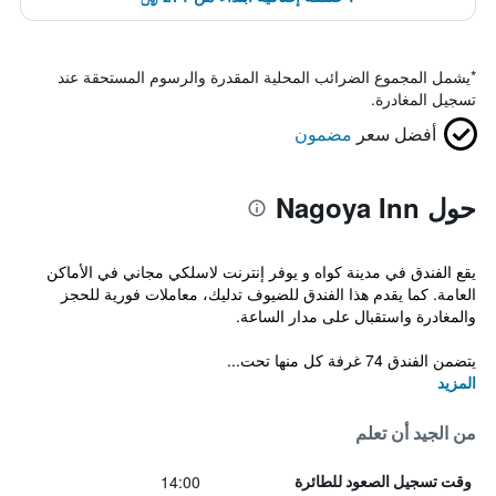
*
يشمل المجموع الضرائب المحلية المقدرة والرسوم المستحقة عند
تسجيل المغادرة.
أفضل سعر
مضمون
حول Nagoya Inn
يقع الفندق في مدينة كواه و يوفر إنترنت لاسلكي مجاني في الأماكن
العامة. كما يقدم هذا الفندق للضيوف تدليك، معاملات فورية للحجز
والمغادرة واستقبال على مدار الساعة.
يتضمن الفندق 74 غرفة كل منها تحت...
المزيد
من الجيد أن تعلم
14:00
وقت تسجيل الصعود للطائرة