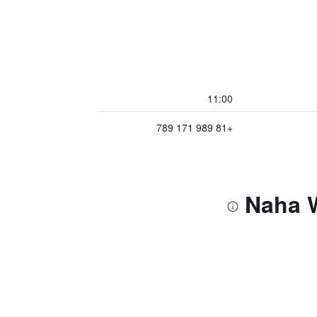
11:00
+81 989 171 789