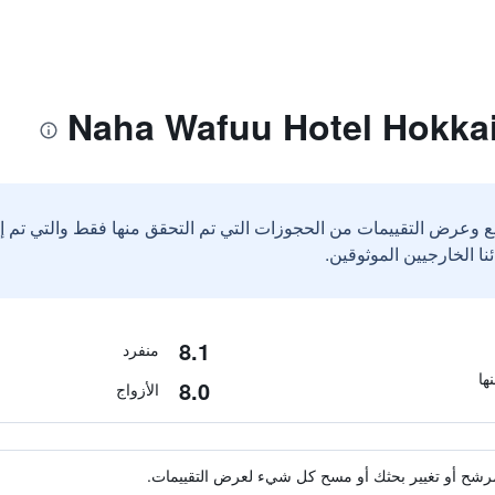
ع وعرض التقييمات من الحجوزات التي تم التحقق منها فقط والتي تم 
8.1
منفرد
8.0
الأزواج
ة مرشح أو تغيير بحثك أو مسح كل شيء لعرض التقييمات.