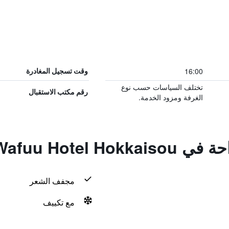
16:00
وقت تسجيل المغادرة
تختلف السياسات حسب نوع
رقم مكتب الاستقبال
الغرفة ومزود الخدمة.
Naha Wafuu Hote
مجفف الشعر
مع تكييف