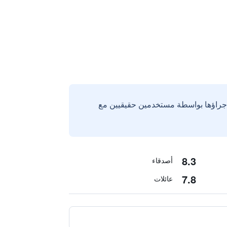
إجراؤها بواسطة مستخدمين حقيقيين مع
8.3
أصدقاء
7.8
عائلات