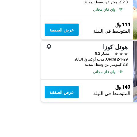
2.8 كيلومتر عن وسط المدينة
واي فاي مجاني
114 ﷼
عرض الصفقة
المتوسط في الليلة
هوتل كوزا
3 نجوم
ممتاز 8.2
2-1-29 Uechi, مدينة أوكيناوا, اليابان
2.8 كيلومتر عن وسط المدينة
واي فاي مجاني
140 ﷼
عرض الصفقة
المتوسط في الليلة