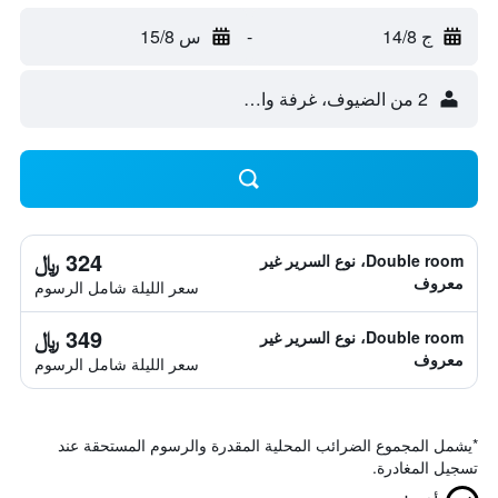
ج 14/8
-
س 15/8
2 من الضيوف، غرفة واحدة
324 ﷼
Double room، نوع السرير غير
معروف
سعر الليلة شامل الرسوم
349 ﷼
Double room، نوع السرير غير
معروف
سعر الليلة شامل الرسوم
*
يشمل المجموع الضرائب المحلية المقدرة والرسوم المستحقة عند
تسجيل المغادرة.