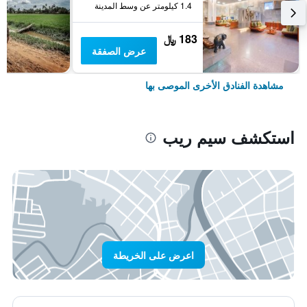
1.4 كيلومتر عن وسط المدينة
183 ﷼
عرض الصفقة
مشاهدة الفنادق الأخرى الموصى بها
استكشف سيم ريب
اعرض على الخريطة