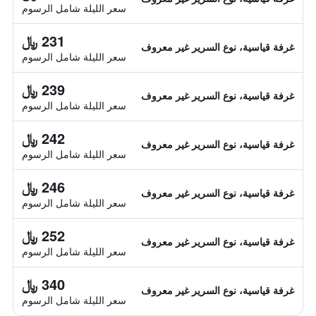
سعر الليلة شامل الرسوم
231 ﷼
غرفة قياسية، نوع السرير غير معروف
سعر الليلة شامل الرسوم
239 ﷼
غرفة قياسية، نوع السرير غير معروف
سعر الليلة شامل الرسوم
242 ﷼
غرفة قياسية، نوع السرير غير معروف
سعر الليلة شامل الرسوم
246 ﷼
غرفة قياسية، نوع السرير غير معروف
سعر الليلة شامل الرسوم
252 ﷼
غرفة قياسية، نوع السرير غير معروف
سعر الليلة شامل الرسوم
340 ﷼
غرفة قياسية، نوع السرير غير معروف
سعر الليلة شامل الرسوم