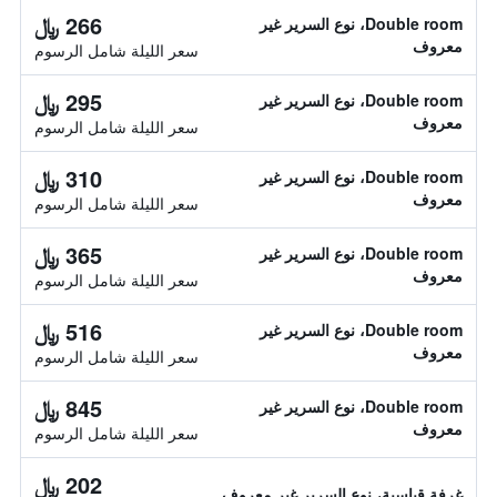
266 ﷼
Double room، نوع السرير غير
معروف
سعر الليلة شامل الرسوم
295 ﷼
Double room، نوع السرير غير
معروف
سعر الليلة شامل الرسوم
310 ﷼
Double room، نوع السرير غير
معروف
سعر الليلة شامل الرسوم
365 ﷼
Double room، نوع السرير غير
معروف
سعر الليلة شامل الرسوم
516 ﷼
Double room، نوع السرير غير
معروف
سعر الليلة شامل الرسوم
845 ﷼
Double room، نوع السرير غير
معروف
سعر الليلة شامل الرسوم
202 ﷼
غرفة قياسية، نوع السرير غير معروف