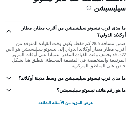
سيليسيشن
ما مدى قرب نيسوتو سيليسيشن من أقرب مطار، مطار
أوكلاند الدولي؟
ضمن مسافة 28.5 كم فقط، يكون وقت القيادة المتوقع من
أقرب مطار مطار أوكلاند الدولي إلى نيسوتو سيليسيشن هو 0س
22د. قد يختلف وقت القيادة المقدر اعتماداً على أوقات المرور
المرتفعة والمنخفضة في المنطقة المحيطة. ينطبق هذا بشكل
خاص على المناطق المركزية.
ما مدى قرب نيسوتو سيليسيشن من وسط مدينة أوكلاند؟
ما هو رقم هاتف نيسوتو سيليسيشن؟
عرض المزيد من الأسئلة الشائعة