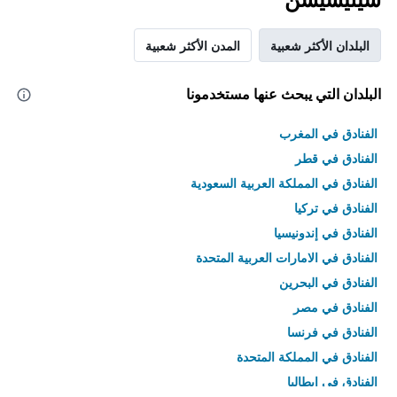
البلدان الأكثر شعبية
المدن الأكثر شعبية
البلدان التي يبحث عنها مستخدمونا
الفنادق في المغرب
الفنادق في قطر
الفنادق في المملكة العربية السعودية
الفنادق في تركيا
الفنادق في إندونيسيا
الفنادق في الامارات العربية المتحدة
الفنادق في البحرين
الفنادق في مصر
الفنادق في فرنسا
الفنادق في المملكة المتحدة
الفنادق في إيطاليا