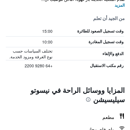
المزيد
من الجيد أن تعلم
15:00
وقت تسجيل الصعود للطائرة
10:00
وقت تسجيل المغادرة
تختلف السياسات حسب
الدفع والإلغاء
نوع الغرفة ومزود الخدمة.
+64 9280 2200
رقم مكتب الاستقبال
المزايا ووسائل الراحة في نيسوتو
سيليسيشن
مطعم
واي فاي مجاني