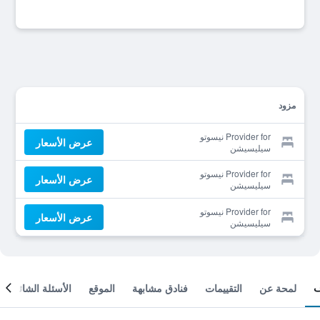
مزود
Provider for نيسوتو
عرض الأسعار
سيليسيشن
Provider for نيسوتو
عرض الأسعار
سيليسيشن
Provider for نيسوتو
عرض الأسعار
سيليسيشن
لمحة عن
التقييمات
فنادق مشابهة
الموقع
الأسئلة الشائعة