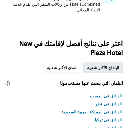
HotelsCombined من وكالات السفر التي تقدم خدمة
الإلغاء المجاني
اعثر على نتائج أفضل لإقامتك في New
Plaza Hotel
البلدان الأكثر شعبية
المدن الأكثر شعبية
البلدان التي يبحث عنها مستخدمونا
الفنادق في المغرب
الفنادق في قطر
الفنادق في المملكة العربية السعودية
الفنادق في تركيا
الفنادق في إندونيسيا