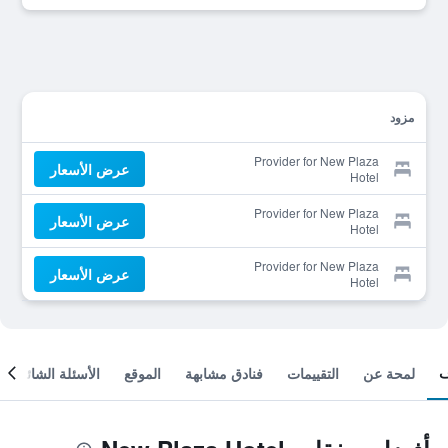
مزود
Provider for New Plaza
عرض الأسعار
Hotel
Provider for New Plaza
عرض الأسعار
Hotel
Provider for New Plaza
عرض الأسعار
Hotel
لمحة عن
التقييمات
فنادق مشابهة
الموقع
الأسئلة الشائعة