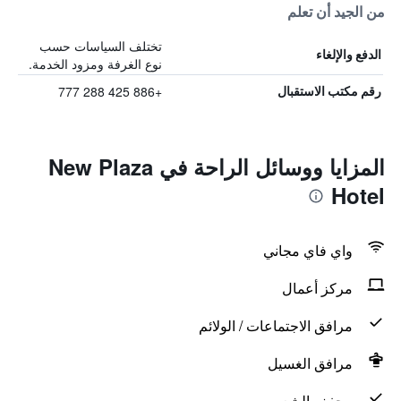
من الجيد أن تعلم
تختلف السياسات حسب
الدفع والإلغاء
نوع الغرفة ومزود الخدمة.
+886 425 288 777
رقم مكتب الاستقبال
المزايا ووسائل الراحة في New Plaza
Hotel
واي فاي مجاني
مركز أعمال
مرافق الاجتماعات / الولائم
مرافق الغسيل
مجفف الشعر