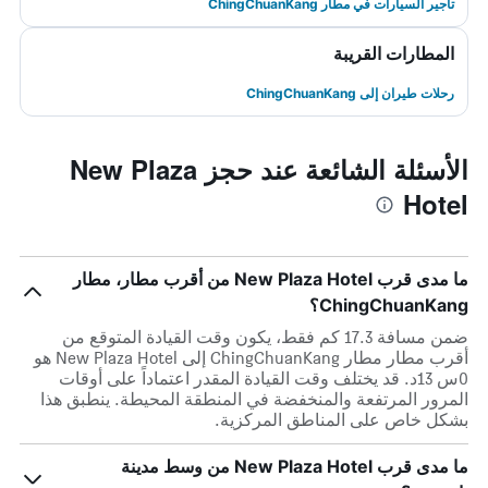
تأجير السيارات في مطار ChingChuanKang
المطارات القريبة
رحلات طيران إلى ChingChuanKang
الأسئلة الشائعة عند حجز New Plaza
Hotel
ما مدى قرب New Plaza Hotel من أقرب مطار، مطار
ChingChuanKang؟
ضمن مسافة 17.3 كم فقط، يكون وقت القيادة المتوقع من
أقرب مطار مطار ChingChuanKang إلى New Plaza Hotel هو
0س 13د. قد يختلف وقت القيادة المقدر اعتماداً على أوقات
المرور المرتفعة والمنخفضة في المنطقة المحيطة. ينطبق هذا
بشكل خاص على المناطق المركزية.
ما مدى قرب New Plaza Hotel من وسط مدينة