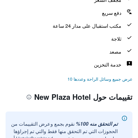
دفع سريع
مكتب استقبال على مدار 24 ساعة
ثلاجة
مصعد
خدمة التخزين
عرض جميع وسائل الراحة وعددها 10
تقييمات حول New Plaza Hotel
تم التحقق منه 100%
نقوم بجمع وعرض التقييمات من
الحجوزات التي تم التحقق منها فقط والتي تم إجراؤها