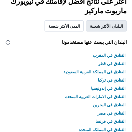
اعثر على نتائج أفضل لإقامتك في نيويورك
ماريوت ماركيز
البلدان الأكثر شعبية
المدن الأكثر شعبية
البلدان التي يبحث عنها مستخدمونا
الفنادق في المغرب
الفنادق في قطر
الفنادق في المملكة العربية السعودية
الفنادق في تركيا
الفنادق في إندونيسيا
الفنادق في الامارات العربية المتحدة
الفنادق في البحرين
الفنادق في مصر
الفنادق في فرنسا
الفنادق في المملكة المتحدة