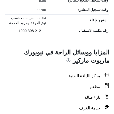
16:00
وقت تسجيل الصعود للطائرة
11:00
وقت تسجيل المغادرة
تختلف السياسات حسب
الدفع والإلغاء
نوع الغرفة ومزود الخدمة.
+1 212 398 1900
رقم مكتب الاستقبال
المزايا ووسائل الراحة في نيويورك
ماريوت ماركيز
مركز اللياقة البدنية
مطعم
بار / صالة
خدمة الغرف