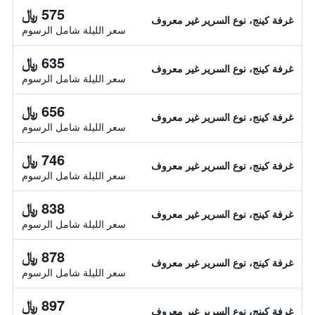
575 ﷼
غرفة كينج، نوع السرير غير معروف
سعر الليلة شامل الرسوم
635 ﷼
غرفة كينج، نوع السرير غير معروف
سعر الليلة شامل الرسوم
656 ﷼
غرفة كينج، نوع السرير غير معروف
سعر الليلة شامل الرسوم
746 ﷼
غرفة كينج، نوع السرير غير معروف
سعر الليلة شامل الرسوم
838 ﷼
غرفة كينج، نوع السرير غير معروف
سعر الليلة شامل الرسوم
878 ﷼
غرفة كينج، نوع السرير غير معروف
سعر الليلة شامل الرسوم
897 ﷼
غرفة كينج، نوع السرير غير معروف