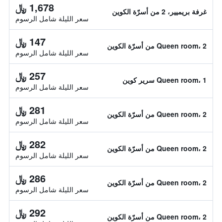
1,678 ﷼
غرفة بريميير، 2 من أسرّة الكوين
سعر الليلة شامل الرسوم
147 ﷼
Queen room، 2 من أسرّة الكوين
سعر الليلة شامل الرسوم
257 ﷼
Queen room، 1 سرير كوين
سعر الليلة شامل الرسوم
281 ﷼
Queen room، 2 من أسرّة الكوين
سعر الليلة شامل الرسوم
282 ﷼
Queen room، 2 من أسرّة الكوين
سعر الليلة شامل الرسوم
286 ﷼
Queen room، 2 من أسرّة الكوين
سعر الليلة شامل الرسوم
292 ﷼
Queen room، 2 من أسرّة الكوين