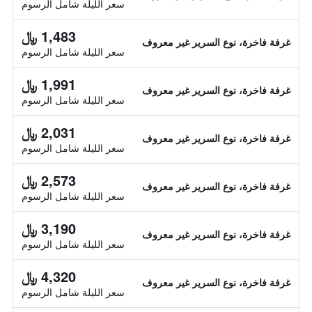
سعر الليلة شامل الرسوم
1,483 ﷼
غرفة فاخرة، نوع السرير غير معروف
سعر الليلة شامل الرسوم
1,991 ﷼
غرفة فاخرة، نوع السرير غير معروف
سعر الليلة شامل الرسوم
2,031 ﷼
غرفة فاخرة، نوع السرير غير معروف
سعر الليلة شامل الرسوم
2,573 ﷼
غرفة فاخرة، نوع السرير غير معروف
سعر الليلة شامل الرسوم
3,190 ﷼
غرفة فاخرة، نوع السرير غير معروف
سعر الليلة شامل الرسوم
4,320 ﷼
غرفة فاخرة، نوع السرير غير معروف
سعر الليلة شامل الرسوم