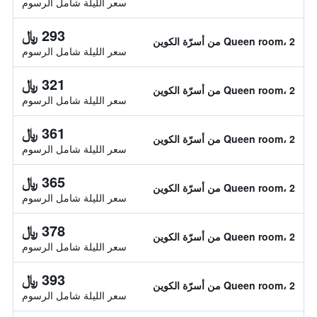
سعر الليلة شامل الرسوم
293 ﷼
Queen room، 2 من أسرّة الكوين
سعر الليلة شامل الرسوم
321 ﷼
Queen room، 2 من أسرّة الكوين
سعر الليلة شامل الرسوم
361 ﷼
Queen room، 2 من أسرّة الكوين
سعر الليلة شامل الرسوم
365 ﷼
Queen room، 2 من أسرّة الكوين
سعر الليلة شامل الرسوم
378 ﷼
Queen room، 2 من أسرّة الكوين
سعر الليلة شامل الرسوم
393 ﷼
Queen room، 2 من أسرّة الكوين
سعر الليلة شامل الرسوم