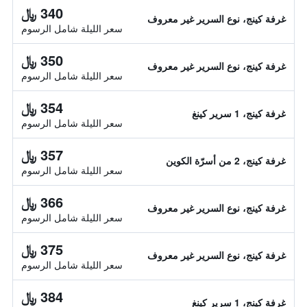
340 ﷼
غرفة كينج، نوع السرير غير معروف
سعر الليلة شامل الرسوم
350 ﷼
غرفة كينج، نوع السرير غير معروف
سعر الليلة شامل الرسوم
354 ﷼
غرفة كينج، 1 سرير كينغ
سعر الليلة شامل الرسوم
357 ﷼
غرفة كينج، 2 من أسرّة الكوين
سعر الليلة شامل الرسوم
366 ﷼
غرفة كينج، نوع السرير غير معروف
سعر الليلة شامل الرسوم
375 ﷼
غرفة كينج، نوع السرير غير معروف
سعر الليلة شامل الرسوم
384 ﷼
غرفة كينج، 1 سرير كينغ