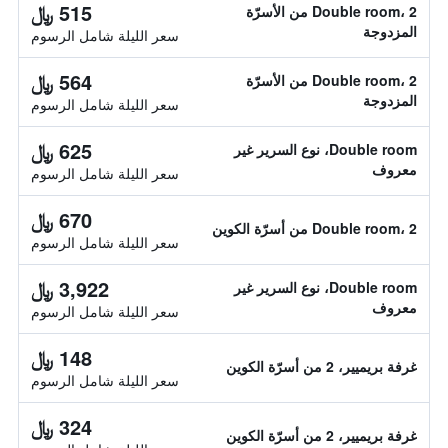
515 ﷼
Double room، 2 من الأسرّة
المزدوجة
سعر الليلة شامل الرسوم
564 ﷼
Double room، 2 من الأسرّة
المزدوجة
سعر الليلة شامل الرسوم
625 ﷼
Double room، نوع السرير غير
معروف
سعر الليلة شامل الرسوم
670 ﷼
Double room، 2 من أسرّة الكوين
سعر الليلة شامل الرسوم
3,922 ﷼
Double room، نوع السرير غير
معروف
سعر الليلة شامل الرسوم
148 ﷼
غرفة بريميير، 2 من أسرّة الكوين
سعر الليلة شامل الرسوم
324 ﷼
غرفة بريميير، 2 من أسرّة الكوين