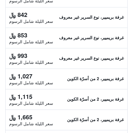
سعر الليلة شامل الرسوم
842 ﷼
غرفة بريميير، نوع السرير غير معروف
سعر الليلة شامل الرسوم
853 ﷼
غرفة بريميير، نوع السرير غير معروف
سعر الليلة شامل الرسوم
993 ﷼
غرفة بريميير، نوع السرير غير معروف
سعر الليلة شامل الرسوم
1,027 ﷼
غرفة بريميير، 2 من أسرّة الكوين
سعر الليلة شامل الرسوم
1,115 ﷼
غرفة بريميير، 2 من أسرّة الكوين
سعر الليلة شامل الرسوم
1,665 ﷼
غرفة بريميير، 2 من أسرّة الكوين
سعر الليلة شامل الرسوم