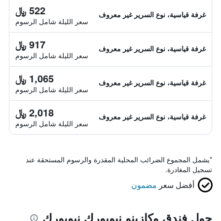
522 ﷼
غرفة قياسية، نوع السرير غير معروف
سعر الليلة شامل الرسوم
917 ﷼
غرفة قياسية، نوع السرير غير معروف
سعر الليلة شامل الرسوم
1,065 ﷼
غرفة قياسية، نوع السرير غير معروف
سعر الليلة شامل الرسوم
2,018 ﷼
غرفة قياسية، نوع السرير غير معروف
سعر الليلة شامل الرسوم
*
يشمل المجموع الضرائب المحلية المقدرة والرسوم المستحقة عند
تسجيل المغادرة.
أفضل سعر
مضمون
حول فندق وكازينو نيويورك نيويورك