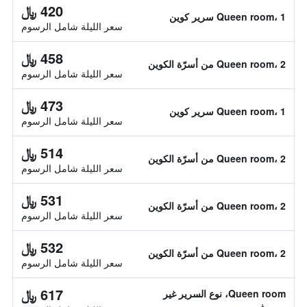
420 ﷼
Queen room، 1 سرير كوين
سعر الليلة شامل الرسوم
458 ﷼
Queen room، 2 من أسرّة الكوين
سعر الليلة شامل الرسوم
473 ﷼
Queen room، 1 سرير كوين
سعر الليلة شامل الرسوم
514 ﷼
Queen room، 2 من أسرّة الكوين
سعر الليلة شامل الرسوم
531 ﷼
Queen room، 2 من أسرّة الكوين
سعر الليلة شامل الرسوم
532 ﷼
Queen room، 2 من أسرّة الكوين
سعر الليلة شامل الرسوم
617 ﷼
Queen room، نوع السرير غير