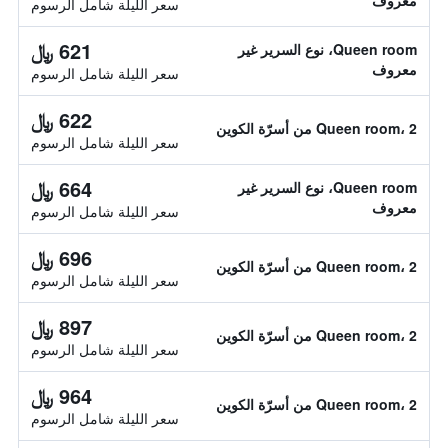
معروف
سعر الليلة شامل الرسوم
621 ﷼
Queen room، نوع السرير غير
معروف
سعر الليلة شامل الرسوم
622 ﷼
Queen room، 2 من أسرّة الكوين
سعر الليلة شامل الرسوم
664 ﷼
Queen room، نوع السرير غير
معروف
سعر الليلة شامل الرسوم
696 ﷼
Queen room، 2 من أسرّة الكوين
سعر الليلة شامل الرسوم
897 ﷼
Queen room، 2 من أسرّة الكوين
سعر الليلة شامل الرسوم
964 ﷼
Queen room، 2 من أسرّة الكوين
سعر الليلة شامل الرسوم