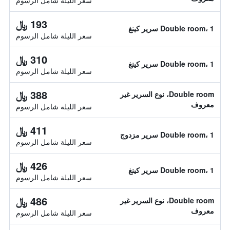
سعر الليلة شامل الرسوم
193 ﷼
Double room، 1 سرير كينغ
سعر الليلة شامل الرسوم
310 ﷼
Double room، 1 سرير كينغ
سعر الليلة شامل الرسوم
388 ﷼
Double room، نوع السرير غير
معروف
سعر الليلة شامل الرسوم
411 ﷼
Double room، 1 سرير مزدوج
سعر الليلة شامل الرسوم
426 ﷼
Double room، 1 سرير كينغ
سعر الليلة شامل الرسوم
486 ﷼
Double room، نوع السرير غير
معروف
سعر الليلة شامل الرسوم