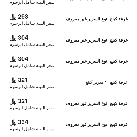
سعر الليلة شامل الرسوم
293 ﷼
غرفة كينج، نوع السرير غير معروف
سعر الليلة شامل الرسوم
304 ﷼
غرفة كينج، نوع السرير غير معروف
سعر الليلة شامل الرسوم
304 ﷼
غرفة كينج، نوع السرير غير معروف
سعر الليلة شامل الرسوم
321 ﷼
غرفة كينج، 1 سرير كينغ
سعر الليلة شامل الرسوم
321 ﷼
غرفة كينج، نوع السرير غير معروف
سعر الليلة شامل الرسوم
334 ﷼
غرفة كينج، نوع السرير غير معروف
سعر الليلة شامل الرسوم