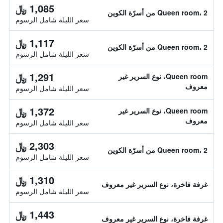
1,085 ﷼
Queen room، 2 من أسرّة الكوين
سعر الليلة شامل الرسوم
1,117 ﷼
Queen room، 2 من أسرّة الكوين
سعر الليلة شامل الرسوم
1,291 ﷼
Queen room، نوع السرير غير
معروف
سعر الليلة شامل الرسوم
1,372 ﷼
Queen room، نوع السرير غير
معروف
سعر الليلة شامل الرسوم
2,303 ﷼
Queen room، 2 من أسرّة الكوين
سعر الليلة شامل الرسوم
1,310 ﷼
غرفة فاخرة، نوع السرير غير معروف
سعر الليلة شامل الرسوم
1,443 ﷼
غرفة فاخرة، نوع السرير غير معروف