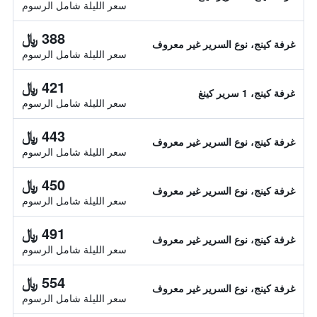
سعر الليلة شامل الرسوم
388 ﷼
غرفة كينج، نوع السرير غير معروف
سعر الليلة شامل الرسوم
421 ﷼
غرفة كينج، 1 سرير كينغ
سعر الليلة شامل الرسوم
443 ﷼
غرفة كينج، نوع السرير غير معروف
سعر الليلة شامل الرسوم
450 ﷼
غرفة كينج، نوع السرير غير معروف
سعر الليلة شامل الرسوم
491 ﷼
غرفة كينج، نوع السرير غير معروف
سعر الليلة شامل الرسوم
554 ﷼
غرفة كينج، نوع السرير غير معروف
سعر الليلة شامل الرسوم