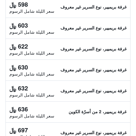
598 ﷼
غرفة بريميير، نوع السرير غير معروف
سعر الليلة شامل الرسوم
603 ﷼
غرفة بريميير، نوع السرير غير معروف
سعر الليلة شامل الرسوم
622 ﷼
غرفة بريميير، نوع السرير غير معروف
سعر الليلة شامل الرسوم
630 ﷼
غرفة بريميير، نوع السرير غير معروف
سعر الليلة شامل الرسوم
632 ﷼
غرفة بريميير، نوع السرير غير معروف
سعر الليلة شامل الرسوم
636 ﷼
غرفة بريميير، 2 من أسرّة الكوين
سعر الليلة شامل الرسوم
697 ﷼
غرفة بريميير، نوع السرير غير معروف