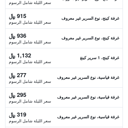
سعر الليلة شامل الرسوم
915 ﷼
غرفة كينج، نوع السرير غير معروف
سعر الليلة شامل الرسوم
936 ﷼
غرفة كينج، نوع السرير غير معروف
سعر الليلة شامل الرسوم
1,132 ﷼
غرفة كينج، 1 سرير كينغ
سعر الليلة شامل الرسوم
277 ﷼
غرفة قياسية، نوع السرير غير معروف
سعر الليلة شامل الرسوم
295 ﷼
غرفة قياسية، نوع السرير غير معروف
سعر الليلة شامل الرسوم
319 ﷼
غرفة قياسية، نوع السرير غير معروف
سعر الليلة شامل الرسوم