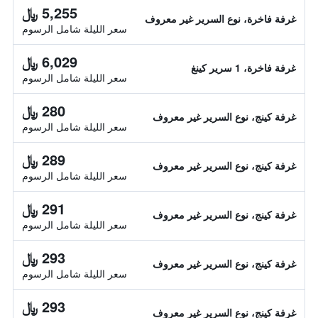
5,255 ﷼
غرفة فاخرة، نوع السرير غير معروف
سعر الليلة شامل الرسوم
6,029 ﷼
غرفة فاخرة، 1 سرير كينغ
سعر الليلة شامل الرسوم
280 ﷼
غرفة كينج، نوع السرير غير معروف
سعر الليلة شامل الرسوم
289 ﷼
غرفة كينج، نوع السرير غير معروف
سعر الليلة شامل الرسوم
291 ﷼
غرفة كينج، نوع السرير غير معروف
سعر الليلة شامل الرسوم
293 ﷼
غرفة كينج، نوع السرير غير معروف
سعر الليلة شامل الرسوم
293 ﷼
غرفة كينج، نوع السرير غير معروف