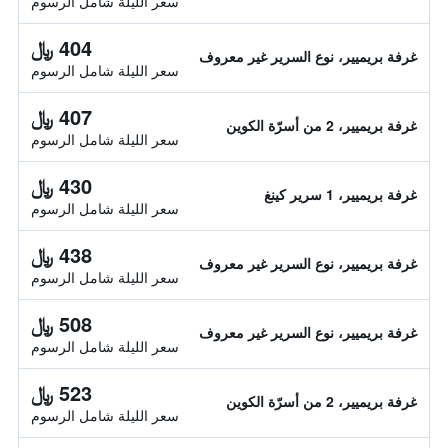
سعر الليلة شامل الرسوم
404 ﷼
غرفة بريميير، نوع السرير غير معروف
سعر الليلة شامل الرسوم
407 ﷼
غرفة بريميير، 2 من أسرّة الكوين
سعر الليلة شامل الرسوم
430 ﷼
غرفة بريميير، 1 سرير كينغ
سعر الليلة شامل الرسوم
438 ﷼
غرفة بريميير، نوع السرير غير معروف
سعر الليلة شامل الرسوم
508 ﷼
غرفة بريميير، نوع السرير غير معروف
سعر الليلة شامل الرسوم
523 ﷼
غرفة بريميير، 2 من أسرّة الكوين
سعر الليلة شامل الرسوم