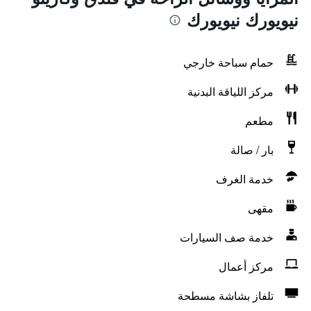
نيويورك نيويورك
حمام سباحة خارجي
مركز اللياقة البدنية
مطعم
بار / صالة
خدمة الغرف
مقهى
خدمة صف السيارات
مركز أعمال
تلفاز بشاشة مسطحة