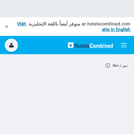
ar.hotelscombined.com
متوفر أيضاً باللغة الإنجليزية.
Visit
site in English
صور لـ Mori