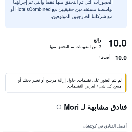
الحجوزات التي تم التحقق منها فقط والتي تم إجراؤها
بواسطة مستخدمين حقيقيين مع HotelsCombined أو
مع شركائنا الخارجيين الموثوقين.
10.0
رائع
2 من التقييمات تم التحقق منها
10.0
أصدقاء
لم يتم العثور على تقييمات. حاول إزالة مرشح أو تغيير بحثك أو
مسح كل شيء لعرض التقييمات.
فنادق مشابهة لـ Mori
أفضل الفنادق في كوتتشان