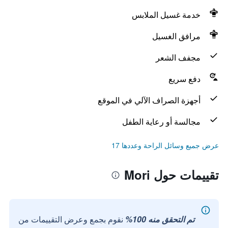
خدمة غسيل الملابس
مرافق الغسيل
مجفف الشعر
دفع سريع
أجهزة الصراف الآلي في الموقع
مجالسة أو رعاية الطفل
عرض جميع وسائل الراحة وعددها 17
تقييمات حول Mori
تم التحقق منه 100%
نقوم بجمع وعرض التقييمات من