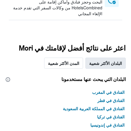
البحث وحجز فنادق وأماكن إقامة على
HotelsCombined من وكالات السفر التي تقدم خدمة
الإلغاء المجاني
اعثر على نتائج أفضل لإقامتك في Mori
البلدان الأكثر شعبية
المدن الأكثر شعبية
البلدان التي يبحث عنها مستخدمونا
الفنادق في المغرب
الفنادق في قطر
الفنادق في المملكة العربية السعودية
الفنادق في تركيا
الفنادق في إندونيسيا