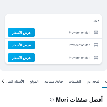
مزود
عرض الأسعار
Provider for Mori
عرض الأسعار
Provider for Mori
عرض الأسعار
Provider for Mori
لمحة عن
التقييمات
فنادق مشابهة
الموقع
الأسئلة الشائعة
أفضل صفقات Mori