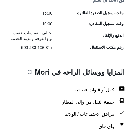
من الجيد أن تعلم
15:00
وقت تسجيل الصعود للطائرة
10:00
وقت تسجيل المغادرة
تختلف السياسات حسب
الدفع والإلغاء
نوع الغرفة ومزود الخدمة.
+81 136 233 503
رقم مكتب الاستقبال
المزايا ووسائل الراحة في Mori
كابل أو قنوات فضائية
خدمة النقل من وإلى المطار
مرافق الاجتماعات / الولائم
واي فاي