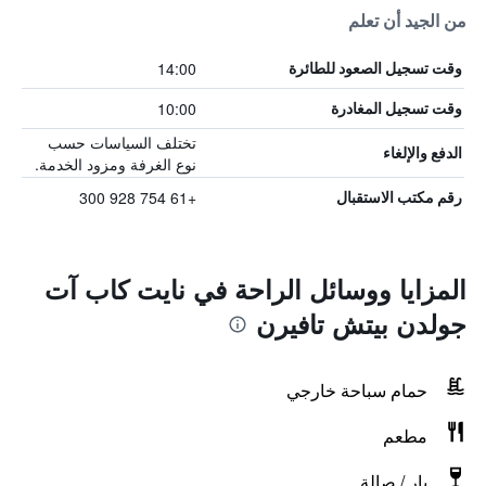
من الجيد أن تعلم
14:00
وقت تسجيل الصعود للطائرة
10:00
وقت تسجيل المغادرة
تختلف السياسات حسب
الدفع والإلغاء
نوع الغرفة ومزود الخدمة.
+61 754 928 300
رقم مكتب الاستقبال
المزايا ووسائل الراحة في نايت كاب آت
جولدن بيتش تافيرن
حمام سباحة خارجي
مطعم
بار / صالة