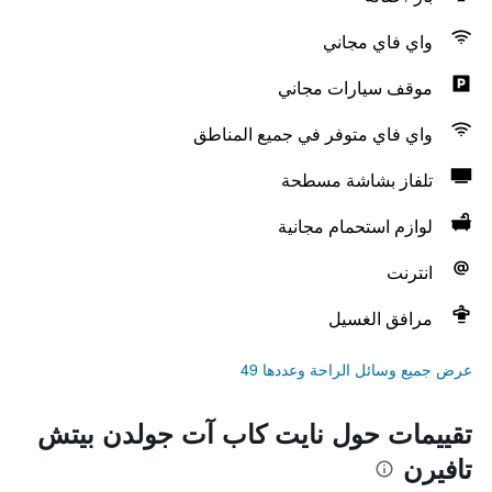
واي فاي مجاني
موقف سيارات مجاني
واي فاي متوفر في جميع المناطق
تلفاز بشاشة مسطحة
لوازم استحمام مجانية
انترنت
مرافق الغسيل
عرض جميع وسائل الراحة وعددها 49
تقييمات حول نايت كاب آت جولدن بيتش
تافيرن