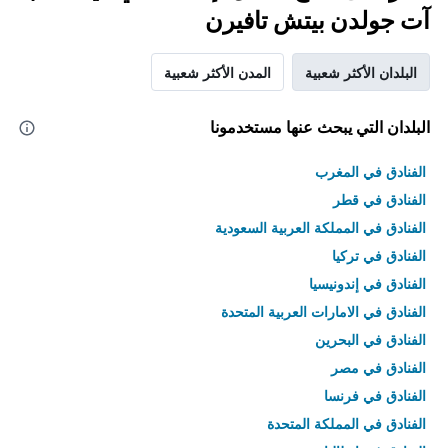
آت جولدن بيتش تافيرن
البلدان الأكثر شعبية
المدن الأكثر شعبية
البلدان التي يبحث عنها مستخدمونا
الفنادق في المغرب
الفنادق في قطر
الفنادق في المملكة العربية السعودية
الفنادق في تركيا
الفنادق في إندونيسيا
الفنادق في الامارات العربية المتحدة
الفنادق في البحرين
الفنادق في مصر
الفنادق في فرنسا
الفنادق في المملكة المتحدة