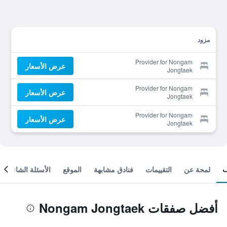
مزود
Provider for Nongam
عرض الأسعار
Jongtaek
Provider for Nongam
عرض الأسعار
Jongtaek
Provider for Nongam
عرض الأسعار
Jongtaek
لمحة عن
التقييمات
فنادق مشابهة
الموقع
الأسئلة الشائعة
أفضل صفقات Nongam Jongtaek