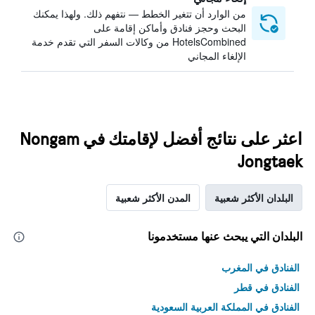
من الوارد أن تتغير الخطط — نتفهم ذلك. ولهذا يمكنك
البحث وحجز فنادق وأماكن إقامة على
HotelsCombined من وكالات السفر التي تقدم خدمة
الإلغاء المجاني
اعثر على نتائج أفضل لإقامتك في Nongam
Jongtaek
البلدان الأكثر شعبية
المدن الأكثر شعبية
البلدان التي يبحث عنها مستخدمونا
الفنادق في المغرب
الفنادق في قطر
الفنادق في المملكة العربية السعودية