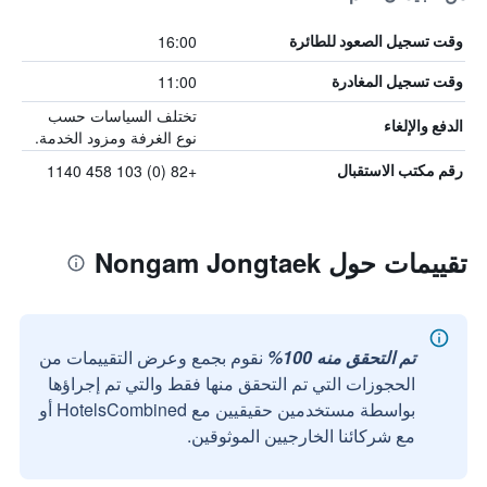
16:00
وقت تسجيل الصعود للطائرة
11:00
وقت تسجيل المغادرة
تختلف السياسات حسب
الدفع والإلغاء
نوع الغرفة ومزود الخدمة.
+82 (0) 103 458 1140
رقم مكتب الاستقبال
تقييمات حول Nongam Jongtaek
تم التحقق منه 100%
نقوم بجمع وعرض التقييمات من
الحجوزات التي تم التحقق منها فقط والتي تم إجراؤها
بواسطة مستخدمين حقيقيين مع HotelsCombined أو
مع شركائنا الخارجيين الموثوقين.