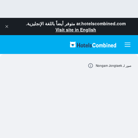
ar.hotelscombined.com
متوفر أيضاً باللغة الإنجليزية.
Visit site in English
صور لـ Nongam Jongtaek