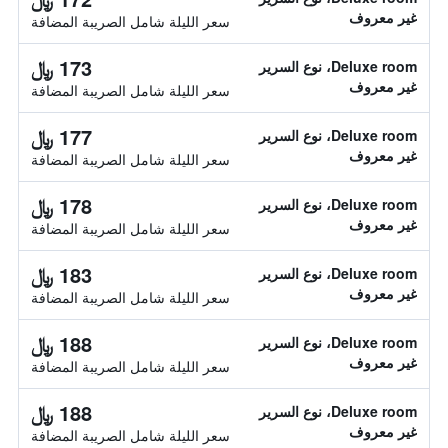
غير معروف
سعر الليلة شامل الصريبة المضافة
173 ﷼
Deluxe room، نوع السرير
غير معروف
سعر الليلة شامل الصريبة المضافة
177 ﷼
Deluxe room، نوع السرير
غير معروف
سعر الليلة شامل الصريبة المضافة
178 ﷼
Deluxe room، نوع السرير
غير معروف
سعر الليلة شامل الصريبة المضافة
183 ﷼
Deluxe room، نوع السرير
غير معروف
سعر الليلة شامل الصريبة المضافة
188 ﷼
Deluxe room، نوع السرير
غير معروف
سعر الليلة شامل الصريبة المضافة
188 ﷼
Deluxe room، نوع السرير
غير معروف
سعر الليلة شامل الصريبة المضافة