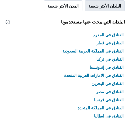
البلدان الأكثر شعبية
المدن الأكثر شعبية
البلدان التي يبحث عنها مستخدمونا
الفنادق في المغرب
الفنادق في قطر
الفنادق في المملكة العربية السعودية
الفنادق في تركيا
الفنادق في إندونيسيا
الفنادق في الامارات العربية المتحدة
الفنادق في البحرين
الفنادق في مصر
الفنادق في فرنسا
الفنادق في المملكة المتحدة
الفنادق في إيطاليا
الفنادق في تايلاند