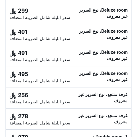
299 ﷼
Deluxe room، نوع السرير
غير معروف
سعر الليلة شامل الصريبة المضافة
401 ﷼
Deluxe room، نوع السرير
غير معروف
سعر الليلة شامل الصريبة المضافة
491 ﷼
Deluxe room، نوع السرير
غير معروف
سعر الليلة شامل الصريبة المضافة
495 ﷼
Deluxe room، نوع السرير
غير معروف
سعر الليلة شامل الصريبة المضافة
256 ﷼
غرفة منتجع، نوع السرير غير
معروف
سعر الليلة شامل الصريبة المضافة
278 ﷼
غرفة منتجع، نوع السرير غير
معروف
سعر الليلة شامل الصريبة المضافة
372 ﷼
Double room، 1 سرير