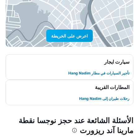
اعرض على الخريطة
سيارت ايجار
تأجير السيارات في مطار Hang Nadim
المطارات القريبة
رحلات طيران إلى Hang Nadim
الأسئلة الشائعة عند حجز نوجسا نقطة
مارينا آند ريزورت