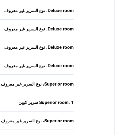
Deluxe room، نوع السرير غير معروف
Deluxe room، نوع السرير غير معروف
Deluxe room، نوع السرير غير معروف
Deluxe room، نوع السرير غير معروف
Superior room، نوع السرير غير معروف
Superior room، 1 سرير كوين
Superior room، نوع السرير غير معروف