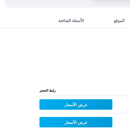
الموقع
الأسئلة الشائعة
رابط الحجز
عرض الأسعار
عرض الأسعار