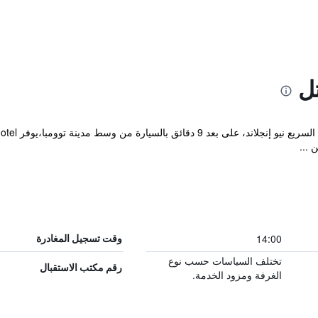
ل
 ...
14:00
وقت تسجيل المغادرة
تختلف السياسات حسب نوع
رقم مكتب الاستقبال
الغرفة ومزود الخدمة.