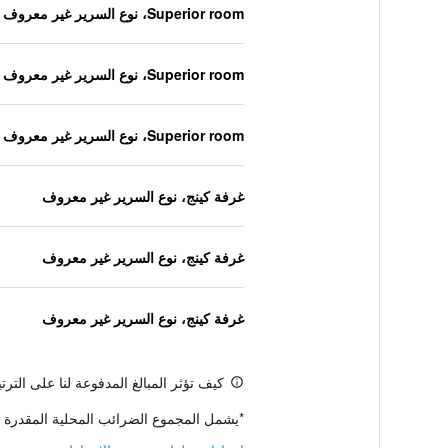
Superior room، نوع السرير غير معروف
Superior room، نوع السرير غير معروف
Superior room، نوع السرير غير معروف
غرفة كينج، نوع السرير غير معروف
غرفة كينج، نوع السرير غير معروف
غرفة كينج، نوع السرير غير معروف
كيف تؤثر المبالغ المدفوعة لنا على التر
*
يشمل المجموع الضرائب المحلية المقدرة 