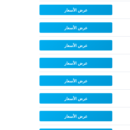
عرض الأسعار
عرض الأسعار
عرض الأسعار
عرض الأسعار
عرض الأسعار
عرض الأسعار
عرض الأسعار