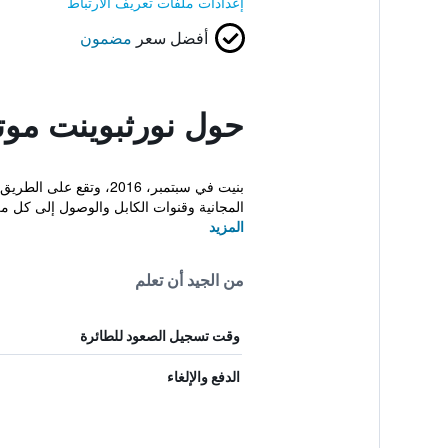
إعدادات ملفات تعريف الارتباط
أفضل سعر
مضمون
حول نورثبوينت موت
المجانية وقنوات الكابل والوصول إلى كل من
المزيد
من الجيد أن تعلم
وقت تسجيل الصعود للطائرة
الدفع والإلغاء