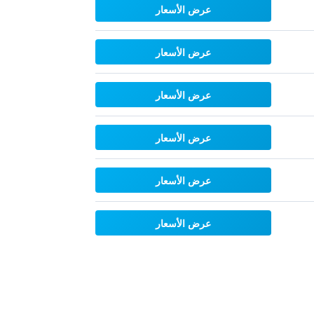
عرض الأسعار
عرض الأسعار
عرض الأسعار
عرض الأسعار
عرض الأسعار
عرض الأسعار