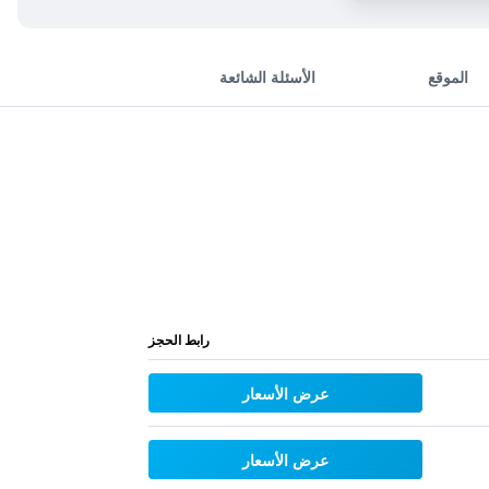
الموقع
الأسئلة الشائعة
رابط الحجز
عرض الأسعار
عرض الأسعار