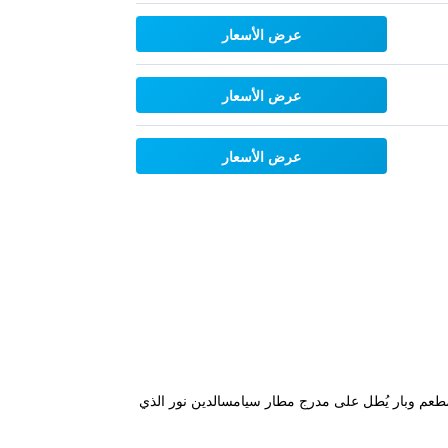
عرض الأسعار
عرض الأسعار
عرض الأسعار
هواء الطلق ومطعم وبار يُطل على مدرج مطار سيامسالدين نور الذي