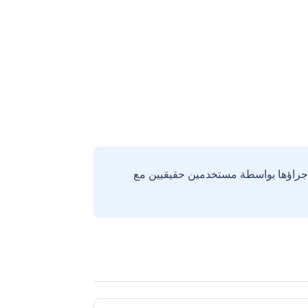
إجراؤها بواسطة مستخدمين حقيقيين مع