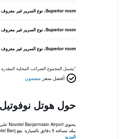
Superior room، نوع السرير غير معروف
Superior room، نوع السرير غير معروف
Superior room، نوع السرير غير معروف
*
يشمل المجموع الضرائب المحلية المقدرة 
أفضل سعر
مضمون
حول هوتل نوفوتيل 
يحتوي 
يبعُد مسافة 5 دقائق بالسيارة. يقع Novotel Banj...
المزيد