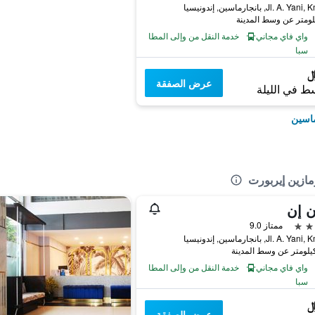
Jl. A. , بانجارماسين, إندونيسيا
واي فاي مجاني
خدمة النقل من وإلى المطار
سبا
عرض الصفقة
ط في الليلة
ماسين
مازين إيربورت
ن إن
ممتاز 9.0
Jl. A. , بانجارماسين, إندونيسيا
واي فاي مجاني
خدمة النقل من وإلى المطار
سبا
عرض الصفقة