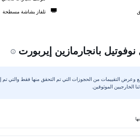
ق
تلفاز بشاشة مسطحة
نوفوتيل بانجارمازين إيربورت
ع وعرض التقييمات من الحجوزات التي تم التحقق منها فقط والتي تم 