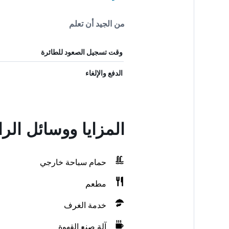
من الجيد أن تعلم
وقت تسجيل الصعود للطائرة
الدفع والإلغاء
المزايا ووسائل الر
حمام سباحة خارجي
مطعم
خدمة الغرف
آلة صنع القهوة