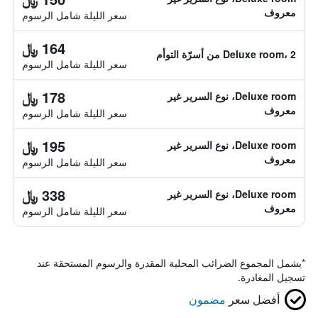
معروف
سعر الليلة شامل الرسوم
164 ﷼
Deluxe room، 2 من أسرّة التوأم
سعر الليلة شامل الرسوم
178 ﷼
Deluxe room، نوع السرير غير
معروف
سعر الليلة شامل الرسوم
195 ﷼
Deluxe room، نوع السرير غير
معروف
سعر الليلة شامل الرسوم
338 ﷼
Deluxe room، نوع السرير غير
معروف
سعر الليلة شامل الرسوم
*
يشمل المجموع الضرائب المحلية المقدرة والرسوم المستحقة عند
تسجيل المغادرة.
أفضل سعر
مضمون