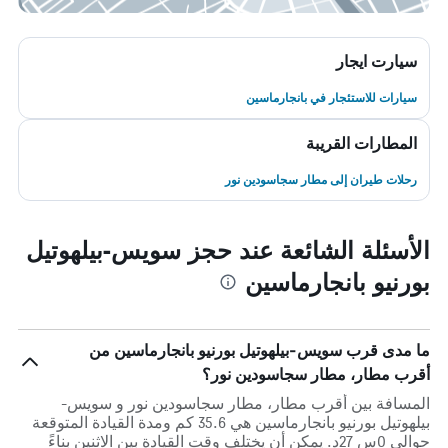
سيارت ايجار
سيارات للاستئجار في بانجارماسين
المطارات القريبة
رحلات طيران إلى مطار سجاسودين نور
الأسئلة الشائعة عند حجز سويس-بيلهوتيل
بورنيو بانجارماسين
ما مدى قرب سويس-بيلهوتيل بورنيو بانجارماسين من
أقرب مطار، مطار سجاسودين نور؟
المسافة بين أقرب مطار، مطار سجاسودين نور و سويس-
بيلهوتيل بورنيو بانجارماسين هي 35.6 كم ومدة القيادة المتوقعة
حوالي 0س 27د. يمكن أن يختلف وقت القيادة بين الاثنين بناءً