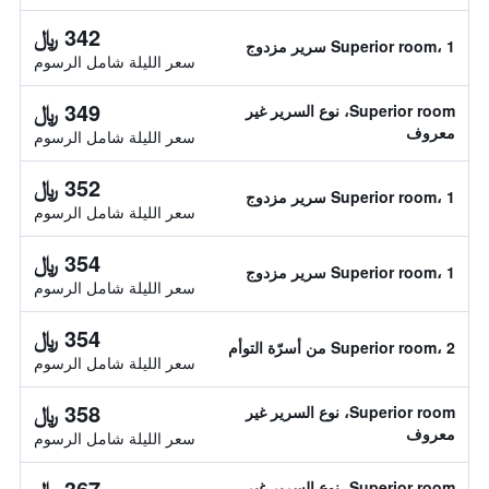
342 ﷼
Superior room، 1 سرير مزدوج
سعر الليلة شامل الرسوم
349 ﷼
Superior room، نوع السرير غير
معروف
سعر الليلة شامل الرسوم
352 ﷼
Superior room، 1 سرير مزدوج
سعر الليلة شامل الرسوم
354 ﷼
Superior room، 1 سرير مزدوج
سعر الليلة شامل الرسوم
354 ﷼
Superior room، 2 من أسرّة التوأم
سعر الليلة شامل الرسوم
358 ﷼
Superior room، نوع السرير غير
معروف
سعر الليلة شامل الرسوم
367 ﷼
Superior room، نوع السرير غير