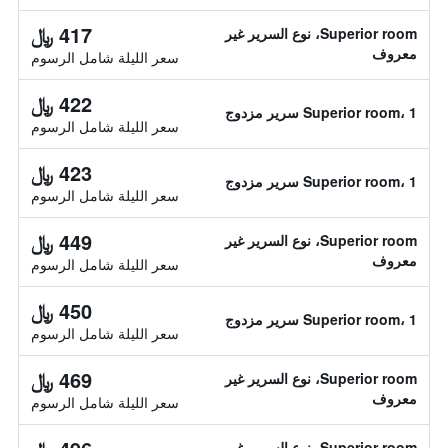
417 ﷼
Superior room، نوع السرير غير
معروف
سعر الليلة شامل الرسوم
422 ﷼
Superior room، 1 سرير مزدوج
سعر الليلة شامل الرسوم
423 ﷼
Superior room، 1 سرير مزدوج
سعر الليلة شامل الرسوم
449 ﷼
Superior room، نوع السرير غير
معروف
سعر الليلة شامل الرسوم
450 ﷼
Superior room، 1 سرير مزدوج
سعر الليلة شامل الرسوم
469 ﷼
Superior room، نوع السرير غير
معروف
سعر الليلة شامل الرسوم
Superior room، نوع السرير غير