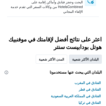
البحث وحجز فنادق وأماكن إقامة على
HotelsCombined من وكالات السفر التي تقدم خدمة
الإلغاء المجاني
اعثر على نتائج أفضل لإقامتك في موفنبيك
هوتل بودابيست سنتر
البلدان الأكثر شعبية
المدن الأكثر شعبية
البلدان التي يبحث عنها مستخدمونا
الفنادق في المغرب
الفنادق في قطر
الفنادق في المملكة العربية السعودية
الفنادق في تركيا