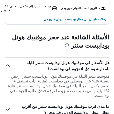
رحلة بالسيارة إلى 33 من الدقائق
21.5
مطار بودابست الدولي فيريهجي
كيلومتر
رحلات طيران إلى مطار بودابست الدولي فيريهجي
الأسئلة الشائعة عند حجز موفنبيك هوتل
بودابيست سنتر
هل الأسعار في موفنبيك هوتل بودابيست سنتر قابلة
للمقارنة بفنادق 4 نجوم في بودابست؟
متوسط سعر الليلة في موفنبيك هوتل بودابيست سنتر أرخص
بنسبة 26% عن الوسطي في بودابست لفنادق ذات تصنيف 4
نجوم. يكون سعر الليلة في موفنبيك هوتل بودابيست سنتر عادة
482 ﷼، والتي تعتبر صفقة جيدة لغرفة فندق عالية الجودة في
بودابست.
ما مدى قرب موفنبيك هوتل بودابيست سنتر من أقرب
مطار، مطار بودابست الدولي فيريهجي؟