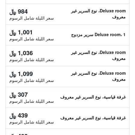
984 ﷼
Deluxe room، نوع السرير غير
معروف
سعر الليلة شامل الرسوم
1,001 ﷼
Deluxe room، 1 سرير مزدوج
سعر الليلة شامل الرسوم
1,036 ﷼
Deluxe room، نوع السرير غير
معروف
سعر الليلة شامل الرسوم
1,099 ﷼
Deluxe room، نوع السرير غير
معروف
سعر الليلة شامل الرسوم
307 ﷼
غرفة قياسية، نوع السرير غير معروف
سعر الليلة شامل الرسوم
439 ﷼
غرفة قياسية، نوع السرير غير معروف
سعر الليلة شامل الرسوم