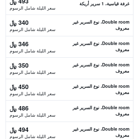
493 ﷼
غرفة قياسية، 1 سرير أريكة
سعر الليلة شامل الرسوم
340 ﷼
Double room، نوع السرير غير
معروف
سعر الليلة شامل الرسوم
346 ﷼
Double room، نوع السرير غير
معروف
سعر الليلة شامل الرسوم
350 ﷼
Double room، نوع السرير غير
معروف
سعر الليلة شامل الرسوم
450 ﷼
Double room، نوع السرير غير
معروف
سعر الليلة شامل الرسوم
486 ﷼
Double room، نوع السرير غير
معروف
سعر الليلة شامل الرسوم
494 ﷼
Double room، نوع السرير غير
معروف
سعر الليلة شامل الرسوم