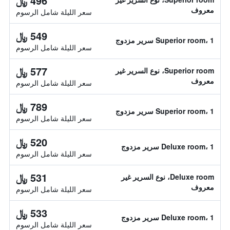
496 ﷼
معروف
سعر الليلة شامل الرسوم
549 ﷼
Superior room، 1 سرير مزدوج
سعر الليلة شامل الرسوم
577 ﷼
Superior room، نوع السرير غير
معروف
سعر الليلة شامل الرسوم
789 ﷼
Superior room، 1 سرير مزدوج
سعر الليلة شامل الرسوم
520 ﷼
Deluxe room، 1 سرير مزدوج
سعر الليلة شامل الرسوم
531 ﷼
Deluxe room، نوع السرير غير
معروف
سعر الليلة شامل الرسوم
533 ﷼
Deluxe room، 1 سرير مزدوج
سعر الليلة شامل الرسوم