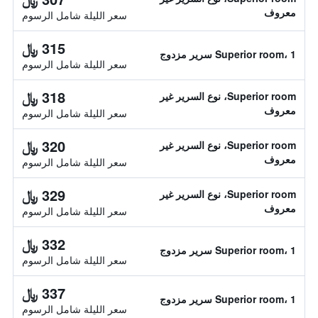
معروف
سعر الليلة شامل الرسوم
315 ﷼
Superior room، 1 سرير مزدوج
سعر الليلة شامل الرسوم
318 ﷼
Superior room، نوع السرير غير
معروف
سعر الليلة شامل الرسوم
320 ﷼
Superior room، نوع السرير غير
معروف
سعر الليلة شامل الرسوم
329 ﷼
Superior room، نوع السرير غير
معروف
سعر الليلة شامل الرسوم
332 ﷼
Superior room، 1 سرير مزدوج
سعر الليلة شامل الرسوم
337 ﷼
Superior room، 1 سرير مزدوج
سعر الليلة شامل الرسوم