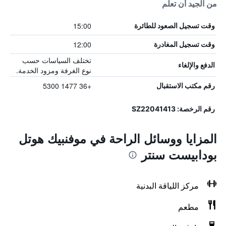
من الجيد أن تعلم
15:00
وقت تسجيل الصعود للطائرة
12:00
وقت تسجيل المغادرة
تختلف السياسات حسب
الدفع والإلغاء
نوع الغرفة ومزود الخدمة.
+36 1477 5300
رقم مكتب الاستقبال
رقم الرخصة: SZ22041413
المزايا ووسائل الراحة في موفنبيك هوتل
بودابيست سنتر
مركز اللياقة البدنية
مطعم