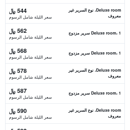
544 ﷼
Deluxe room، نوع السرير غير
معروف
سعر الليلة شامل الرسوم
562 ﷼
Deluxe room، 1 سرير مزدوج
سعر الليلة شامل الرسوم
568 ﷼
Deluxe room، 1 سرير مزدوج
سعر الليلة شامل الرسوم
578 ﷼
Deluxe room، نوع السرير غير
معروف
سعر الليلة شامل الرسوم
587 ﷼
Deluxe room، 1 سرير مزدوج
سعر الليلة شامل الرسوم
590 ﷼
Deluxe room، نوع السرير غير
معروف
سعر الليلة شامل الرسوم