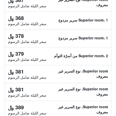
معروف
سعر الليلة شامل الرسوم
368 ﷼
Superior room، 1 سرير مزدوج
سعر الليلة شامل الرسوم
378 ﷼
Superior room، 1 سرير مزدوج
سعر الليلة شامل الرسوم
379 ﷼
Superior room، 2 من أسرّة التوأم
سعر الليلة شامل الرسوم
381 ﷼
Superior room، نوع السرير غير
معروف
سعر الليلة شامل الرسوم
381 ﷼
Superior room، نوع السرير غير
معروف
سعر الليلة شامل الرسوم
389 ﷼
Superior room، نوع السرير غير
معروف
سعر الليلة شامل الرسوم