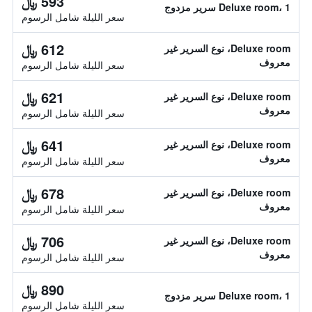
593 ﷼
Deluxe room، 1 سرير مزدوج
سعر الليلة شامل الرسوم
612 ﷼
Deluxe room، نوع السرير غير
معروف
سعر الليلة شامل الرسوم
621 ﷼
Deluxe room، نوع السرير غير
معروف
سعر الليلة شامل الرسوم
641 ﷼
Deluxe room، نوع السرير غير
معروف
سعر الليلة شامل الرسوم
678 ﷼
Deluxe room، نوع السرير غير
معروف
سعر الليلة شامل الرسوم
706 ﷼
Deluxe room، نوع السرير غير
معروف
سعر الليلة شامل الرسوم
890 ﷼
Deluxe room، 1 سرير مزدوج
سعر الليلة شامل الرسوم