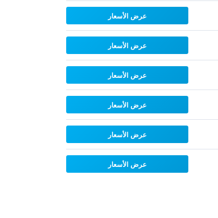
عرض الأسعار
عرض الأسعار
عرض الأسعار
عرض الأسعار
عرض الأسعار
عرض الأسعار