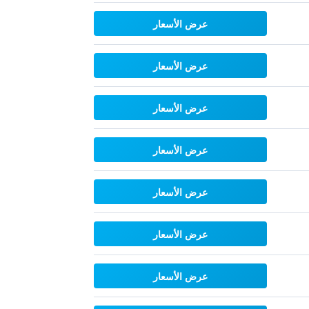
عرض الأسعار
عرض الأسعار
عرض الأسعار
عرض الأسعار
عرض الأسعار
عرض الأسعار
عرض الأسعار