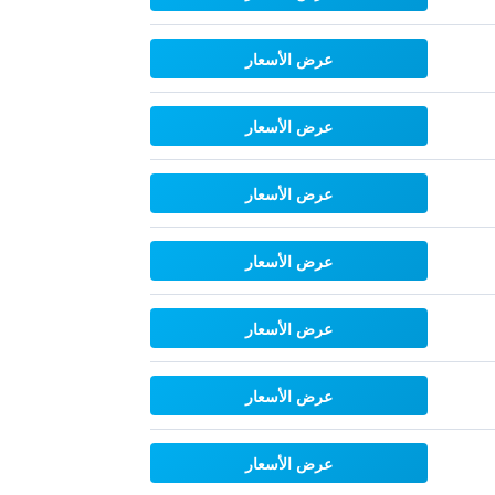
عرض الأسعار
عرض الأسعار
عرض الأسعار
عرض الأسعار
عرض الأسعار
عرض الأسعار
عرض الأسعار