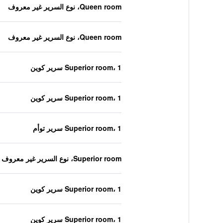
Queen room، نوع السرير غير معروف
Queen room، نوع السرير غير معروف
Superior room، 1 سرير كوين
Superior room، 1 سرير كوين
Superior room، 1 سرير توأم
Superior room، نوع السرير غير معروف
Superior room، 1 سرير كوين
Superior room، 1 سرير كوين