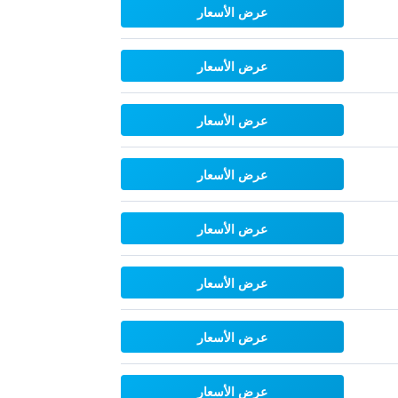
عرض الأسعار
عرض الأسعار
عرض الأسعار
عرض الأسعار
عرض الأسعار
عرض الأسعار
عرض الأسعار
عرض الأسعار