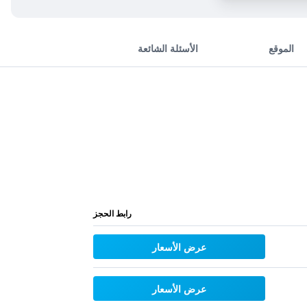
الموقع
الأسئلة الشائعة
رابط الحجز
عرض الأسعار
عرض الأسعار