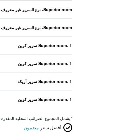
Superior room، نوع السرير غير معروف
Superior room، نوع السرير غير معروف
Superior room، 1 سرير كوين
Superior room، 1 سرير كوين
Superior room، 1 سرير أريكة
Superior room، 1 سرير كوين
*
يشمل المجموع الضرائب المحلية المقدرة 
أفضل سعر
مضمون