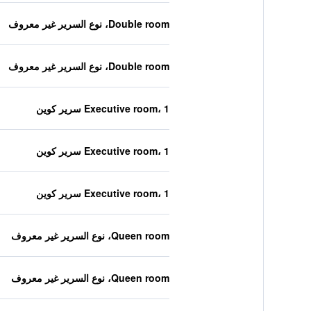
Double room، نوع السرير غير معروف
Double room، نوع السرير غير معروف
Executive room، 1 سرير كوين
Executive room، 1 سرير كوين
Executive room، 1 سرير كوين
Queen room، نوع السرير غير معروف
Queen room، نوع السرير غير معروف