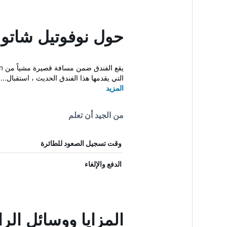
حول نوفوتيل شاتو
التي يقدمها هذا الفندق الحديث ، استقبال...
المزيد
من الجيد أن تعلم
وقت تسجيل الصعود للطائرة
الدفع والإلغاء
المزايا ووسائل ال