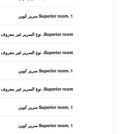
Superior room، 1 سرير كوين
Superior room، نوع السرير غير معروف
Superior room، نوع السرير غير معروف
Superior room، 1 سرير كوين
Superior room، نوع السرير غير معروف
Superior room، 1 سرير كوين
Superior room، 1 سرير كوين