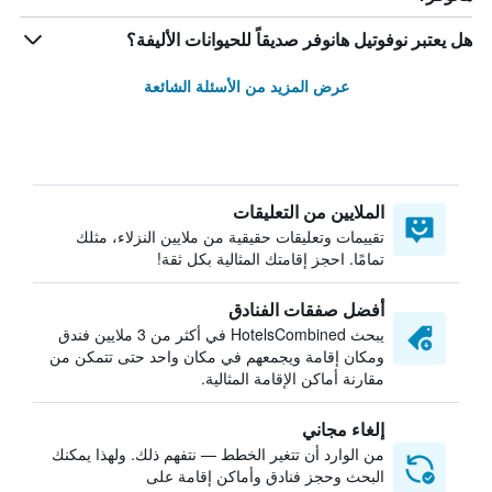
هل يعتبر نوفوتيل هانوفر صديقاً للحيوانات الأليفة؟
عرض المزيد من الأسئلة الشائعة
الملايين من التعليقات
تقييمات وتعليقات حقيقية من ملايين النزلاء، مثلك
تمامًا. احجز إقامتك المثالية بكل ثقة!
أفضل صفقات الفنادق
يبحث HotelsCombined في أكثر من 3 ملايين فندق
ومكان إقامة ويجمعهم في مكان واحد حتى تتمكن من
مقارنة أماكن الإقامة المثالية.
إلغاء مجاني
من الوارد أن تتغير الخطط — نتفهم ذلك. ولهذا يمكنك
البحث وحجز فنادق وأماكن إقامة على