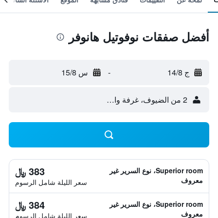
أفضل صفقات نوفوتيل هانوفر
ج 14/8
-
س 15/8
2 من الضيوف، غرفة واحدة
383 ﷼
Superior room، نوع السرير غير
معروف
سعر الليلة شامل الرسوم
384 ﷼
Superior room، نوع السرير غير
معروف
سعر الليلة شامل الرسوم