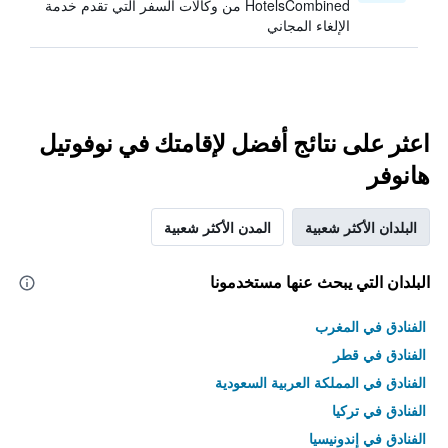
HotelsCombined من وكالات السفر التي تقدم خدمة
الإلغاء المجاني
اعثر على نتائج أفضل لإقامتك في نوفوتيل
هانوفر
البلدان الأكثر شعبية
المدن الأكثر شعبية
البلدان التي يبحث عنها مستخدمونا
الفنادق في المغرب
الفنادق في قطر
الفنادق في المملكة العربية السعودية
الفنادق في تركيا
الفنادق في إندونيسيا