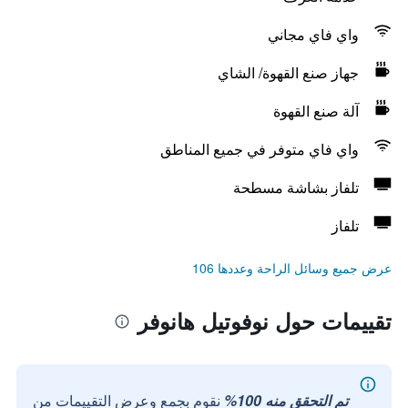
واي فاي مجاني
جهاز صنع القهوة/ الشاي
آلة صنع القهوة
واي فاي متوفر في جميع المناطق
تلفاز بشاشة مسطحة
تلفاز
عرض جميع وسائل الراحة وعددها 106
تقييمات حول نوفوتيل هانوفر
تم التحقق منه 100%
نقوم بجمع وعرض التقييمات من