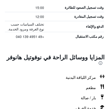
15:00
وقت تسجيل الصعود للطائرة
12:00
وقت تسجيل المغادرة
تختلف السياسات حسب
الدفع والإلغاء
نوع الغرفة ومزود الخدمة.
+49 4951 139 040
رقم مكتب الاستقبال
المزايا ووسائل الراحة في نوفوتيل هانوفر
مركز اللياقة البدنية
مطعم
بار / صالة
خدمة الغرف