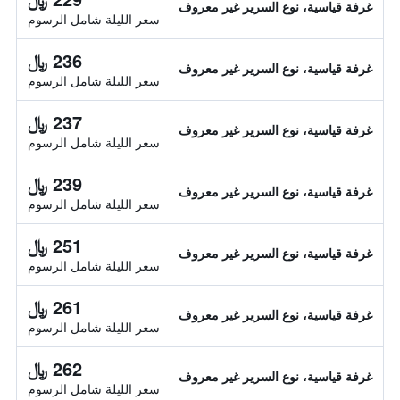
غرفة قياسية، نوع السرير غير معروف
سعر الليلة شامل الرسوم
236 ﷼
غرفة قياسية، نوع السرير غير معروف
سعر الليلة شامل الرسوم
237 ﷼
غرفة قياسية، نوع السرير غير معروف
سعر الليلة شامل الرسوم
239 ﷼
غرفة قياسية، نوع السرير غير معروف
سعر الليلة شامل الرسوم
251 ﷼
غرفة قياسية، نوع السرير غير معروف
سعر الليلة شامل الرسوم
261 ﷼
غرفة قياسية، نوع السرير غير معروف
سعر الليلة شامل الرسوم
262 ﷼
غرفة قياسية، نوع السرير غير معروف
سعر الليلة شامل الرسوم