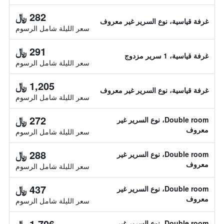
282 ﷼
غرفة قياسية، نوع السرير غير معروف
سعر الليلة شامل الرسوم
291 ﷼
غرفة قياسية، 1 سرير مزدوج
سعر الليلة شامل الرسوم
1,205 ﷼
غرفة قياسية، نوع السرير غير معروف
سعر الليلة شامل الرسوم
272 ﷼
Double room، نوع السرير غير
معروف
سعر الليلة شامل الرسوم
288 ﷼
Double room، نوع السرير غير
معروف
سعر الليلة شامل الرسوم
437 ﷼
Double room، نوع السرير غير
معروف
سعر الليلة شامل الرسوم
1,706 ﷼
Double room، نوع السرير غير