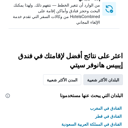
من الوارد أن تتغير الخطط — نتفهم ذلك. ولهذا يمكنك
البحث وحجز فنادق وأماكن إقامة على
HotelsCombined من وكالات السفر التي تقدم خدمة
الإلغاء المجاني
اعثر على نتائج أفضل لإقامتك في فندق
إيبيس هانوفر سيتي
البلدان الأكثر شعبية
المدن الأكثر شعبية
البلدان التي يبحث عنها مستخدمونا
الفنادق في المغرب
الفنادق في قطر
الفنادق في المملكة العربية السعودية