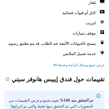
تلفاز
كابل أو قنوات فضائية
انترنت
موقف سيارات
يسمح بالحيوانات الأليفة عند الطلب. قد يتم تطبيق رسوم
خدمة غسيل الملابس
عرض جميع وسائل الراحة وعددها 45
تقييمات حول فندق إيبيس هانوفر سيتي
تم التحقق منه 100%
نقوم بجمع وعرض التقييمات من
الحجوزات التي تم التحقق منها فقط والتي تم إجراؤها