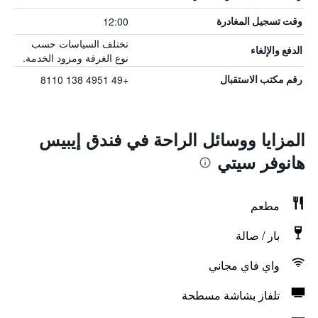
12:00
وقت تسجيل المغادرة
تختلف السياسات حسب
الدفع والإلغاء
نوع الغرفة ومزود الخدمة.
+49 4951 138 8110
رقم مكتب الاستقبال
المزايا ووسائل الراحة في فندق إيبيس
هانوفر سيتي
مطعم
بار / صالة
واي فاي مجاني
تلفاز بشاشة مسطحة