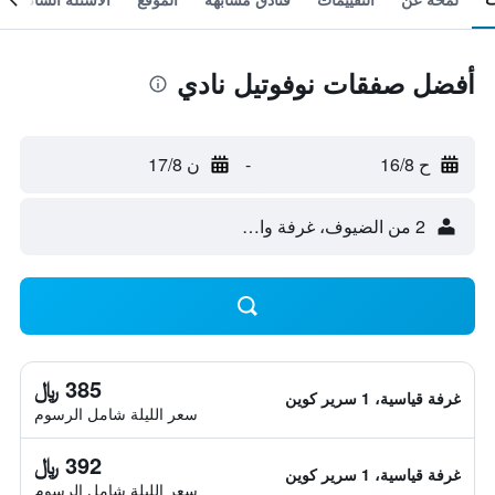
أفضل صفقات نوفوتيل نادي
ح 16/8
-
ن 17/8
2 من الضيوف، غرفة واحدة
385 ﷼
غرفة قياسية، 1 سرير كوين
سعر الليلة شامل الرسوم
392 ﷼
غرفة قياسية، 1 سرير كوين
سعر الليلة شامل الرسوم