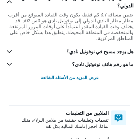
الدولي؟
ضمن مسافة 3.7 كم فقط، يكون وقت القيادة المتوقع من أقرب
مطار مطار النادي الدولي إلى نوفوتيل نادي هو 0س 02د. قد
يختلف وقت القيادة المقدر اعتماداً على أوقات المرور المرتفعة
والمنخفضة في المنطقة المحيطة. ينطبق هذا بشكل خاص على
المناطق المركزية.
هل يوجد مسبح في نوفوتيل نادي؟
ما هو رقم هاتف نوفوتيل نادي؟
عرض المزيد من الأسئلة الشائعة
الملايين من التعليقات
تقييمات وتعليقات حقيقية من ملايين النزلاء، مثلك
تمامًا. احجز إقامتك المثالية بكل ثقة!