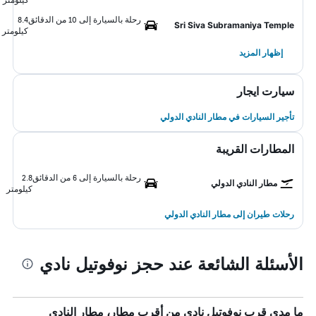
رحلة بالسيارة إلى 10 من الدقائق
8.4
Sri Siva Subramaniya Temple
كيلومتر
إظهار المزيد
سيارت ايجار
تأجير السيارات في مطار النادي الدولي
المطارات القريبة
رحلة بالسيارة إلى 6 من الدقائق
2.8
مطار النادي الدولي
كيلومتر
رحلات طيران إلى مطار النادي الدولي
الأسئلة الشائعة عند حجز نوفوتيل نادي
ما مدى قرب نوفوتيل نادي من أقرب مطار، مطار النادي