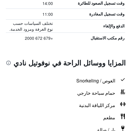
14:00
وقت تسجيل الصعود للطائرة
11:00
وقت تسجيل المغادرة
تختلف السياسات حسب
الدفع والإلغاء
نوع الغرفة ومزود الخدمة.
+679 672 2000
رقم مكتب الاستقبال
المزايا ووسائل الراحة في نوفوتيل نادي
الغوص / Snorkeling
حمام سباحة خارجي
مركز اللياقة البدنية
مطعم
بار / صالة