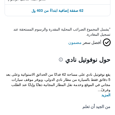
62 صفقة إضافية ابتداءً من 403 ﷼
*
يشمل المجموع الضرائب المحلية المقدرة والرسوم المستحقة عند
تسجيل المغادرة.
أفضل سعر
مضمون
حول نوفوتيل نادي
يقع نوفوتيل نادي على مساحة 42 فدانًا من الحدائق الاستوائية وعلى بعد
5 دقائق فقط بالسيارة من مطار نادي الدولي، ويوفر موقف سيارات
مجاني في الموقع وخدمة نقل المطار المجانية ذهابًا وإيابًا عند الطلب
وغرفً...
المزيد
من الجيد أن تعلم