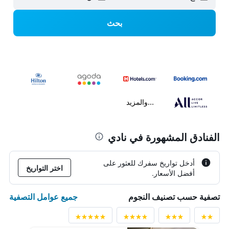
بحث
...والمزيد
الفنادق المشهورة في نادي
أدخل تواريخ سفرك للعثور على
اختر التواريخ
أفضل الأسعار.
جميع عوامل التصفية
تصفية حسب تصنيف النجوم