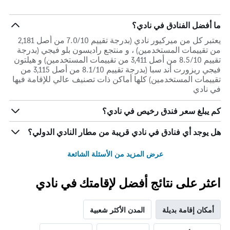
ما أفضل الفنادق في نادي؟
يعتبر كل من ميركيور نادي (بدرجة تقييم 7.0/10 من أصل 2,181
من تقييمات المستخدمين) ، و منتجع راديسون بلو فيجي (بدرجة
تقييم 8.5/10 من أصل 3,411 من تقييمات المستخدمين) و هيلتون
فيجي ريزورت أند سبا (بدرجة تقييم 8.1/10 من أصل 3,115 من
تقييمات المستخدمين) كلها أماكن ذات تصنيف عالي للإقامة فيها
في نادي
كم يبلغ سعر فندق رخيص في نادي؟
هل يوجد أي فنادق في نادي قريبة من مطار النادي الدولي؟
عرض المزيد من الأسئلة الشائعة
اعثر على نتائج أفضل لإقامتك في نادي
أمكان إقامة بديلة
المدن الأكثر شعبية