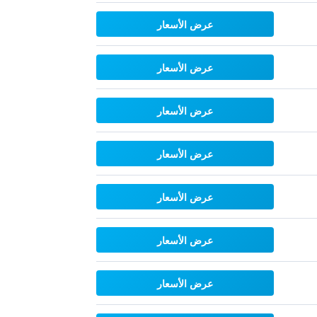
عرض الأسعار
عرض الأسعار
عرض الأسعار
عرض الأسعار
عرض الأسعار
عرض الأسعار
عرض الأسعار