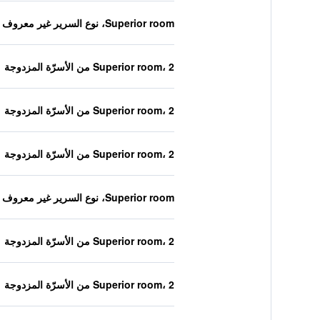
Superior room، نوع السرير غير معروف
Superior room، 2 من الأسرّة المزدوجة
Superior room، 2 من الأسرّة المزدوجة
Superior room، 2 من الأسرّة المزدوجة
Superior room، نوع السرير غير معروف
Superior room، 2 من الأسرّة المزدوجة
Superior room، 2 من الأسرّة المزدوجة