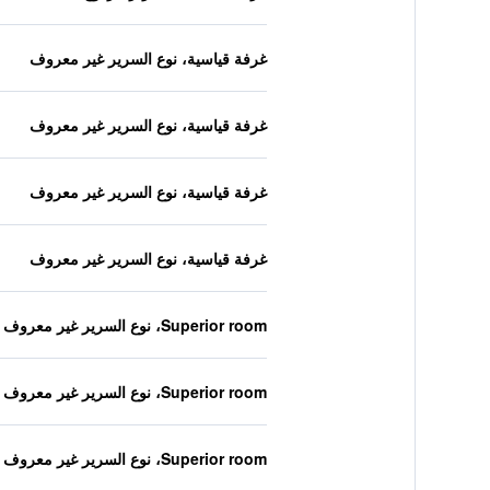
غرفة قياسية، نوع السرير غير معروف
غرفة قياسية، نوع السرير غير معروف
غرفة قياسية، نوع السرير غير معروف
غرفة قياسية، نوع السرير غير معروف
Superior room، نوع السرير غير معروف
Superior room، نوع السرير غير معروف
Superior room، نوع السرير غير معروف