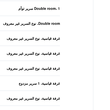
Double room، 1 سرير توأم
Double room، نوع السرير غير معروف
غرفة قياسية، نوع السرير غير معروف
غرفة قياسية، نوع السرير غير معروف
غرفة قياسية، نوع السرير غير معروف
غرفة قياسية، 1 سرير مزدوج
غرفة قياسية، نوع السرير غير معروف