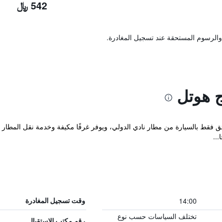
542 ﷼
والرسوم المستحقة عند تسجيل المغادرة.
ج هوتل
...
14:00
وقت تسجيل المغادرة
تختلف السياسات حسب نوع
رقم مكتب الاستقبال