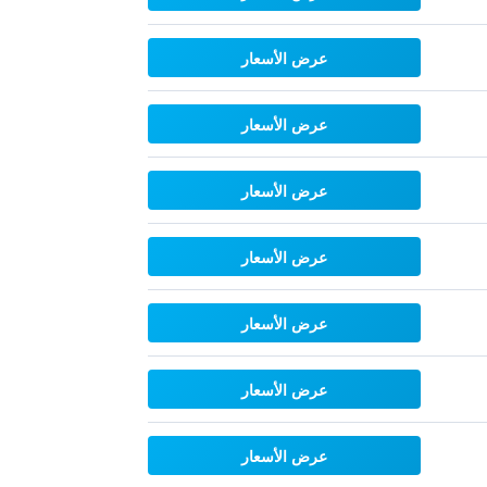
عرض الأسعار
عرض الأسعار
عرض الأسعار
عرض الأسعار
عرض الأسعار
عرض الأسعار
عرض الأسعار