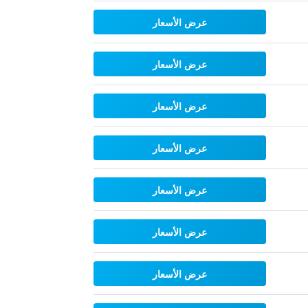
عرض الأسعار
عرض الأسعار
عرض الأسعار
عرض الأسعار
عرض الأسعار
عرض الأسعار
عرض الأسعار