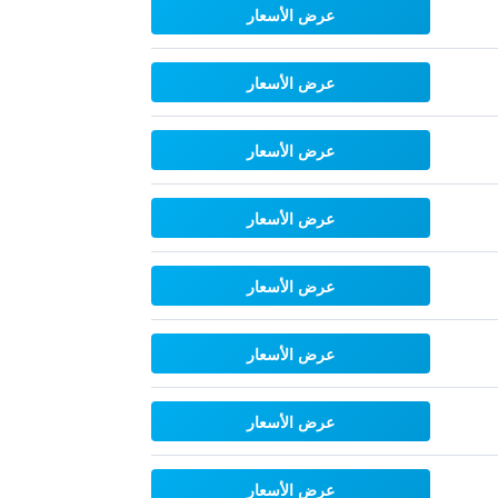
عرض الأسعار
عرض الأسعار
عرض الأسعار
عرض الأسعار
عرض الأسعار
عرض الأسعار
عرض الأسعار
عرض الأسعار