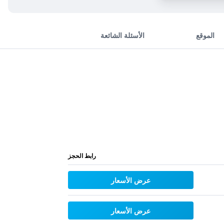
الموقع
الأسئلة الشائعة
رابط الحجز
عرض الأسعار
عرض الأسعار