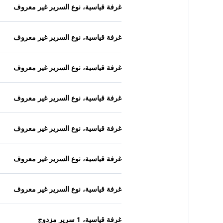
غرفة قياسية، نوع السرير غير معروف
غرفة قياسية، نوع السرير غير معروف
غرفة قياسية، نوع السرير غير معروف
غرفة قياسية، نوع السرير غير معروف
غرفة قياسية، نوع السرير غير معروف
غرفة قياسية، نوع السرير غير معروف
غرفة قياسية، نوع السرير غير معروف
غرفة قياسية، 1 سرير مزدوج