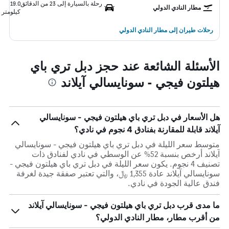
رحلة بالسيارة إلى 23 من الدقائق
19.0
مطار النادي الدولي
كيلومتر
رحلات طيران إلى مطار النادي الدولي
الأسئلة الشائعة عند حجز دبل تري باي
هيلتون فيجي - سونايسالي آيلاند
هل الأسعار في دبل تري باي هيلتون فيجي - سونايسالي
آيلاند قابلة للمقارنة بفنادق 4 نجوم في نادي؟
متوسط سعر الليلة في دبل تري باي هيلتون فيجي - سونايسالي
آيلاند أرخص بنسبة 52% عن الوسطي في نادي لفنادق ذات
تصنيف 4 نجوم. يكون سعر الليلة في دبل تري باي هيلتون فيجي -
سونايسالي آيلاند عادة 1,355 ﷼، والتي تعتبر صفقة جيدة لغرفة
فندق عالية الجودة في نادي.
ما مدى قرب دبل تري باي هيلتون فيجي - سونايسالي آيلاند
من أقرب مطار، مطار النادي الدولي؟