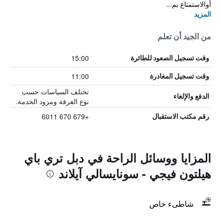
أوالاستمتاع بم...
المزيد
من الجيد أن تعلم
15:00
وقت تسجيل الصعود للطائرة
11:00
وقت تسجيل المغادرة
تختلف السياسات حسب
الدفع والإلغاء
نوع الغرفة ومزود الخدمة.
+679 670 6011
رقم مكتب الاستقبال
المزايا ووسائل الراحة في دبل تري باي
هيلتون فيجي - سونايسالي آيلاند
شاطىء خاص