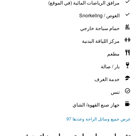
مرافق الرياضات المائية (في الموقع)
الغوص / Snorkeling
حمام سباحة خارجي
مركز اللياقة البدنية
مطعم
بار / صالة
خدمة الغرف
تنس
جهاز صنع القهوة/ الشاي
عرض جميع وسائل الراحة وعددها 97