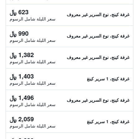
623 ﷼
غرفة كينج، نوع السرير غير معروف
سعر الليلة شامل الرسوم
990 ﷼
غرفة كينج، نوع السرير غير معروف
سعر الليلة شامل الرسوم
1,382 ﷼
غرفة كينج، نوع السرير غير معروف
سعر الليلة شامل الرسوم
1,403 ﷼
غرفة كينج، 1 سرير كينغ
سعر الليلة شامل الرسوم
1,496 ﷼
غرفة كينج، نوع السرير غير معروف
سعر الليلة شامل الرسوم
2,059 ﷼
غرفة كينج، 1 سرير كينغ
سعر الليلة شامل الرسوم