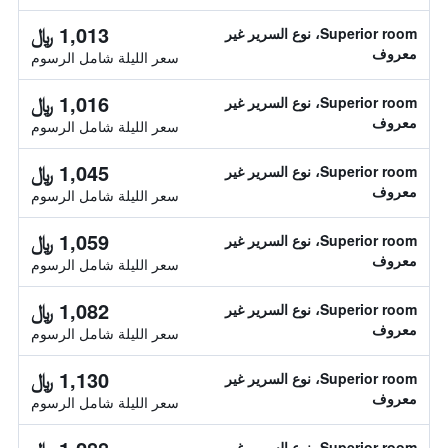
1,013 ﷼
Superior room، نوع السرير غير
معروف
سعر الليلة شامل الرسوم
1,016 ﷼
Superior room، نوع السرير غير
معروف
سعر الليلة شامل الرسوم
1,045 ﷼
Superior room، نوع السرير غير
معروف
سعر الليلة شامل الرسوم
1,059 ﷼
Superior room، نوع السرير غير
معروف
سعر الليلة شامل الرسوم
1,082 ﷼
Superior room، نوع السرير غير
معروف
سعر الليلة شامل الرسوم
1,130 ﷼
Superior room، نوع السرير غير
معروف
سعر الليلة شامل الرسوم
Superior room، نوع السرير غير