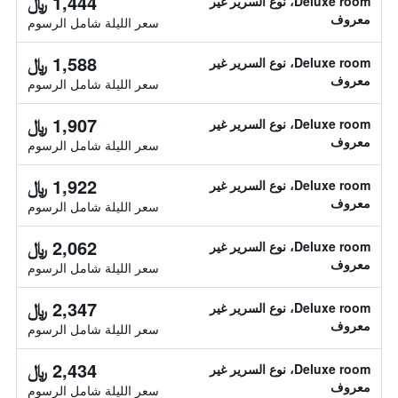
1,444 ﷼
Deluxe room، نوع السرير غير
معروف
سعر الليلة شامل الرسوم
1,588 ﷼
Deluxe room، نوع السرير غير
معروف
سعر الليلة شامل الرسوم
1,907 ﷼
Deluxe room، نوع السرير غير
معروف
سعر الليلة شامل الرسوم
1,922 ﷼
Deluxe room، نوع السرير غير
معروف
سعر الليلة شامل الرسوم
2,062 ﷼
Deluxe room، نوع السرير غير
معروف
سعر الليلة شامل الرسوم
2,347 ﷼
Deluxe room، نوع السرير غير
معروف
سعر الليلة شامل الرسوم
2,434 ﷼
Deluxe room، نوع السرير غير
معروف
سعر الليلة شامل الرسوم