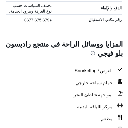
تختلف السياسات حسب
الدفع والإلغاء
نوع الغرفة ومزود الخدمة.
+679 675 6677
رقم مكتب الاستقبال
المزايا ووسائل الراحة في منتجع راديسون
بلو فيجي
الغوص / Snorkeling
حمام سباحة خارجي
بمواجهة شاطئ البحر
مركز اللياقة البدنية
مطعم