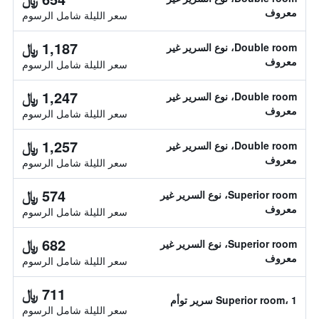
معروف
سعر الليلة شامل الرسوم
1,187 ﷼
Double room، نوع السرير غير
معروف
سعر الليلة شامل الرسوم
1,247 ﷼
Double room، نوع السرير غير
معروف
سعر الليلة شامل الرسوم
1,257 ﷼
Double room، نوع السرير غير
معروف
سعر الليلة شامل الرسوم
574 ﷼
Superior room، نوع السرير غير
معروف
سعر الليلة شامل الرسوم
682 ﷼
Superior room، نوع السرير غير
معروف
سعر الليلة شامل الرسوم
711 ﷼
Superior room، 1 سرير توأم
سعر الليلة شامل الرسوم