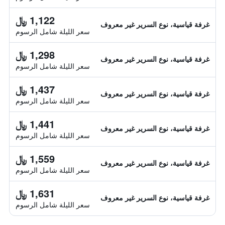
1,122 ﷼
غرفة قياسية، نوع السرير غير معروف
سعر الليلة شامل الرسوم
1,298 ﷼
غرفة قياسية، نوع السرير غير معروف
سعر الليلة شامل الرسوم
1,437 ﷼
غرفة قياسية، نوع السرير غير معروف
سعر الليلة شامل الرسوم
1,441 ﷼
غرفة قياسية، نوع السرير غير معروف
سعر الليلة شامل الرسوم
1,559 ﷼
غرفة قياسية، نوع السرير غير معروف
سعر الليلة شامل الرسوم
1,631 ﷼
غرفة قياسية، نوع السرير غير معروف
سعر الليلة شامل الرسوم