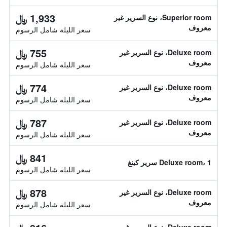
1,933 ﷼
Superior room، نوع السرير غير
معروف
سعر الليلة شامل الرسوم
755 ﷼
Deluxe room، نوع السرير غير
معروف
سعر الليلة شامل الرسوم
774 ﷼
Deluxe room، نوع السرير غير
معروف
سعر الليلة شامل الرسوم
787 ﷼
Deluxe room، نوع السرير غير
معروف
سعر الليلة شامل الرسوم
841 ﷼
Deluxe room، 1 سرير كينغ
سعر الليلة شامل الرسوم
878 ﷼
Deluxe room، نوع السرير غير
معروف
سعر الليلة شامل الرسوم