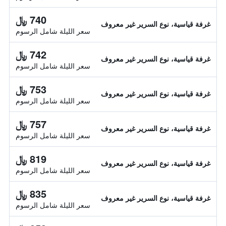
740 ﷼
غرفة قياسية، نوع السرير غير معروف
سعر الليلة شامل الرسوم
742 ﷼
غرفة قياسية، نوع السرير غير معروف
سعر الليلة شامل الرسوم
753 ﷼
غرفة قياسية، نوع السرير غير معروف
سعر الليلة شامل الرسوم
757 ﷼
غرفة قياسية، نوع السرير غير معروف
سعر الليلة شامل الرسوم
819 ﷼
غرفة قياسية، نوع السرير غير معروف
سعر الليلة شامل الرسوم
835 ﷼
غرفة قياسية، نوع السرير غير معروف
سعر الليلة شامل الرسوم