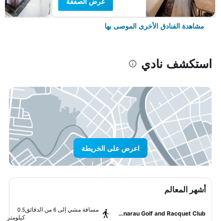
عرض الصفقة
مشاهدة الفنادق الأخرى الموصى بها
استكشف نادي
اعرض على الخريطة
أشهر المعالم
مسافة مشي إلى 6 من الدقائق
0.5
Denarau Golf and Racquet Club
كيلومتر