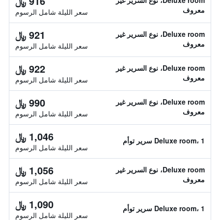
916 ﷼
Deluxe room، نوع السرير غير
معروف
سعر الليلة شامل الرسوم
921 ﷼
Deluxe room، نوع السرير غير
معروف
سعر الليلة شامل الرسوم
922 ﷼
Deluxe room، نوع السرير غير
معروف
سعر الليلة شامل الرسوم
990 ﷼
Deluxe room، نوع السرير غير
معروف
سعر الليلة شامل الرسوم
1,046 ﷼
Deluxe room، 1 سرير توأم
سعر الليلة شامل الرسوم
1,056 ﷼
Deluxe room، نوع السرير غير
معروف
سعر الليلة شامل الرسوم
1,090 ﷼
Deluxe room، 1 سرير توأم
سعر الليلة شامل الرسوم