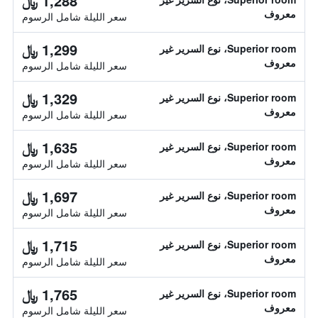
1,288 ﷼
معروف
سعر الليلة شامل الرسوم
1,299 ﷼
Superior room، نوع السرير غير
معروف
سعر الليلة شامل الرسوم
1,329 ﷼
Superior room، نوع السرير غير
معروف
سعر الليلة شامل الرسوم
1,635 ﷼
Superior room، نوع السرير غير
معروف
سعر الليلة شامل الرسوم
1,697 ﷼
Superior room، نوع السرير غير
معروف
سعر الليلة شامل الرسوم
1,715 ﷼
Superior room، نوع السرير غير
معروف
سعر الليلة شامل الرسوم
1,765 ﷼
Superior room، نوع السرير غير
معروف
سعر الليلة شامل الرسوم