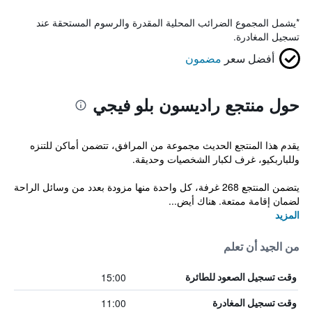
*
يشمل المجموع الضرائب المحلية المقدرة والرسوم المستحقة عند
تسجيل المغادرة.
أفضل سعر
مضمون
حول منتجع راديسون بلو فيجي
يقدم هذا المنتجع الحديث مجموعة من المرافق، تتضمن أماكن للتنزه
وللباربكيو، غرف لكبار الشخصيات وحديقة.
يتضمن المنتجع 268 غرفة، كل واحدة منها مزودة بعدد من وسائل الراحة
لضمان إقامة ممتعة. هناك أيض...
المزيد
من الجيد أن تعلم
15:00
وقت تسجيل الصعود للطائرة
11:00
وقت تسجيل المغادرة