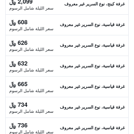
2,099 ﷼
غرفة كينج، نوع السرير غير معروف
سعر الليلة شامل الرسوم
608 ﷼
غرفة قياسية، نوع السرير غير معروف
سعر الليلة شامل الرسوم
626 ﷼
غرفة قياسية، نوع السرير غير معروف
سعر الليلة شامل الرسوم
632 ﷼
غرفة قياسية، نوع السرير غير معروف
سعر الليلة شامل الرسوم
665 ﷼
غرفة قياسية، نوع السرير غير معروف
سعر الليلة شامل الرسوم
734 ﷼
غرفة قياسية، نوع السرير غير معروف
سعر الليلة شامل الرسوم
736 ﷼
غرفة قياسية، نوع السرير غير معروف
سعر الليلة شامل الرسوم