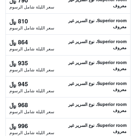
معروف
سعر الليلة شامل الرسوم
810 ﷼
Superior room، نوع السرير غير
معروف
سعر الليلة شامل الرسوم
864 ﷼
Superior room، نوع السرير غير
معروف
سعر الليلة شامل الرسوم
935 ﷼
Superior room، نوع السرير غير
معروف
سعر الليلة شامل الرسوم
945 ﷼
Superior room، نوع السرير غير
معروف
سعر الليلة شامل الرسوم
968 ﷼
Superior room، نوع السرير غير
معروف
سعر الليلة شامل الرسوم
996 ﷼
Superior room، نوع السرير غير
معروف
سعر الليلة شامل الرسوم