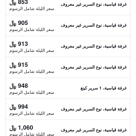
853 ﷼
غرفة قياسية، نوع السرير غير معروف
سعر الليلة شامل الرسوم
905 ﷼
غرفة قياسية، نوع السرير غير معروف
سعر الليلة شامل الرسوم
913 ﷼
غرفة قياسية، نوع السرير غير معروف
سعر الليلة شامل الرسوم
915 ﷼
غرفة قياسية، نوع السرير غير معروف
سعر الليلة شامل الرسوم
948 ﷼
غرفة قياسية، 1 سرير كينغ
سعر الليلة شامل الرسوم
994 ﷼
غرفة قياسية، نوع السرير غير معروف
سعر الليلة شامل الرسوم
1,060 ﷼
غرفة قياسية، نوع السرير غير معروف
سعر الليلة شامل الرسوم