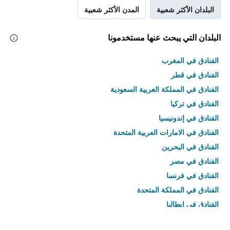
البلدان الأكثر شعبية
المدن الأكثر شعبية
البلدان التي يبحث عنها مستخدمونا
الفنادق في المغرب
الفنادق في قطر
الفنادق في المملكة العربية السعودية
الفنادق في تركيا
الفنادق في إندونيسيا
الفنادق في الامارات العربية المتحدة
الفنادق في البحرين
الفنادق في مصر
الفنادق في فرنسا
الفنادق في المملكة المتحدة
الفنادق في إيطاليا
الفنادق في تايلاند