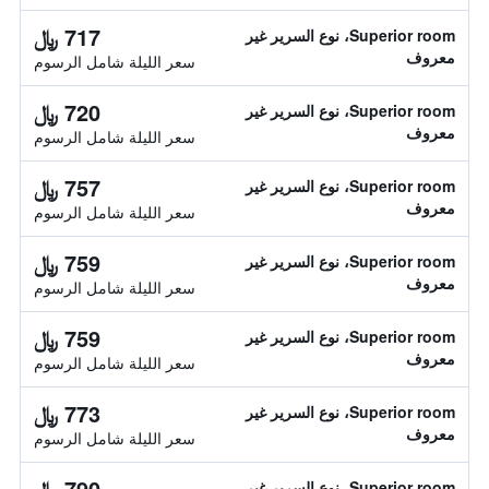
717 ﷼
Superior room، نوع السرير غير
معروف
سعر الليلة شامل الرسوم
720 ﷼
Superior room، نوع السرير غير
معروف
سعر الليلة شامل الرسوم
757 ﷼
Superior room، نوع السرير غير
معروف
سعر الليلة شامل الرسوم
759 ﷼
Superior room، نوع السرير غير
معروف
سعر الليلة شامل الرسوم
759 ﷼
Superior room، نوع السرير غير
معروف
سعر الليلة شامل الرسوم
773 ﷼
Superior room، نوع السرير غير
معروف
سعر الليلة شامل الرسوم
790 ﷼
Superior room، نوع السرير غير