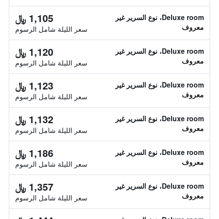
1,105 ﷼
Deluxe room، نوع السرير غير
معروف
سعر الليلة شامل الرسوم
1,120 ﷼
Deluxe room، نوع السرير غير
معروف
سعر الليلة شامل الرسوم
1,123 ﷼
Deluxe room، نوع السرير غير
معروف
سعر الليلة شامل الرسوم
1,132 ﷼
Deluxe room، نوع السرير غير
معروف
سعر الليلة شامل الرسوم
1,186 ﷼
Deluxe room، نوع السرير غير
معروف
سعر الليلة شامل الرسوم
1,357 ﷼
Deluxe room، نوع السرير غير
معروف
سعر الليلة شامل الرسوم