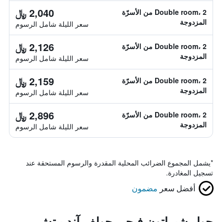
2,040 ﷼
Double room، 2 من الأسرّة
المزدوجة
سعر الليلة شامل الرسوم
2,126 ﷼
Double room، 2 من الأسرّة
المزدوجة
سعر الليلة شامل الرسوم
2,159 ﷼
Double room، 2 من الأسرّة
المزدوجة
سعر الليلة شامل الرسوم
2,896 ﷼
Double room، 2 من الأسرّة
المزدوجة
سعر الليلة شامل الرسوم
*
يشمل المجموع الضرائب المحلية المقدرة والرسوم المستحقة عند
تسجيل المغادرة.
أفضل سعر
مضمون
حول شيراتون فيجي جولف آند بيتش