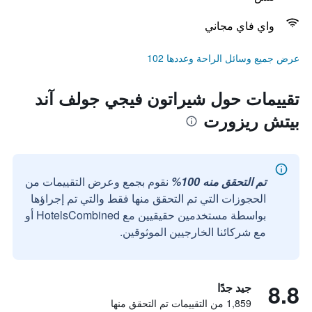
واي فاي مجاني
عرض جميع وسائل الراحة وعددها 102
تقييمات حول شيراتون فيجي جولف آند
بيتش ريزورت
تم التحقق منه 100%
نقوم بجمع وعرض التقييمات من
الحجوزات التي تم التحقق منها فقط والتي تم إجراؤها
بواسطة مستخدمين حقيقيين مع HotelsCombined أو
مع شركائنا الخارجيين الموثوقين.
8.8
جيد جدًا
1,859 من التقييمات تم التحقق منها