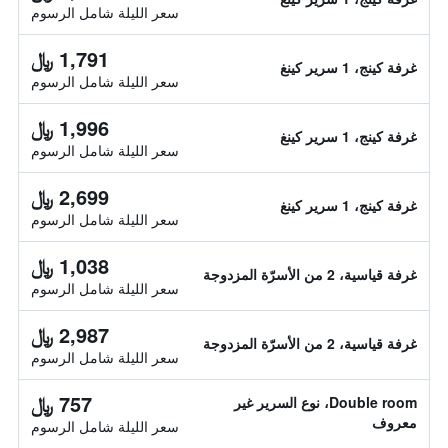
سعر الليلة شامل الرسوم
1,791 ﷼
غرفة كينج، 1 سرير كينغ
سعر الليلة شامل الرسوم
1,996 ﷼
غرفة كينج، 1 سرير كينغ
سعر الليلة شامل الرسوم
2,699 ﷼
غرفة كينج، 1 سرير كينغ
سعر الليلة شامل الرسوم
1,038 ﷼
غرفة قياسية، 2 من الأسرّة المزدوجة
سعر الليلة شامل الرسوم
2,987 ﷼
غرفة قياسية، 2 من الأسرّة المزدوجة
سعر الليلة شامل الرسوم
757 ﷼
Double room، نوع السرير غير
معروف
سعر الليلة شامل الرسوم