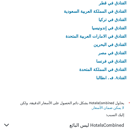
الفنادق في قطر
الفنادق في المملكة العربية السعودية
الفنادق في تركيا
الفنادق في إندونيسيا
الفنادق في الامارات العربية المتحدة
الفنادق في البحرين
الفنادق في مصر
الفنادق في فرنسا
الفنادق في المملكة المتحدة
الفنادق في إيطاليا
الفنادق في تايلاند
*
يحاول HotelsCombined بشكل دائم الحصول على الأسعار الدقيقة، ولكن
لا يمكن ضمان الأسعار
.
إليك السبب:
HotelsCombined ليس البائع