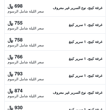
698 ﷼
غرفة كينج، نوع السرير غير معروف
سعر الليلة شامل الرسوم
755 ﷼
غرفة كينج، 1 سرير كينغ
سعر الليلة شامل الرسوم
758 ﷼
غرفة كينج، 1 سرير كينغ
سعر الليلة شامل الرسوم
766 ﷼
غرفة كينج، 1 سرير كينغ
سعر الليلة شامل الرسوم
793 ﷼
غرفة كينج، 1 سرير كينغ
سعر الليلة شامل الرسوم
874 ﷼
غرفة كينج، نوع السرير غير معروف
سعر الليلة شامل الرسوم
930 ﷼
غرفة كينج، 1 سرير كينغ