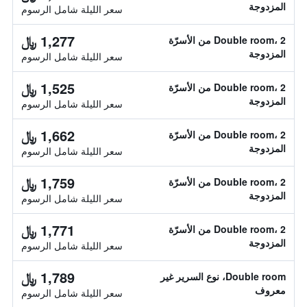
المزدوجة
سعر الليلة شامل الرسوم
1,277 ﷼
Double room، 2 من الأسرّة
المزدوجة
سعر الليلة شامل الرسوم
1,525 ﷼
Double room، 2 من الأسرّة
المزدوجة
سعر الليلة شامل الرسوم
1,662 ﷼
Double room، 2 من الأسرّة
المزدوجة
سعر الليلة شامل الرسوم
1,759 ﷼
Double room، 2 من الأسرّة
المزدوجة
سعر الليلة شامل الرسوم
1,771 ﷼
Double room، 2 من الأسرّة
المزدوجة
سعر الليلة شامل الرسوم
1,789 ﷼
Double room، نوع السرير غير
معروف
سعر الليلة شامل الرسوم