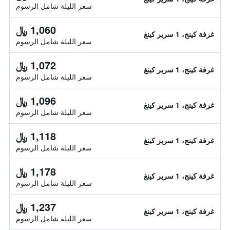
سعر الليلة شامل الرسوم
1,060 ﷼
غرفة كينج، 1 سرير كينغ
سعر الليلة شامل الرسوم
1,072 ﷼
غرفة كينج، 1 سرير كينغ
سعر الليلة شامل الرسوم
1,096 ﷼
غرفة كينج، 1 سرير كينغ
سعر الليلة شامل الرسوم
1,118 ﷼
غرفة كينج، 1 سرير كينغ
سعر الليلة شامل الرسوم
1,178 ﷼
غرفة كينج، 1 سرير كينغ
سعر الليلة شامل الرسوم
1,237 ﷼
غرفة كينج، 1 سرير كينغ
سعر الليلة شامل الرسوم