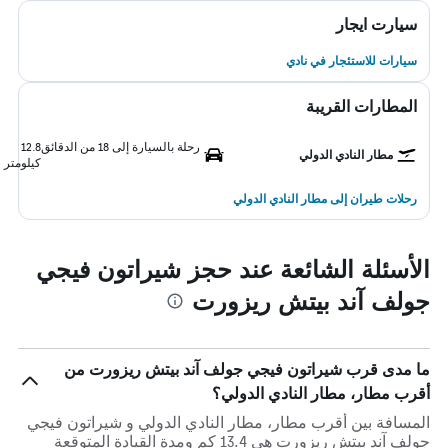
سيارت ايجار
سيارات للاستئجار في نادي
المطارات القريبة
رحلة بالسيارة إلى 18 من الدقائق
12.8
مطار النادي الدولي
كيلومتر
رحلات طيران إلى مطار النادي الدولي
الأسئلة الشائعة عند حجز شيراتون فيجي
جولف آند بيتش ريزورت
ما مدى قرب شيراتون فيجي جولف آند بيتش ريزورت من
أقرب مطار، مطار النادي الدولي؟
المسافة بين أقرب مطار، مطار النادي الدولي و شيراتون فيجي
جولف آند بيتش ريزورت هي 13.4 كم ومدة القيادة المتوقعة