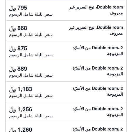
795 ﷼
Double room، نوع السرير غير
معروف
سعر الليلة شامل الرسوم
868 ﷼
Double room، نوع السرير غير
معروف
سعر الليلة شامل الرسوم
875 ﷼
Double room، 2 من الأسرّة
المزدوجة
سعر الليلة شامل الرسوم
889 ﷼
Double room، 2 من الأسرّة
المزدوجة
سعر الليلة شامل الرسوم
1,183 ﷼
Double room، 2 من الأسرّة
المزدوجة
سعر الليلة شامل الرسوم
1,256 ﷼
Double room، 2 من الأسرّة
المزدوجة
سعر الليلة شامل الرسوم
1,260 ﷼
Double room، 2 من الأسرّة