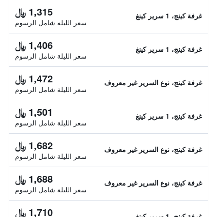
1,315 ﷼
غرفة كينج، 1 سرير كينغ
سعر الليلة شامل الرسوم
1,406 ﷼
غرفة كينج، 1 سرير كينغ
سعر الليلة شامل الرسوم
1,472 ﷼
غرفة كينج، نوع السرير غير معروف
سعر الليلة شامل الرسوم
1,501 ﷼
غرفة كينج، 1 سرير كينغ
سعر الليلة شامل الرسوم
1,682 ﷼
غرفة كينج، نوع السرير غير معروف
سعر الليلة شامل الرسوم
1,688 ﷼
غرفة كينج، نوع السرير غير معروف
سعر الليلة شامل الرسوم
1,710 ﷼
غرفة كينج، 1 سرير كينغ