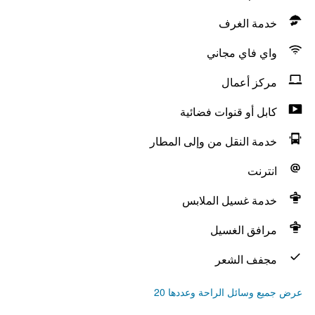
خدمة الغرف
واي فاي مجاني
مركز أعمال
كابل أو قنوات فضائية
خدمة النقل من وإلى المطار
انترنت
خدمة غسيل الملابس
مرافق الغسيل
مجفف الشعر
عرض جميع وسائل الراحة وعددها 20