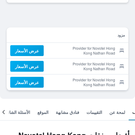
مزود
Provider for Novotel Hong
عرض الأسعار
Kong Nathan Road
Kowloon
Provider for Novotel Hong
عرض الأسعار
Kong Nathan Road
Kowloon
Provider for Novotel Hong
عرض الأسعار
Kong Nathan Road
Kowloon
لمحة عن
التقييمات
فنادق مشابهة
الموقع
الأسئلة الشائعة