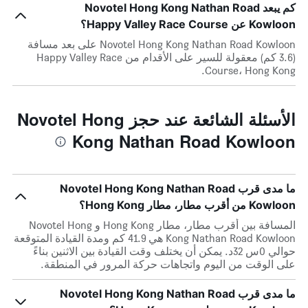
كم يبعد Novotel Hong Kong Nathan Road
Kowloon عن Happy Valley Race Course؟
Novotel Hong Kong Nathan Road Kowloon على بعد مسافة
(3.6 كم) معقولة للسير على الأقدام من Happy Valley Race
Course، Hong Kong.
الأسئلة الشائعة عند حجز Novotel Hong
Kong Nathan Road Kowloon
ما مدى قرب Novotel Hong Kong Nathan Road
Kowloon من أقرب مطار، مطار Hong Kong؟
المسافة بين أقرب مطار، مطار Hong Kong و Novotel Hong
Kong Nathan Road Kowloon هي 41.9 كم ومدة القيادة المتوقعة
حوالي 0س 32د. يمكن أن يختلف وقت القيادة بين الاثنين بناءً
على الوقت من اليوم واتجاهات حركة المرور في المنطقة.
ما مدى قرب Novotel Hong Kong Nathan Road