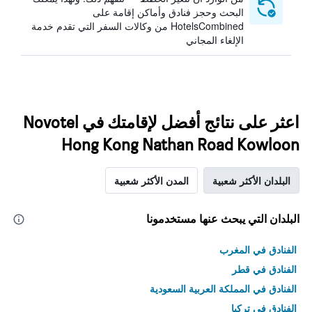
البحث وحجز فنادق وأماكن إقامة على
HotelsCombined من وكالات السفر التي تقدم خدمة
الإلغاء المجاني
اعثر على نتائج أفضل لإقامتك في Novotel
Hong Kong Nathan Road Kowloon
البلدان الأكثر شعبية
المدن الأكثر شعبية
البلدان التي يبحث عنها مستخدمونا
الفنادق في المغرب
الفنادق في قطر
الفنادق في المملكة العربية السعودية
الفنادق في تركيا