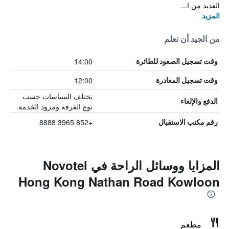
العديد من ا...
المزيد
من الجيد أن تعلم
14:00
وقت تسجيل الصعود للطائرة
12:00
وقت تسجيل المغادرة
تختلف السياسات حسب
الدفع والإلغاء
نوع الغرفة ومزود الخدمة.
+852 3965 8888
رقم مكتب الاستقبال
المزايا ووسائل الراحة في Novotel
Hong Kong Nathan Road Kowloon
مطعم