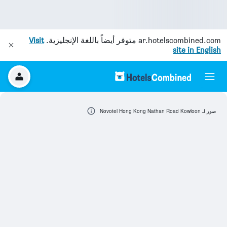
ar.hotelscombined.com
متوفر أيضاً باللغة الإنجليزية.
Visit
site in English
صور لـ Novotel Hong Kong Nathan Road Kowloon