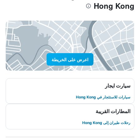
Hong Kong
اعرض على الخريطة
سيارت ايجار
سيارات للاستئجار في Hong Kong
المطارات القريبة
رحلات طيران إلى Hong Kong