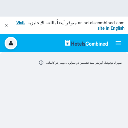
ar.hotelscombined.com
متوفر أيضاً باللغة الإنجليزية.
Visit
site in English
صور لـ نوفوتيل أورلينز سيد تشيمين دو سولوني دومير دو كامباني