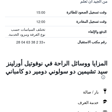
من الجيد أن تعلم
15:00
وقت تسجيل الصعود للطائرة
12:00
وقت تسجيل المغادرة
تختلف السياسات حسب
الدفع والإلغاء
نوع الغرفة ومزود الخدمة.
+33 2 38 63 04 28
رقم مكتب الاستقبال
المزايا ووسائل الراحة في نوفوتيل أورلينز
سيد تشيمين دو سولوني دومير دو كامباني
بار / صالة
خدمة الغرف