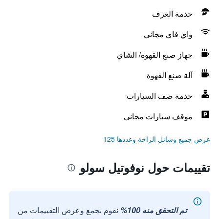
خدمة الغرف
واي فاي مجاني
جهاز صنع القهوة/ الشاي
آلة صنع القهوة
خدمة صف السيارات
موقف سيارات مجاني
عرض جميع وسائل الراحة وعددها 125
تقييمات حول نوفوتيل سولو
تم التحقق منه 100%
نقوم بجمع وعرض التقييمات من