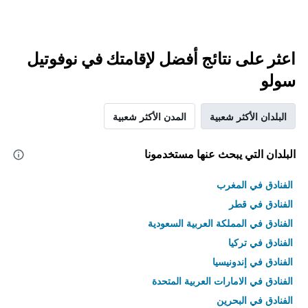
اعثر على نتائج أفضل لإقامتك في نوفوتيل
سولو
البلدان الأكثر شعبية
المدن الأكثر شعبية
البلدان التي يبحث عنها مستخدمونا
الفنادق في المغرب
الفنادق في قطر
الفنادق في المملكة العربية السعودية
الفنادق في تركيا
الفنادق في إندونيسيا
الفنادق في الامارات العربية المتحدة
الفنادق في البحرين