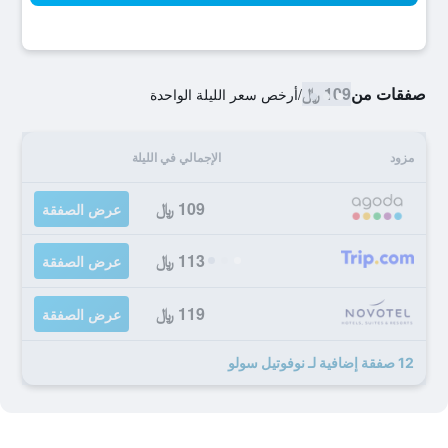
صفقات من
109 ﷼
/
أرخص سعر الليلة الواحدة
مزود
الإجمالي في الليلة
109 ﷼
عرض الصفقة
113 ﷼
عرض الصفقة
119 ﷼
عرض الصفقة
12 صفقة إضافية لـ نوفوتيل سولو