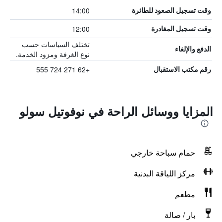
14:00
وقت تسجيل الصعود للطائرة
12:00
وقت تسجيل المغادرة
تختلف السياسات حسب
الدفع والإلغاء
نوع الغرفة ومزود الخدمة.
+62 271 724 555
رقم مكتب الاستقبال
المزايا ووسائل الراحة في نوفوتيل سولو
حمام سباحة خارجي
مركز اللياقة البدنية
مطعم
بار / صالة