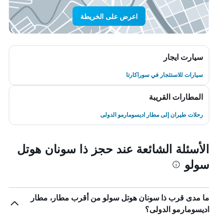
اعرض على الخريطة
سيارت ايجار
سيارات للاستئجار في سوراكارتا
المطارات القريبة
رحلات طيران إلى مطار اديسومارمو الدولى
الأسئلة الشائعة عند حجز ذا سونان هوتل
سولو
ما مدى قرب ذا سونان هوتل سولو من أقرب مطار، مطار
اديسومارمو الدولى؟