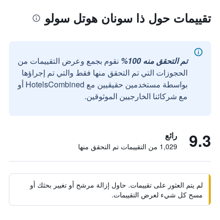
تقييمات حول ذا سونان هوتل سولو
تم التحقق منه 100%
نقوم بجمع وعرض التقييمات من
الحجوزات التي تم التحقق منها فقط والتي تم إجراؤها
بواسطة مستخدمين حقيقيين مع HotelsCombined أو
مع شركائنا الخارجيين الموثوقين.
9.3
رائع
1,029 من التقييمات تم التحقق منها
لم يتم العثور على تقييمات. حاول إزالة مرشح أو تغيير بحثك أو
مسح كل شيء لعرض التقييمات.