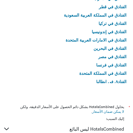
الفنادق في قطر
الفنادق في المملكة العربية السعودية
الفنادق في تركيا
الفنادق في إندونيسيا
الفنادق في الامارات العربية المتحدة
الفنادق في البحرين
الفنادق في مصر
الفنادق في فرنسا
الفنادق في المملكة المتحدة
الفنادق في إيطاليا
الفنادق في تايلاند
*
يحاول HotelsCombined بشكل دائم الحصول على الأسعار الدقيقة، ولكن
لا يمكن ضمان الأسعار
.
إليك السبب:
HotelsCombined ليس البائع