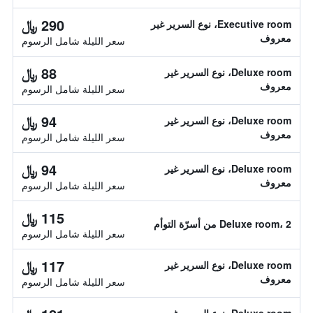
290 ﷼
Executive room، نوع السرير غير
معروف
سعر الليلة شامل الرسوم
88 ﷼
Deluxe room، نوع السرير غير
معروف
سعر الليلة شامل الرسوم
94 ﷼
Deluxe room، نوع السرير غير
معروف
سعر الليلة شامل الرسوم
94 ﷼
Deluxe room، نوع السرير غير
معروف
سعر الليلة شامل الرسوم
115 ﷼
Deluxe room، 2 من أسرّة التوأم
سعر الليلة شامل الرسوم
117 ﷼
Deluxe room، نوع السرير غير
معروف
سعر الليلة شامل الرسوم