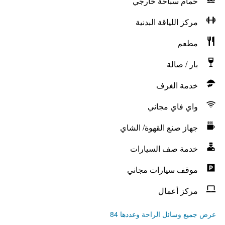
حمام سباحة خارجي
مركز اللياقة البدنية
مطعم
بار / صالة
خدمة الغرف
واي فاي مجاني
جهاز صنع القهوة/ الشاي
خدمة صف السيارات
موقف سيارات مجاني
مركز أعمال
عرض جميع وسائل الراحة وعددها 84