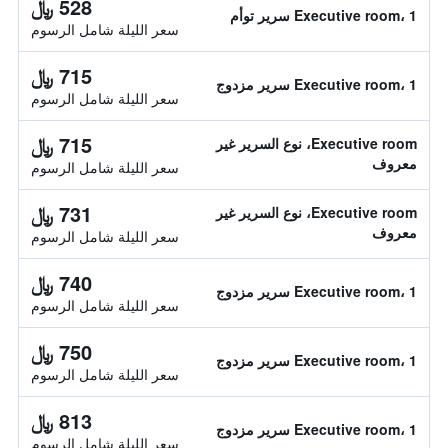
528 ﷼
Executive room، 1 سرير توأم
سعر الليلة شامل الرسوم
715 ﷼
Executive room، 1 سرير مزدوج
سعر الليلة شامل الرسوم
715 ﷼
Executive room، نوع السرير غير
معروف
سعر الليلة شامل الرسوم
731 ﷼
Executive room، نوع السرير غير
معروف
سعر الليلة شامل الرسوم
740 ﷼
Executive room، 1 سرير مزدوج
سعر الليلة شامل الرسوم
750 ﷼
Executive room، 1 سرير مزدوج
سعر الليلة شامل الرسوم
813 ﷼
Executive room، 1 سرير مزدوج
سعر الليلة شامل الرسوم