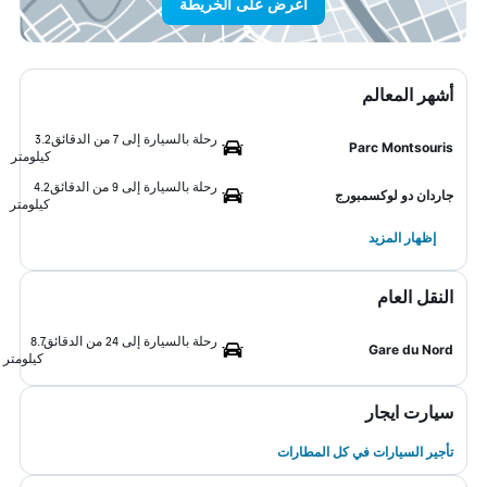
اعرض على الخريطة
أشهر المعالم
رحلة بالسيارة إلى 7 من الدقائق
3.2
Parc Montsouris
كيلومتر
رحلة بالسيارة إلى 9 من الدقائق
4.2
جاردان دو لوكسمبورج
كيلومتر
إظهار المزيد
النقل العام
رحلة بالسيارة إلى 24 من الدقائق
8.7
Gare du Nord
كيلومتر
سيارت ايجار
تأجير السيارات في كل المطارات