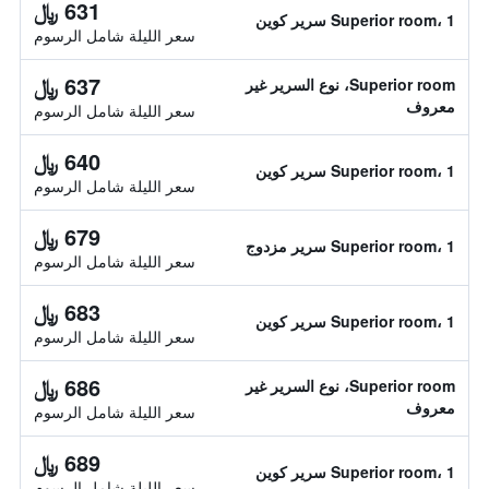
631 ﷼
Superior room، 1 سرير كوين
سعر الليلة شامل الرسوم
637 ﷼
Superior room، نوع السرير غير
معروف
سعر الليلة شامل الرسوم
640 ﷼
Superior room، 1 سرير كوين
سعر الليلة شامل الرسوم
679 ﷼
Superior room، 1 سرير مزدوج
سعر الليلة شامل الرسوم
683 ﷼
Superior room، 1 سرير كوين
سعر الليلة شامل الرسوم
686 ﷼
Superior room، نوع السرير غير
معروف
سعر الليلة شامل الرسوم
689 ﷼
Superior room، 1 سرير كوين
سعر الليلة شامل الرسوم