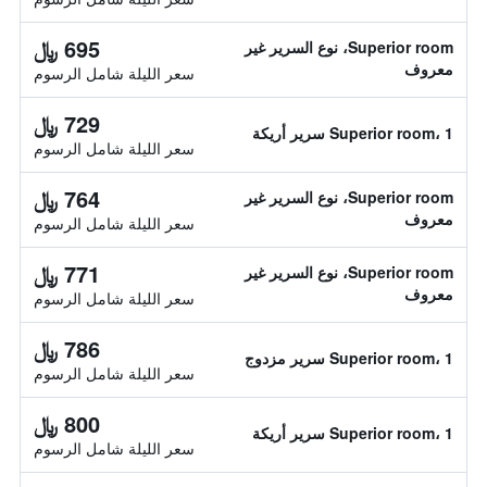
695 ﷼
Superior room، نوع السرير غير
معروف
سعر الليلة شامل الرسوم
729 ﷼
Superior room، 1 سرير أريكة
سعر الليلة شامل الرسوم
764 ﷼
Superior room، نوع السرير غير
معروف
سعر الليلة شامل الرسوم
771 ﷼
Superior room، نوع السرير غير
معروف
سعر الليلة شامل الرسوم
786 ﷼
Superior room، 1 سرير مزدوج
سعر الليلة شامل الرسوم
800 ﷼
Superior room، 1 سرير أريكة
سعر الليلة شامل الرسوم