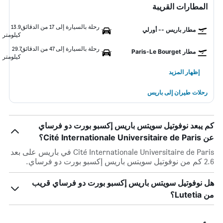
المطارات القريبة
رحلة بالسيارة إلى 17 من الدقائق
13.9
مطار باريس -- أورلي
كيلومتر
رحلة بالسيارة إلى 47 من الدقائق
29.7
مطار Paris-Le Bourget
كيلومتر
إظهار المزيد
رحلات طيران إلى باريس
كم يبعد نوفوتيل سويتس باريس إكسبو بورت دو فرساي
عن Cité Internationale Universitaire de Paris؟
Cité Internationale Universitaire de Paris في باريس على بعد
2.6 كم من نوفوتيل سويتس باريس إكسبو بورت دو فرساي.
هل نوفوتيل سويتس باريس إكسبو بورت دو فرساي قريب
من Lutetia؟