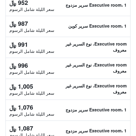
952 ﷼
Executive room، 1 سرير مزدوج
سعر الليلة شامل الرسوم
987 ﷼
Executive room، 1 سرير كوين
سعر الليلة شامل الرسوم
991 ﷼
Executive room، نوع السرير غير
معروف
سعر الليلة شامل الرسوم
996 ﷼
Executive room، نوع السرير غير
معروف
سعر الليلة شامل الرسوم
1,005 ﷼
Executive room، نوع السرير غير
معروف
سعر الليلة شامل الرسوم
1,076 ﷼
Executive room، 1 سرير مزدوج
سعر الليلة شامل الرسوم
1,087 ﷼
Executive room، 1 سرير مزدوج
سعر الليلة شامل الرسوم