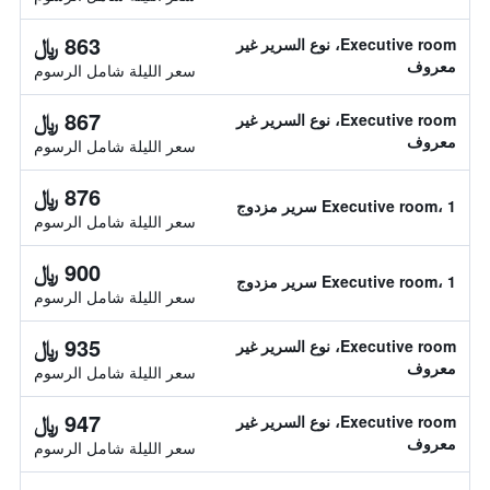
863 ﷼
Executive room، نوع السرير غير
معروف
سعر الليلة شامل الرسوم
867 ﷼
Executive room، نوع السرير غير
معروف
سعر الليلة شامل الرسوم
876 ﷼
Executive room، 1 سرير مزدوج
سعر الليلة شامل الرسوم
900 ﷼
Executive room، 1 سرير مزدوج
سعر الليلة شامل الرسوم
935 ﷼
Executive room، نوع السرير غير
معروف
سعر الليلة شامل الرسوم
947 ﷼
Executive room، نوع السرير غير
معروف
سعر الليلة شامل الرسوم