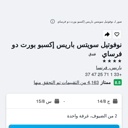
صور لـ نوفوتيل سويتس باريس إكسبو بورت دو فرساي
نوفوتيل سويتس باريس إكسبو بورت دو
فرساي
فندق
4 نجوم
باريس، فرنسا
+33 1 71 25 47 37
ممتاز
4,163 من التقييمات تم التحقق منها
8.5
ج 14/8
-
س 15/8
2 من الضيوف، غرفة واحدة