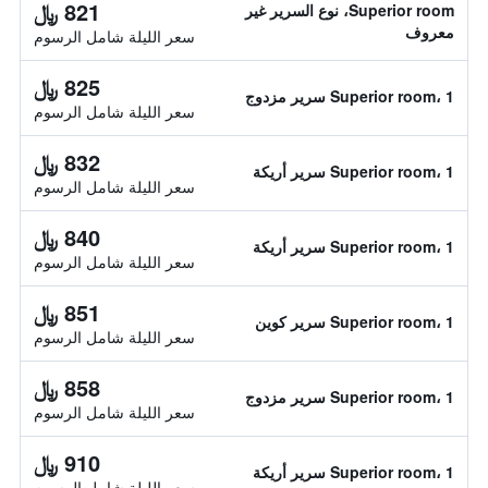
821 ﷼
Superior room، نوع السرير غير
معروف
سعر الليلة شامل الرسوم
825 ﷼
Superior room، 1 سرير مزدوج
سعر الليلة شامل الرسوم
832 ﷼
Superior room، 1 سرير أريكة
سعر الليلة شامل الرسوم
840 ﷼
Superior room، 1 سرير أريكة
سعر الليلة شامل الرسوم
851 ﷼
Superior room، 1 سرير كوين
سعر الليلة شامل الرسوم
858 ﷼
Superior room، 1 سرير مزدوج
سعر الليلة شامل الرسوم
910 ﷼
Superior room، 1 سرير أريكة
سعر الليلة شامل الرسوم