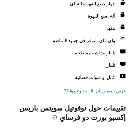
جهاز صنع القهوة/ الشاي
آلة صنع القهوة
مقهى
واي فاي متوفر في جميع المناطق
تلفاز بشاشة مسطحة
تلفاز
كابل أو قنوات فضائية
عرض جميع وسائل الراحة وعددها 77
تقييمات حول نوفوتيل سويتس باريس
إكسبو بورت دو فرساي