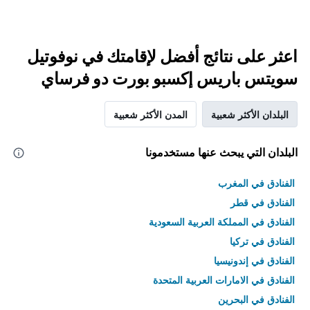
اعثر على نتائج أفضل لإقامتك في نوفوتيل
سويتس باريس إكسبو بورت دو فرساي
البلدان الأكثر شعبية
المدن الأكثر شعبية
البلدان التي يبحث عنها مستخدمونا
الفنادق في المغرب
الفنادق في قطر
الفنادق في المملكة العربية السعودية
الفنادق في تركيا
الفنادق في إندونيسيا
الفنادق في الامارات العربية المتحدة
الفنادق في البحرين