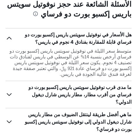
الأسئلة الشائعة عند حجز نوفوتيل سويتس
باريس إكسبو بورت دو فرساي
هل الأسعار في نوفوتيل سويتس باريس إكسبو بورت دو
فرساي قابلة للمقارنة بفنادق 4 نجوم في باريس؟
متوسط سعر الليلة في نوفوتيل سويتس باريس إكسبو بورت دو
فرساي أرخص بنسبة 14% عن الوسطي في باريس لفنادق ذات
تصنيف 4 نجوم. يكون سعر الليلة في نوفوتيل سويتس باريس
إكسبو بورت دو فرساي عادة 921 ﷼، والتي تعتبر صفقة جيدة
لغرفة فندق عالية الجودة في باريس.
ما مدى قرب نوفوتيل سويتس باريس إكسبو بورت دو
فرساي من أقرب مطار، مطار باريس شارل ديغول
الدولي؟
ما هي أفضل طريقة لينتقل الضيوف من مطار باريس
شارل ديغول الدولي إلى نوفوتيل سويتس باريس إكسبو
بورت دو فرساي؟