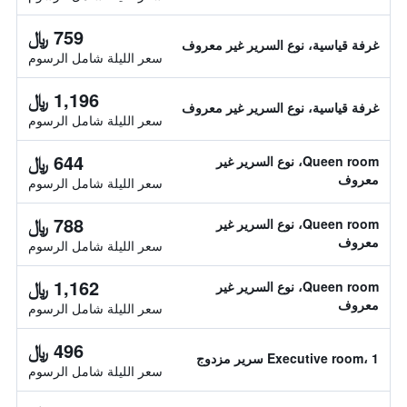
759 ﷼
غرفة قياسية، نوع السرير غير معروف
سعر الليلة شامل الرسوم
1,196 ﷼
غرفة قياسية، نوع السرير غير معروف
سعر الليلة شامل الرسوم
644 ﷼
Queen room، نوع السرير غير
معروف
سعر الليلة شامل الرسوم
788 ﷼
Queen room، نوع السرير غير
معروف
سعر الليلة شامل الرسوم
1,162 ﷼
Queen room، نوع السرير غير
معروف
سعر الليلة شامل الرسوم
496 ﷼
Executive room، 1 سرير مزدوج
سعر الليلة شامل الرسوم