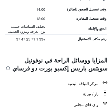
14:00
وقت تسجيل الصعود للطائرة
12:00
وقت تسجيل المغادرة
تختلف السياسات حسب
الدفع والإلغاء
نوع الغرفة ومزود الخدمة.
+33 1 71 25 47 37
رقم مكتب الاستقبال
المزايا ووسائل الراحة في نوفوتيل
سويتس باريس إكسبو بورت دو فرساي
مركز اللياقة البدنية
بار / صالة
واي فاي مجاني