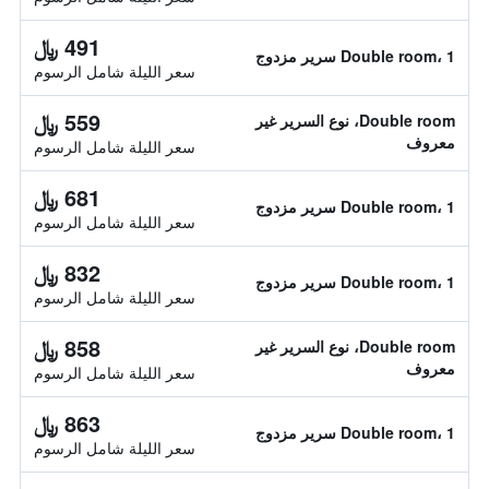
491 ﷼
Double room، 1 سرير مزدوج
سعر الليلة شامل الرسوم
559 ﷼
Double room، نوع السرير غير
معروف
سعر الليلة شامل الرسوم
681 ﷼
Double room، 1 سرير مزدوج
سعر الليلة شامل الرسوم
832 ﷼
Double room، 1 سرير مزدوج
سعر الليلة شامل الرسوم
858 ﷼
Double room، نوع السرير غير
معروف
سعر الليلة شامل الرسوم
863 ﷼
Double room، 1 سرير مزدوج
سعر الليلة شامل الرسوم