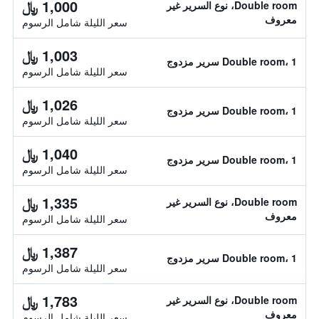
1,000 ﷼
Double room، نوع السرير غير
معروف
سعر الليلة شامل الرسوم
1,003 ﷼
Double room، 1 سرير مزدوج
سعر الليلة شامل الرسوم
1,026 ﷼
Double room، 1 سرير مزدوج
سعر الليلة شامل الرسوم
1,040 ﷼
Double room، 1 سرير مزدوج
سعر الليلة شامل الرسوم
1,335 ﷼
Double room، نوع السرير غير
معروف
سعر الليلة شامل الرسوم
1,387 ﷼
Double room، 1 سرير مزدوج
سعر الليلة شامل الرسوم
1,783 ﷼
Double room، نوع السرير غير
معروف
سعر الليلة شامل الرسوم