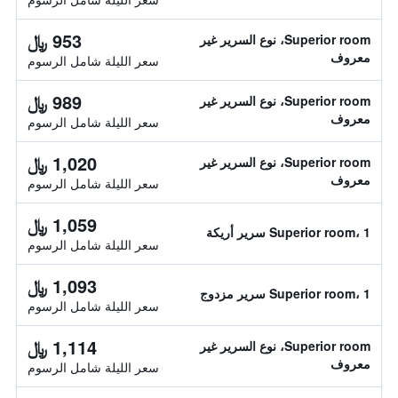
953 ﷼
Superior room، نوع السرير غير
معروف
سعر الليلة شامل الرسوم
989 ﷼
Superior room، نوع السرير غير
معروف
سعر الليلة شامل الرسوم
1,020 ﷼
Superior room، نوع السرير غير
معروف
سعر الليلة شامل الرسوم
1,059 ﷼
Superior room، 1 سرير أريكة
سعر الليلة شامل الرسوم
1,093 ﷼
Superior room، 1 سرير مزدوج
سعر الليلة شامل الرسوم
1,114 ﷼
Superior room، نوع السرير غير
معروف
سعر الليلة شامل الرسوم