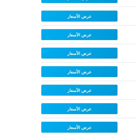
عرض الأسعار
عرض الأسعار
عرض الأسعار
عرض الأسعار
عرض الأسعار
عرض الأسعار
عرض الأسعار