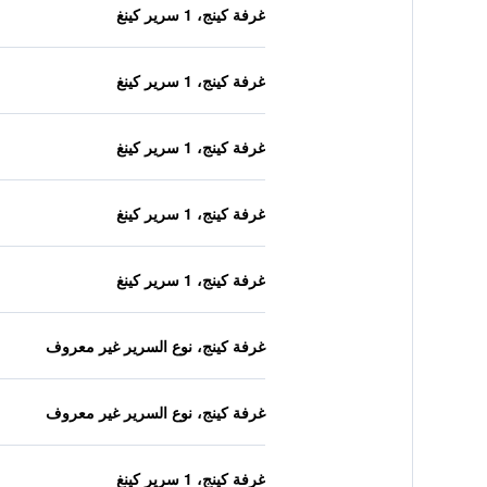
غرفة كينج، 1 سرير كينغ
غرفة كينج، 1 سرير كينغ
غرفة كينج، 1 سرير كينغ
غرفة كينج، 1 سرير كينغ
غرفة كينج، 1 سرير كينغ
غرفة كينج، نوع السرير غير معروف
غرفة كينج، نوع السرير غير معروف
غرفة كينج، 1 سرير كينغ