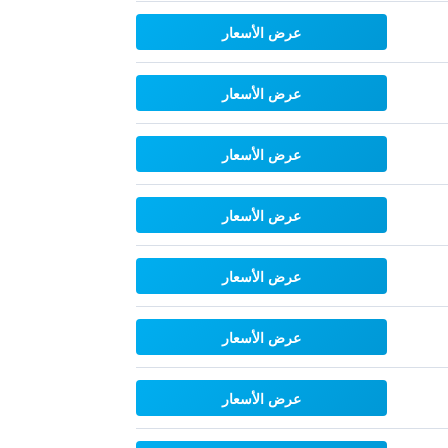
عرض الأسعار
عرض الأسعار
عرض الأسعار
عرض الأسعار
عرض الأسعار
عرض الأسعار
عرض الأسعار