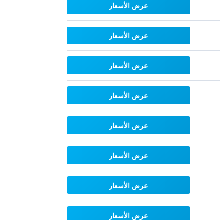
عرض الأسعار
عرض الأسعار
عرض الأسعار
عرض الأسعار
عرض الأسعار
عرض الأسعار
عرض الأسعار
عرض الأسعار