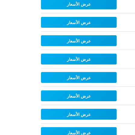
عرض الأسعار
عرض الأسعار
عرض الأسعار
عرض الأسعار
عرض الأسعار
عرض الأسعار
عرض الأسعار
عرض الأسعار