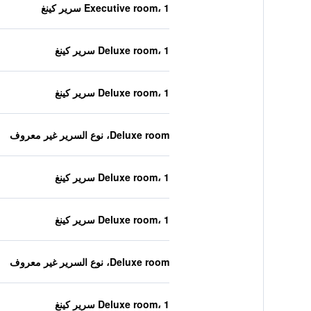
Executive room، 1 سرير كينغ
Deluxe room، 1 سرير كينغ
Deluxe room، 1 سرير كينغ
Deluxe room، نوع السرير غير معروف
Deluxe room، 1 سرير كينغ
Deluxe room، 1 سرير كينغ
Deluxe room، نوع السرير غير معروف
Deluxe room، 1 سرير كينغ