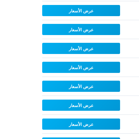
عرض الأسعار
عرض الأسعار
عرض الأسعار
عرض الأسعار
عرض الأسعار
عرض الأسعار
عرض الأسعار