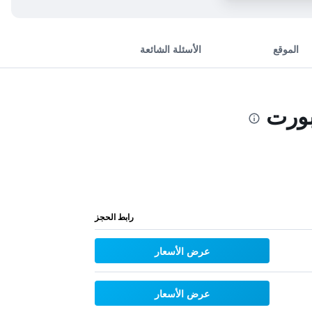
الموقع
الأسئلة الشائعة
بورت
رابط الحجز
عرض الأسعار
عرض الأسعار