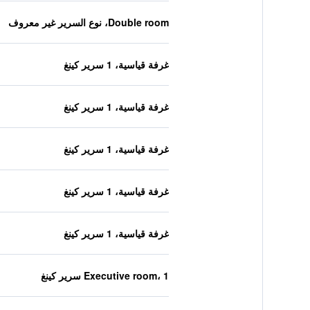
Double room، نوع السرير غير معروف
غرفة قياسية، 1 سرير كينغ
غرفة قياسية، 1 سرير كينغ
غرفة قياسية، 1 سرير كينغ
غرفة قياسية، 1 سرير كينغ
غرفة قياسية، 1 سرير كينغ
Executive room، 1 سرير كينغ