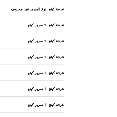
غرفة كينج، نوع السرير غير معروف
غرفة كينج، 1 سرير كينغ
غرفة كينج، 1 سرير كينغ
غرفة كينج، 1 سرير كينغ
غرفة كينج، 1 سرير كينغ
غرفة كينج، 1 سرير كينغ
غرفة كينج، 1 سرير كينغ