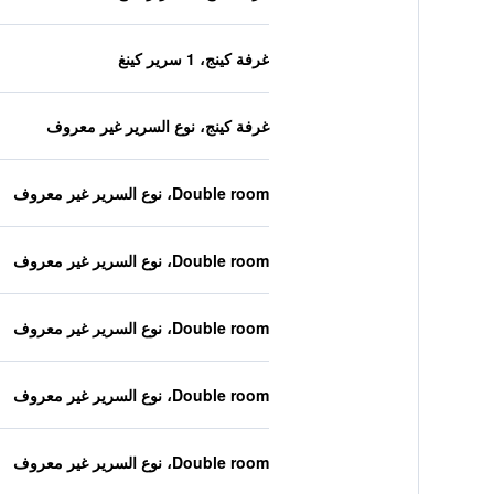
غرفة كينج، 1 سرير كينغ
غرفة كينج، نوع السرير غير معروف
Double room، نوع السرير غير معروف
Double room، نوع السرير غير معروف
Double room، نوع السرير غير معروف
Double room، نوع السرير غير معروف
Double room، نوع السرير غير معروف