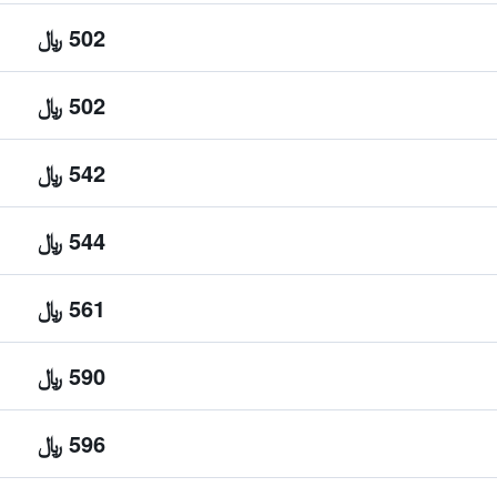
502 ﷼
502 ﷼
542 ﷼
544 ﷼
561 ﷼
590 ﷼
596 ﷼