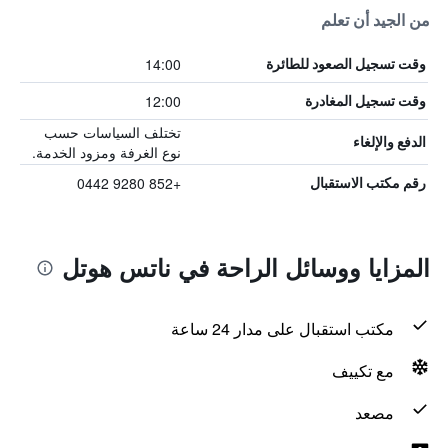
من الجيد أن تعلم
14:00
وقت تسجيل الصعود للطائرة
12:00
وقت تسجيل المغادرة
تختلف السياسات حسب
الدفع والإلغاء
نوع الغرفة ومزود الخدمة.
+852 9280 0442
رقم مكتب الاستقبال
المزايا ووسائل الراحة في ناتس هوتل
مكتب استقبال على مدار 24 ساعة
مع تكييف
مصعد