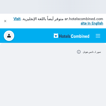
ar.hotelscombined.com
متوفر أيضاً باللغة الإنجليزية.
Visit
site in English
صور لـ ناتس هوتل