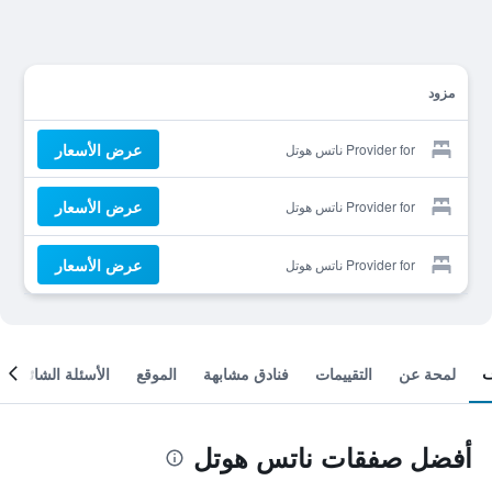
مزود
عرض الأسعار
Provider for ناتس هوتل
عرض الأسعار
Provider for ناتس هوتل
عرض الأسعار
Provider for ناتس هوتل
لمحة عن
التقييمات
فنادق مشابهة
الموقع
الأسئلة الشائعة
أفضل صفقات ناتس هوتل