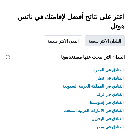
اعثر على نتائج أفضل لإقامتك في ناتس
هوتل
البلدان الأكثر شعبية
المدن الأكثر شعبية
البلدان التي يبحث عنها مستخدمونا
الفنادق في المغرب
الفنادق في قطر
الفنادق في المملكة العربية السعودية
الفنادق في تركيا
الفنادق في إندونيسيا
الفنادق في الامارات العربية المتحدة
الفنادق في البحرين
الفنادق في مصر