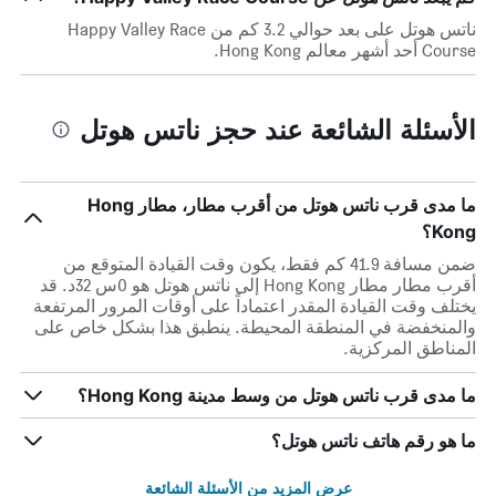
ناتس هوتل على بعد حوالي 3.2 كم من Happy Valley Race
Course أحد أشهر معالم Hong Kong.
الأسئلة الشائعة عند حجز ناتس هوتل
ما مدى قرب ناتس هوتل من أقرب مطار، مطار Hong
Kong؟
ضمن مسافة 41.9 كم فقط، يكون وقت القيادة المتوقع من
أقرب مطار مطار Hong Kong إلى ناتس هوتل هو 0س 32د. قد
يختلف وقت القيادة المقدر اعتماداً على أوقات المرور المرتفعة
والمنخفضة في المنطقة المحيطة. ينطبق هذا بشكل خاص على
المناطق المركزية.
ما مدى قرب ناتس هوتل من وسط مدينة Hong Kong؟
ما هو رقم هاتف ناتس هوتل؟
عرض المزيد من الأسئلة الشائعة