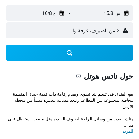
س 15/8
-
ح 16/8
2 من الضيوف، غرفة واحدة
حول ناتس هوتل
يقع الفندق في تسيم شا تسوى ويقدم إقامة ذات قيمة جيدة. المنطقة
محاطة بمجموعة من المطاعم وتبعد مسافة قصيرة مشياً من محطه
الاردن.
هناك العديد من وسائل الراحة لضيوف الفندق مثل مصعد، استقبال على
مدا...
المزيد