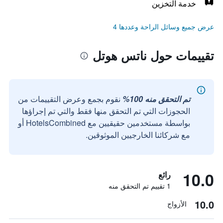
خدمة التخزين
عرض جميع وسائل الراحة وعددها 4
تقييمات حول ناتس هوتل
تم التحقق منه 100%
نقوم بجمع وعرض التقييمات من
الحجوزات التي تم التحقق منها فقط والتي تم إجراؤها
بواسطة مستخدمين حقيقيين مع HotelsCombined أو
مع شركائنا الخارجيين الموثوقين.
10.0
رائع
1 تقييم تم التحقق منه
10.0
الأزواج