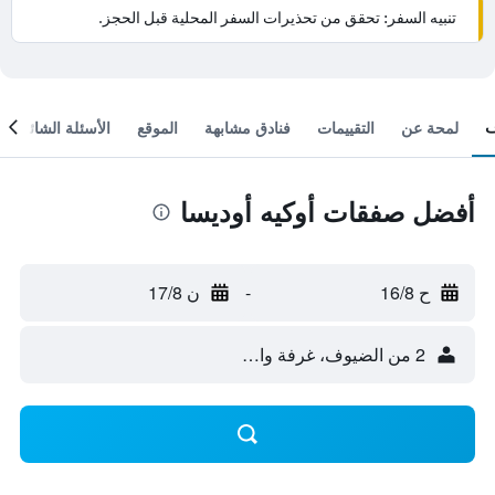
تنبيه السفر: تحقق من تحذيرات السفر المحلية قبل الحجز.
لمحة عن
التقييمات
فنادق مشابهة
الموقع
الأسئلة الشائعة
أفضل صفقات أوكيه أوديسا
ح 16/8
-
ن 17/8
2 من الضيوف، غرفة واحدة