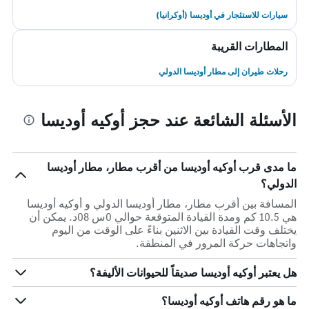
سيارات للاستئجار في أوديسا (أوكرانيا)
المطارات القريبة
رحلات طيران إلى مطار أوديسا الدولي
الأسئلة الشائعة عند حجز أوكيه أوديسا
ما مدى قرب أوكيه أوديسا من أقرب مطار، مطار أوديسا
الدولي؟
المسافة بين أقرب مطار، مطار أوديسا الدولي و أوكيه أوديسا
هي 10.5 كم ومدة القيادة المتوقعة حوالي 0س 08د. يمكن أن
يختلف وقت القيادة بين الاثنين بناءً على الوقت من اليوم
واتجاهات حركة المرور في المنطقة.
هل يعتبر أوكيه أوديسا صديقاً للحيوانات الأليفة؟
ما هو رقم هاتف أوكيه أوديسا؟