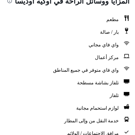
المزايا ووسائل الراحة في أوكيه أوديسا
مطعم
بار / صالة
واي فاي مجاني
مركز أعمال
واي فاي متوفر في جميع المناطق
تلفاز بشاشة مسطحة
تلفاز
لوازم استحمام مجانية
خدمة النقل من وإلى المطار
مرافق الاجتماعات / الولائم