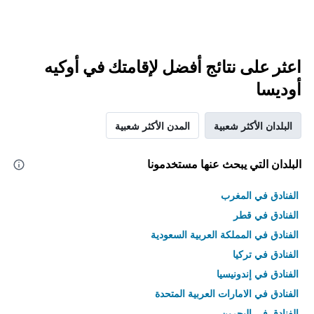
اعثر على نتائج أفضل لإقامتك في أوكيه
أوديسا
البلدان الأكثر شعبية
المدن الأكثر شعبية
البلدان التي يبحث عنها مستخدمونا
الفنادق في المغرب
الفنادق في قطر
الفنادق في المملكة العربية السعودية
الفنادق في تركيا
الفنادق في إندونيسيا
الفنادق في الامارات العربية المتحدة
الفنادق في البحرين