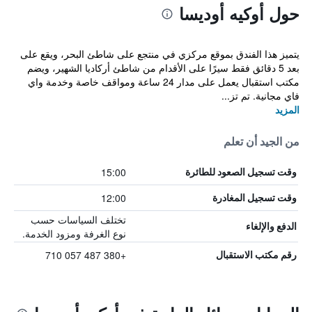
حول أوكيه أوديسا
يتميز هذا الفندق بموقع مركزي في منتجع على شاطئ البحر، ويقع على
بعد 5 دقائق فقط سيرًا على الأقدام من شاطئ أركاديا الشهير، ويضم
مكتب استقبال يعمل على مدار 24 ساعة ومواقف خاصة وخدمة واي
فاي مجانية. تم تز...
المزيد
من الجيد أن تعلم
15:00
وقت تسجيل الصعود للطائرة
12:00
وقت تسجيل المغادرة
تختلف السياسات حسب
الدفع والإلغاء
نوع الغرفة ومزود الخدمة.
+380 487 057 710
رقم مكتب الاستقبال