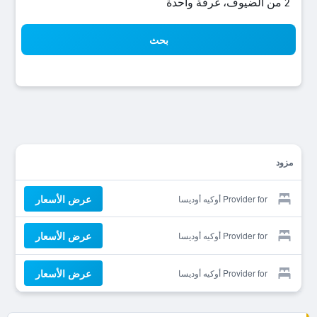
2 من الضيوف، غرفة واحدة
بحث
مزود
عرض الأسعار
Provider for أوكيه أوديسا
عرض الأسعار
Provider for أوكيه أوديسا
عرض الأسعار
Provider for أوكيه أوديسا