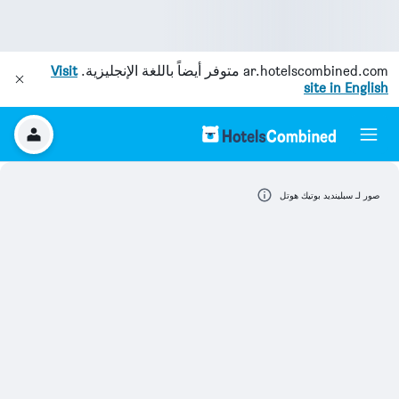
ar.hotelscombined.com
متوفر أيضاً باللغة الإنجليزية.
Visit
site in English
صور لـ سبلينديد بوتيك هوتل