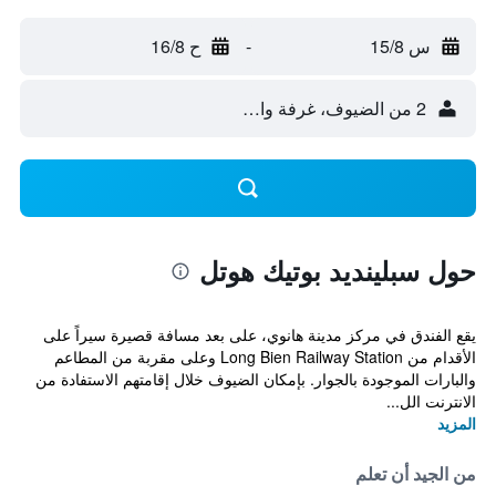
س 15/8
-
ح 16/8
2 من الضيوف، غرفة واحدة
حول سبلينديد بوتيك هوتل
يقع الفندق في مركز مدينة هانوي، على بعد مسافة قصيرة سيراً على
الأقدام من Long Bien Railway Station وعلى مقربة من المطاعم
والبارات الموجودة بالجوار. بإمكان الضيوف خلال إقامتهم الاستفادة من
الانترنت الل...
المزيد
من الجيد أن تعلم