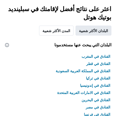
اعثر على نتائج أفضل لإقامتك في سبلينديد
بوتيك هوتل
البلدان الأكثر شعبية
المدن الأكثر شعبية
البلدان التي يبحث عنها مستخدمونا
الفنادق في المغرب
الفنادق في قطر
الفنادق في المملكة العربية السعودية
الفنادق في تركيا
الفنادق في إندونيسيا
الفنادق في الامارات العربية المتحدة
الفنادق في البحرين
الفنادق في مصر
الفنادق في فرنسا