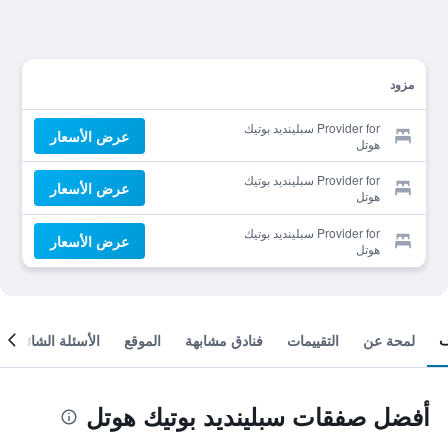
مزود
Provider for سبلينديد بوتيك
عرض الأسعار
هوتل
Provider for سبلينديد بوتيك
عرض الأسعار
هوتل
Provider for سبلينديد بوتيك
عرض الأسعار
هوتل
لمحة عن
التقييمات
فنادق مشابهة
الموقع
الأسئلة الشائعة
أفضل صفقات سبلينديد بوتيك هوتل