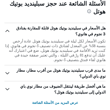
الأسئلة الشائعة عند حجز سبلينديد بوتيك
هوتل
هل الأسعار في سبلينديد بوتيك هوتل قابلة للمقارنة بفنادق
3 نجوم في هانوي؟
تكون الأسعار لكل ليلة في سبلينديد بوتيك هوتل عادة أرخص
بنسبة 38% عن المعدل لفنادق ذات تصنيف 3-نجوم في هانوي. إذا
كنت تريد الأقامة في سبلينديد بوتيك هوتل، ضع في اعتبارك أنه
عليك أن تدفع 81 ﷼في الليلة ، والتي تعتبر صفقة جيدة في
هانوي لقاء فندق بتصنيف 3-نجوم.
ما مدى قرب سبلينديد بوتيك هوتل من أقرب مطار، مطار
نوي باي الدولي؟
ما هي أفضل طريقة لينتقل الضيوف من مطار نوي باي
الدولي إلى سبلينديد بوتيك هوتل؟
عرض المزيد من الأسئلة الشائعة