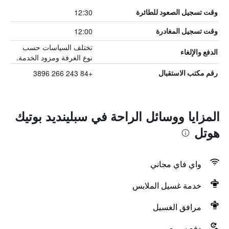
12:30
وقت تسجيل الصعود للطائرة
12:00
وقت تسجيل المغادرة
تختلف السياسات حسب
الدفع والإلغاء
نوع الغرفة ومزود الخدمة.
+84 243 266 3896
رقم مكتب الاستقبال
المزايا ووسائل الراحة في سبلينديد بوتيك
هوتل
واي فاي مجاني
خدمة غسيل الملابس
مرافق الغسيل
دفع سريع