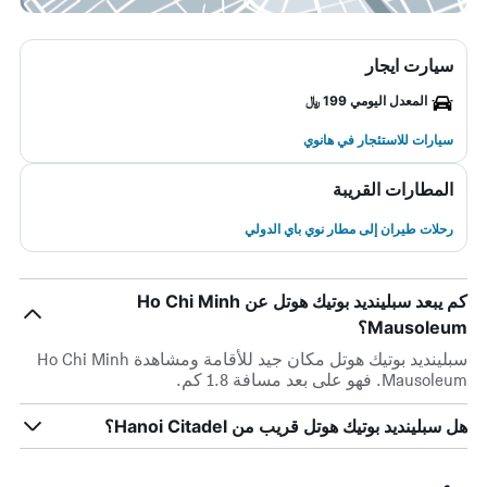
سيارت ايجار
المعدل اليومي 199 ﷼
سيارات للاستئجار في هانوي
المطارات القريبة
رحلات طيران إلى مطار نوي باي الدولي
كم يبعد سبلينديد بوتيك هوتل عن Ho Chi Minh
Mausoleum؟
سبلينديد بوتيك هوتل مكان جيد للأقامة ومشاهدة Ho Chi Minh
Mausoleum. فهو على بعد مسافة 1.8 كم.
هل سبلينديد بوتيك هوتل قريب من Hanoi Citadel؟