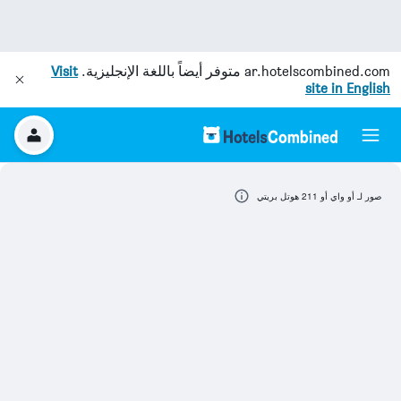
ar.hotelscombined.com
متوفر أيضاً باللغة الإنجليزية.
Visit
site in English
صور لـ أو واي أو 211 هوتل بريتي