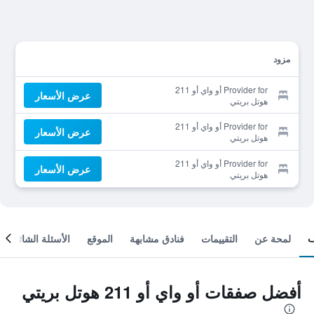
مزود
Provider for أو واي أو 211
عرض الأسعار
هوتل بريتي
Provider for أو واي أو 211
عرض الأسعار
هوتل بريتي
Provider for أو واي أو 211
عرض الأسعار
هوتل بريتي
لمحة عن
التقييمات
فنادق مشابهة
الموقع
الأسئلة الشائعة
أفضل صفقات أو واي أو 211 هوتل بريتي