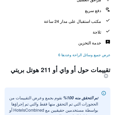
دفع سريع
مكتب استقبال على مدار 24 ساعة
ثلاجة
خدمة التخزين
عرض جميع وسائل الراحة وعددها 6
تقييمات حول أو واي أو 211 هوتل بريتي
تم التحقق منه 100%
نقوم بجمع وعرض التقييمات من
الحجوزات التي تم التحقق منها فقط والتي تم إجراؤها
بواسطة مستخدمين حقيقيين مع HotelsCombined أو