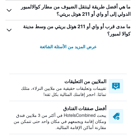
ما هي أفضل طريقة لينتقل الضيوف من مطار كوالالمبور
الدولي إلى أو واي أو 211 هوتل بريتي؟
ما مدى قرب أو واي أو 211 هوتل بريتي من وسط مدينة
كوالا لمبور؟
عرض المزيد من الأسئلة الشائعة
الملايين من التعليقات
تقييمات وتعليقات حقيقية من ملايين النزلاء، مثلك
تمامًا. احجز إقامتك المثالية بكل ثقة!
أفضل صفقات الفنادق
يبحث HotelsCombined في أكثر من 3 ملايين فندق
ومكان إقامة ويجمعهم في مكان واحد حتى تتمكن من
مقارنة أماكن الإقامة المثالية.