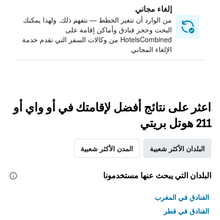
إلغاء مجاني
من الوارد أن تتغير الخطط — نتفهم ذلك. ولهذا يمكنك
البحث وحجز فنادق وأماكن إقامة على
HotelsCombined من وكالات السفر التي تقدم خدمة
الإلغاء المجاني
اعثر على نتائج أفضل لإقامتك في أو واي أو
211 هوتل بريتي
البلدان الأكثر شعبية
المدن الأكثر شعبية
البلدان التي يبحث عنها مستخدمونا
الفنادق في المغرب
الفنادق في قطر