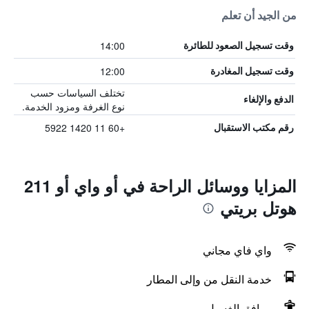
من الجيد أن تعلم
14:00
وقت تسجيل الصعود للطائرة
12:00
وقت تسجيل المغادرة
تختلف السياسات حسب
الدفع والإلغاء
نوع الغرفة ومزود الخدمة.
+60 11 1420 5922
رقم مكتب الاستقبال
المزايا ووسائل الراحة في أو واي أو 211
هوتل بريتي
واي فاي مجاني
خدمة النقل من وإلى المطار
مرافق الغسيل