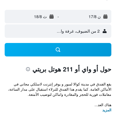
ن 17/8
-
ث 18/8
2 من الضيوف، غرفة واحدة
حول أو واي أو 211 هوتل بريتي
يقع الفندق في مدينة كوالا لمبور و يوفر إنترنت لاسلكي مجاني في
الأماكن العامة. كما يقدم هذا الفندق للنزلاء استقبال على مدار الساعة،
معاملات فورية للحجز والمغادرة واماكن لتوضيب الأمتعة.
هناك العد...
المزيد