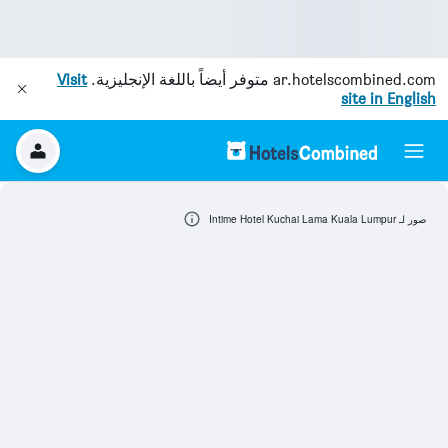
ar.hotelscombined.com
متوفر أيضاً باللغة الإنجليزية.
Visit
site in English
صور لـ Intime Hotel Kuchai Lama Kuala Lumpur