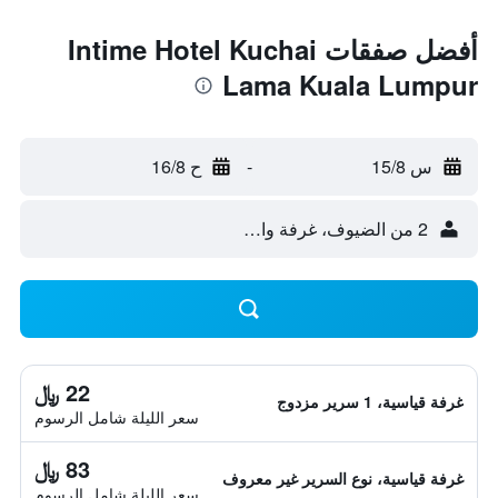
أفضل صفقات Intime Hotel Kuchai
Lama Kuala Lumpur
س 15/8
-
ح 16/8
2 من الضيوف، غرفة واحدة
22 ﷼
غرفة قياسية، 1 سرير مزدوج
سعر الليلة شامل الرسوم
83 ﷼
غرفة قياسية، نوع السرير غير معروف
سعر الليلة شامل الرسوم