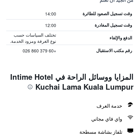
من الجيد أن تعلم
14:00
وقت تسجيل الصعود للطائرة
12:00
وقت تسجيل المغادرة
تختلف السياسات حسب
الدفع والإلغاء
نوع الغرفة ومزود الخدمة.
+60 379 860 026
رقم مكتب الاستقبال
المزايا ووسائل الراحة في Intime Hotel
Kuchai Lama Kuala Lumpur
خدمة الغرف
واي فاي مجاني
تلفاز بشاشة مسطحة