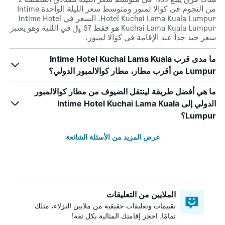
من النجوم في كوالا لمبور ومتوسط ​​سعر الليلة الواحدة Intime
Hotel Kuchai Lama Kuala Lumpur. السعر في Intime Hotel
Kuchai Lama Kuala Lumpur هو فقط 57 ﷼ في الللية وهو يعتبر
سعر جيد جداً عند الإقامة في كوالا لمبور.
ما مدى قرب Intime Hotel Kuchai Lama Kuala
Lumpur من أقرب مطار، مطار كوالالمبور الدولي؟
ما هي أفضل طريقة لينتقل الضيوف من مطار كوالالمبور
الدولي إلى Intime Hotel Kuchai Lama Kuala
Lumpur؟
عرض المزيد من الأسئلة الشائعة
الملايين من التعليقات
تقييمات وتعليقات حقيقية من ملايين النزلاء، مثلك
تمامًا. احجز إقامتك المثالية بكل ثقة!