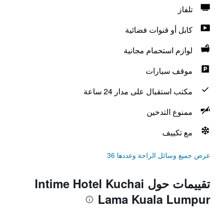
تلفاز
كابل أو قنوات فضائية
لوازم استحمام مجانية
موقف سيارات
مكتب استقبال على مدار 24 ساعة
ممنوع التدخين
مع تكييف
عرض جميع وسائل الراحة وعددها 36
تقييمات حول Intime Hotel Kuchai
Lama Kuala Lumpur