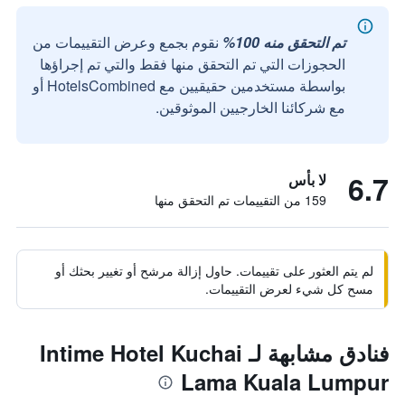
تم التحقق منه 100%
نقوم بجمع وعرض التقييمات من
الحجوزات التي تم التحقق منها فقط والتي تم إجراؤها
بواسطة مستخدمين حقيقيين مع HotelsCombined أو
مع شركائنا الخارجيين الموثوقين.
6.7
لا بأس
159 من التقييمات تم التحقق منها
لم يتم العثور على تقييمات. حاول إزالة مرشح أو تغيير بحثك أو
مسح كل شيء لعرض التقييمات.
فنادق مشابهة لـ Intime Hotel Kuchai
Lama Kuala Lumpur