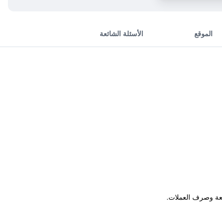
الموقع
الأسئلة الشائعة