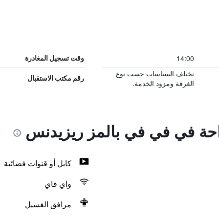
14:00
وقت تسجيل المغادرة
تختلف السياسات حسب نوع
رقم مكتب الاستقبال
الغرفة ومزود الخدمة.
راحة في في في بالمز ريزيدنس
كابل أو قنوات فضائية
واي فاي
مرافق الغسيل