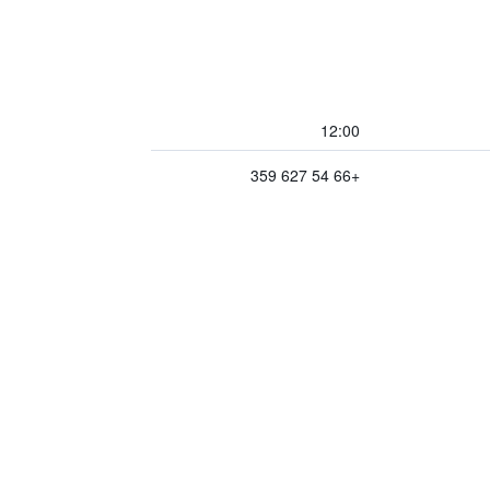
12:00
+66 54 627 359