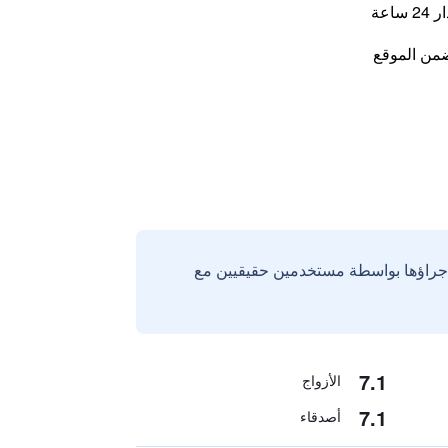
اعة
من الموقع
إجراؤها بواسطة مستخدمين حقيقيين مع
7.1
الأزواج
7.1
أصدقاء