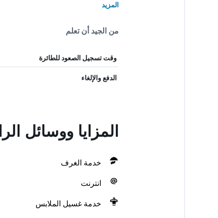
المزيد
من الجيد أن تعلم
وقت تسجيل الصعود للطائرة
الدفع والإلغاء
المزايا ووسائل ال
خدمة الغرف
انترنت
خدمة غسيل الملابس