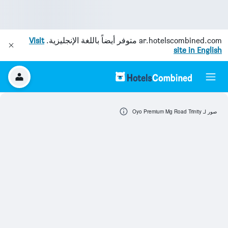
ar.hotelscombined.com
متوفر أيضاً باللغة الإنجليزية.
Visit
site in English
صور لـ Oyo Premium Mg Road Trinity