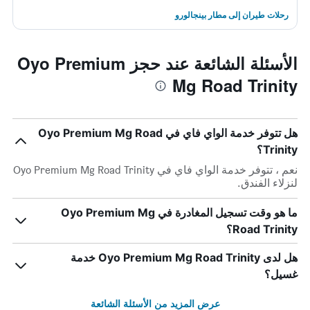
رحلات طيران إلى مطار بينجالورو
الأسئلة الشائعة عند حجز Oyo Premium
Mg Road Trinity
هل تتوفر خدمة الواي فاي في Oyo Premium Mg Road
Trinity؟
نعم ، تتوفر خدمة الواي فاي في Oyo Premium Mg Road Trinity
لنزلاء الفندق.
ما هو وقت تسجيل المغادرة في Oyo Premium Mg
Road Trinity؟
هل لدى Oyo Premium Mg Road Trinity خدمة
غسيل؟
عرض المزيد من الأسئلة الشائعة