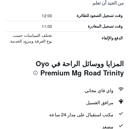
من الجيد أن تعلم
12:00
وقت تسجيل الصعود للطائرة
11:00
وقت تسجيل المغادرة
تختلف السياسات حسب
الدفع والإلغاء
نوع الغرفة ومزود الخدمة.
المزايا ووسائل الراحة في Oyo
Premium Mg Road Trinity
واي فاي مجاني
مرافق الغسيل
مكتب استقبال على مدار 24 ساعة
مصعد