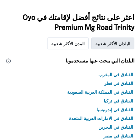
اعثر على نتائج أفضل لإقامتك في Oyo
Premium Mg Road Trinity
البلدان الأكثر شعبية
المدن الأكثر شعبية
البلدان التي يبحث عنها مستخدمونا
الفنادق في المغرب
الفنادق في قطر
الفنادق في المملكة العربية السعودية
الفنادق في تركيا
الفنادق في إندونيسيا
الفنادق في الامارات العربية المتحدة
الفنادق في البحرين
الفنادق في مصر