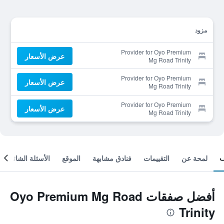
مزود
Provider for Oyo Premium
عرض الأسعار
Mg Road Trinity
Provider for Oyo Premium
عرض الأسعار
Mg Road Trinity
Provider for Oyo Premium
عرض الأسعار
Mg Road Trinity
لمحة عن
التقييمات
فنادق مشابهة
الموقع
الأسئلة الشائعة
أفضل صفقات Oyo Premium Mg Road
Trinity