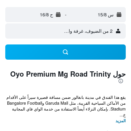
س 15/8
-
ح 16/8
2 من الضيوف، غرفة واحدة
حول Oyo Premium Mg Road Trinity
يقع هذا الفندق في مدينة بانغالور ضمن مسافة قصيرة سيراً على الأقدام
من الأماكن السياحية القريبة، مثل Garuda Mall وBangalore Football
Stadium. بإمكان النزلاء أيضاً الاستفادة من خدمة الواي فاي المجانية
خ...
المزيد