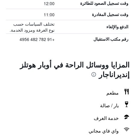
12:00
وقت تسجيل الصعود للطائرة
11:00
وقت تسجيل المغادرة
تختلف السياسات حسب
الدفع والإلغاء
نوع الغرفة ومزود الخدمة.
+91 782 482 4956
رقم مكتب الاستقبال
المزايا ووسائل الراحة في أوبار هوتلز
إنديراناجار
مطعم
بار / صالة
خدمة الغرف
واي فاي مجاني