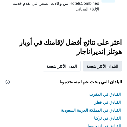
HotelsCombined من وكالات السفر التي تقدم خدمة
الإلغاء المجاني
اعثر على نتائج أفضل لإقامتك في أوبار
هوتلز إنديراناجار
البلدان الأكثر شعبية
المدن الأكثر شعبية
البلدان التي يبحث عنها مستخدمونا
الفنادق في المغرب
الفنادق في قطر
الفنادق في المملكة العربية السعودية
الفنادق في تركيا
الفنادق في إندونيسيا