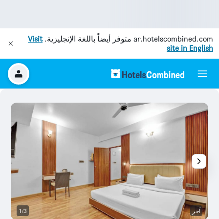
ar.hotelscombined.com
متوفر أيضاً باللغة الإنجليزية.
Visit
site in English
آخر
1/3
غ