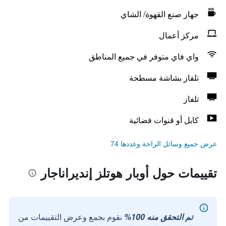
جهاز صنع القهوة/ الشاي
مركز أعمال
واي فاي متوفر في جميع المناطق
تلفاز بشاشة مسطحة
تلفاز
كابل أو قنوات فضائية
عرض جميع وسائل الراحة وعددها 74
تقييمات حول أوبار هوتلز إنديراناجار
تم التحقق منه 100%
نقوم بجمع وعرض التقييمات من