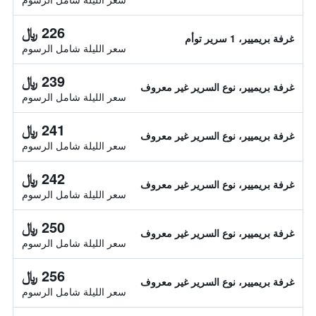
226 ﷼
غرفة بريميير، 1 سرير توأم
سعر الليلة شامل الرسوم
239 ﷼
غرفة بريميير، نوع السرير غير معروف
سعر الليلة شامل الرسوم
241 ﷼
غرفة بريميير، نوع السرير غير معروف
سعر الليلة شامل الرسوم
242 ﷼
غرفة بريميير، نوع السرير غير معروف
سعر الليلة شامل الرسوم
250 ﷼
غرفة بريميير، نوع السرير غير معروف
سعر الليلة شامل الرسوم
256 ﷼
غرفة بريميير، نوع السرير غير معروف
سعر الليلة شامل الرسوم