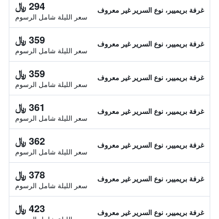
294 ﷼
غرفة بريميير، نوع السرير غير معروف
سعر الليلة شامل الرسوم
359 ﷼
غرفة بريميير، نوع السرير غير معروف
سعر الليلة شامل الرسوم
359 ﷼
غرفة بريميير، نوع السرير غير معروف
سعر الليلة شامل الرسوم
361 ﷼
غرفة بريميير، نوع السرير غير معروف
سعر الليلة شامل الرسوم
362 ﷼
غرفة بريميير، نوع السرير غير معروف
سعر الليلة شامل الرسوم
378 ﷼
غرفة بريميير، نوع السرير غير معروف
سعر الليلة شامل الرسوم
423 ﷼
غرفة بريميير، نوع السرير غير معروف