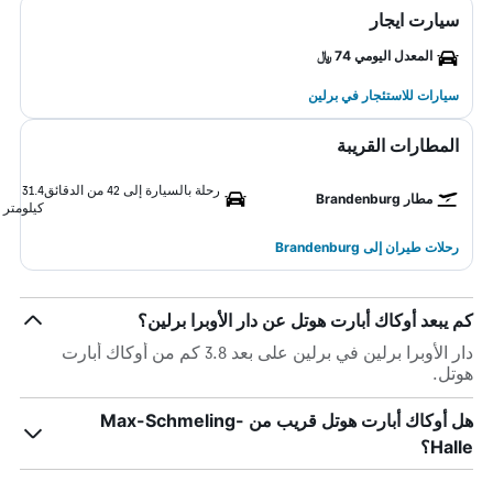
سيارت ايجار
المعدل اليومي 74 ﷼
سيارات للاستئجار في برلين
المطارات القريبة
رحلة بالسيارة إلى 42 من الدقائق
31.4
مطار Brandenburg
كيلومتر
رحلات طيران إلى Brandenburg
كم يبعد أوكاك أبارت هوتل عن دار الأوبرا برلين؟
دار الأوبرا برلين في برلين على بعد 3.8 كم من أوكاك أبارت
هوتل.
هل أوكاك أبارت هوتل قريب من Max-Schmeling-
Halle؟