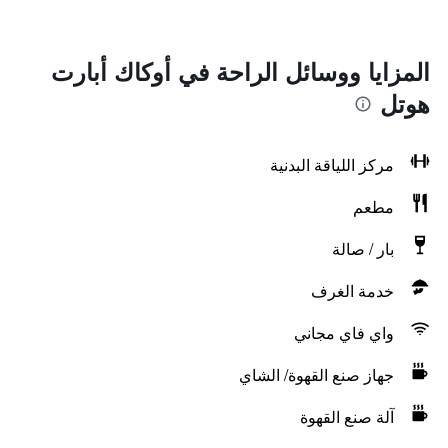
المزايا ووسائل الراحة في أوكاك أبارت
هوتل
مركز اللياقة البدنية
مطعم
بار / صالة
خدمة الغرف
واي فاي مجاني
جهاز صنع القهوة/ الشاي
آلة صنع القهوة