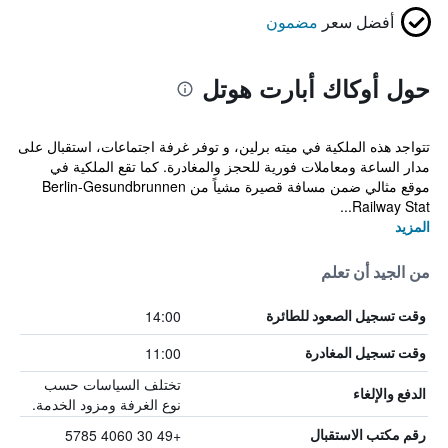
أفضل سعر
مضمون
حول أوكاك أبارت هوتل
تتواجد هذه الملكية في ميته برلين، و توفر غرفة اجتماعات، استقبال على
مدار الساعة ومعاملات فورية للحجز والمغادرة. كما تقع الملكية في
موقع مثالي ضمن مسافة قصيرة مشياً من Berlin-Gesundbrunnen
Railway Stat...
المزيد
من الجيد أن تعلم
14:00
وقت تسجيل الصعود للطائرة
11:00
وقت تسجيل المغادرة
تختلف السياسات حسب
الدفع والإلغاء
نوع الغرفة ومزود الخدمة.
+49 30 4060 5785
رقم مكتب الاستقبال