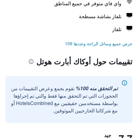
واي فاي متوفر في جميع المناطق
تلفاز بشاشة مسطحة
تلفاز
عرض جميع وسائل الراحة وعددها 109
تقييمات حول أوكاك أبارت هوتل
تم التحقق منه 100%
نقوم بجمع وعرض التقييمات من
الحجوزات التي تم التحقق منها فقط والتي تم إجراؤها
بواسطة مستخدمين حقيقيين مع HotelsCombined أو
مع شركائنا الخارجيين الموثوقين.
جيد