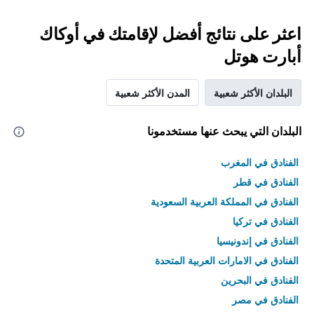
اعثر على نتائج أفضل لإقامتك في أوكاك
أبارت هوتل
البلدان الأكثر شعبية
المدن الأكثر شعبية
البلدان التي يبحث عنها مستخدمونا
الفنادق في المغرب
الفنادق في قطر
الفنادق في المملكة العربية السعودية
الفنادق في تركيا
الفنادق في إندونيسيا
الفنادق في الامارات العربية المتحدة
الفنادق في البحرين
الفنادق في مصر