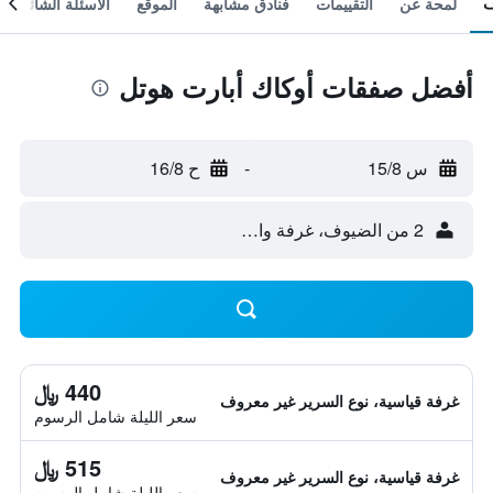
لمحة عن
التقييمات
فنادق مشابهة
الموقع
الأسئلة الشائعة
أفضل صفقات أوكاك أبارت هوتل
س 15/8
-
ح 16/8
2 من الضيوف، غرفة واحدة
440 ﷼
غرفة قياسية، نوع السرير غير معروف
سعر الليلة شامل الرسوم
515 ﷼
غرفة قياسية، نوع السرير غير معروف
سعر الليلة شامل الرسوم