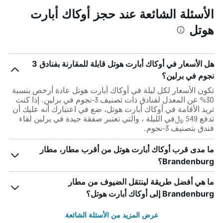
الأسئلة الشائعة عند حجز أوكاك أبارت
هوتل
هل الأسعار في أوكاك أبارت هوتل قابلة للمقارنة بفنادق 3
نجوم في برلين؟
تكون الأسعار لكل ليلة في أوكاك أبارت هوتل عادة أرخص بنسبة
30% عن المعدل لفنادق ذات تصنيف 3-نجوم في برلين. إذا كنت
تريد الأقامة في أوكاك أبارت هوتل، ضع في اعتبارك أنه عليك أن
تدفع 549 ﷼في الليلة ، والتي تعتبر صفقة جيدة في برلين لقاء
فندق بتصنيف 3-نجوم.
ما مدى قرب أوكاك أبارت هوتل من أقرب مطار، مطار
Brandenburg؟
ما هي أفضل طريقة لينتقل الضيوف من مطار
Brandenburg إلى أوكاك أبارت هوتل؟
عرض المزيد من الأسئلة الشائعة