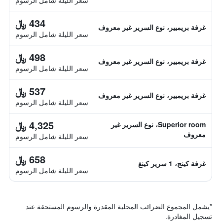
سعر الليلة شامل الرسوم
434 ﷼
غرفة بريميير، نوع السرير غير معروف
سعر الليلة شامل الرسوم
498 ﷼
غرفة بريميير، نوع السرير غير معروف
سعر الليلة شامل الرسوم
537 ﷼
غرفة بريميير، نوع السرير غير معروف
سعر الليلة شامل الرسوم
4,325 ﷼
Superior room، نوع السرير غير
معروف
سعر الليلة شامل الرسوم
658 ﷼
غرفة كينج، 1 سرير كينغ
سعر الليلة شامل الرسوم
*
يشمل المجموع الضرائب المحلية المقدرة والرسوم المستحقة عند
تسجيل المغادرة.